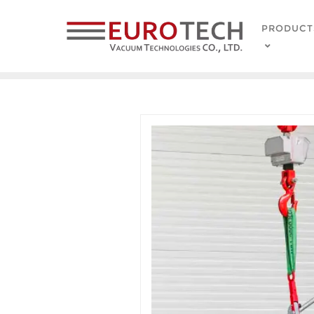
PRODUCT