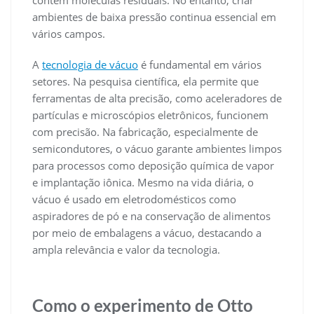
contém moléculas residuais. No entanto, criar
ambientes de baixa pressão continua essencial em
vários campos.
A
tecnologia de vácuo
é fundamental em vários
setores. Na pesquisa científica, ela permite que
ferramentas de alta precisão, como aceleradores de
partículas e microscópios eletrônicos, funcionem
com precisão. Na fabricação, especialmente de
semicondutores, o vácuo garante ambientes limpos
para processos como deposição química de vapor
e implantação iônica. Mesmo na vida diária, o
vácuo é usado em eletrodomésticos como
aspiradores de pó e na conservação de alimentos
por meio de embalagens a vácuo, destacando a
ampla relevância e valor da tecnologia.
Como o experimento de Otto