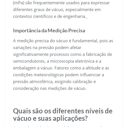
(mPa) são frequentemente usados para expressar
diferentes graus de vácuo, especialmente em
contextos científicos e de engenharia.
Importância da Medição Precisa
A medição precisa do vácuo é fundamental, pois as
variações na pressão podem afetar
significativamente processos como a fabricação de
semicondutores, a microscopia eletrónica e a
embalagem a vácuo. Fatores como a altitude e as
condições meteorológicas podem influenciar a
pressão atmosférica, exigindo calibração e
consideração nas medições de vácuo.
Quais são os diferentes níveis de
vácuo e suas aplicações?