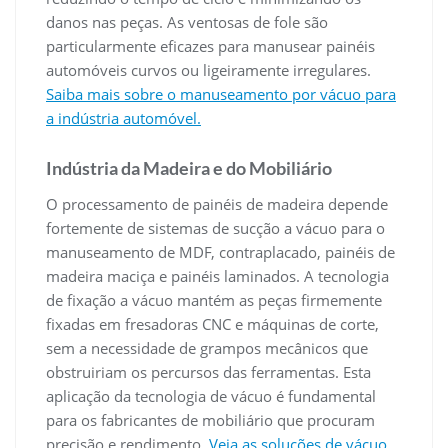
danos nas peças. As ventosas de fole são
particularmente eficazes para manusear painéis
automóveis curvos ou ligeiramente irregulares.
Saiba mais sobre o manuseamento por vácuo para
a indústria automóvel.
Indústria da Madeira e do Mobiliário
O processamento de painéis de madeira depende
fortemente de sistemas de sucção a vácuo para o
manuseamento de MDF, contraplacado, painéis de
madeira maciça e painéis laminados. A tecnologia
de fixação a vácuo mantém as peças firmemente
fixadas em fresadoras CNC e máquinas de corte,
sem a necessidade de grampos mecânicos que
obstruiriam os percursos das ferramentas. Esta
aplicação da tecnologia de vácuo é fundamental
para os fabricantes de mobiliário que procuram
precisão e rendimento.
Veja as soluções de vácuo