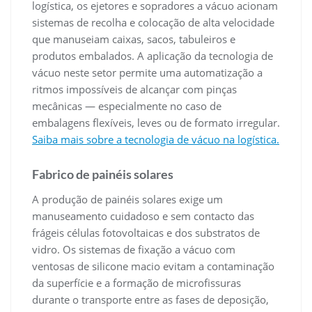
logística, os ejetores e sopradores a vácuo acionam
sistemas de recolha e colocação de alta velocidade
que manuseiam caixas, sacos, tabuleiros e
produtos embalados. A aplicação da tecnologia de
vácuo neste setor permite uma automatização a
ritmos impossíveis de alcançar com pinças
mecânicas — especialmente no caso de
embalagens flexíveis, leves ou de formato irregular.
Saiba mais sobre a tecnologia de vácuo na logística.
Fabrico de painéis solares
A produção de painéis solares exige um
manuseamento cuidadoso e sem contacto das
frágeis células fotovoltaicas e dos substratos de
vidro. Os sistemas de fixação a vácuo com
ventosas de silicone macio evitam a contaminação
da superfície e a formação de microfissuras
durante o transporte entre as fases de deposição,