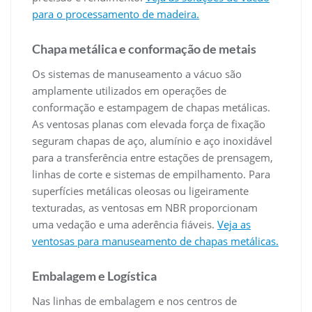
para o processamento de madeira.
Chapa metálica e conformação de metais
Os sistemas de manuseamento a vácuo são
amplamente utilizados em operações de
conformação e estampagem de chapas metálicas.
As ventosas planas com elevada força de fixação
seguram chapas de aço, alumínio e aço inoxidável
para a transferência entre estações de prensagem,
linhas de corte e sistemas de empilhamento. Para
superfícies metálicas oleosas ou ligeiramente
texturadas, as ventosas em NBR proporcionam
uma vedação e uma aderência fiáveis.
Veja as
ventosas para manuseamento de chapas metálicas.
Embalagem e Logística
Nas linhas de embalagem e nos centros de