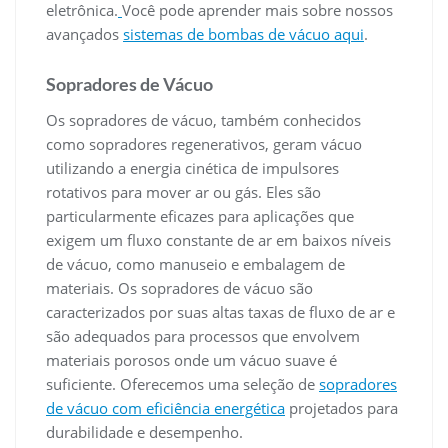
eletrônica.
Você pode aprender mais sobre nossos
avançados
sistemas de bombas de vácuo aqui
.
Sopradores de Vácuo
Os sopradores de vácuo, também conhecidos
como sopradores regenerativos, geram vácuo
utilizando a energia cinética de impulsores
rotativos para mover ar ou gás. Eles são
particularmente eficazes para aplicações que
exigem um fluxo constante de ar em baixos níveis
de vácuo, como manuseio e embalagem de
materiais. Os sopradores de vácuo são
caracterizados por suas altas taxas de fluxo de ar e
são adequados para processos que envolvem
materiais porosos onde um vácuo suave é
suficiente. Oferecemos uma seleção de
sopradores
de vácuo com eficiência energética
projetados para
durabilidade e desempenho.