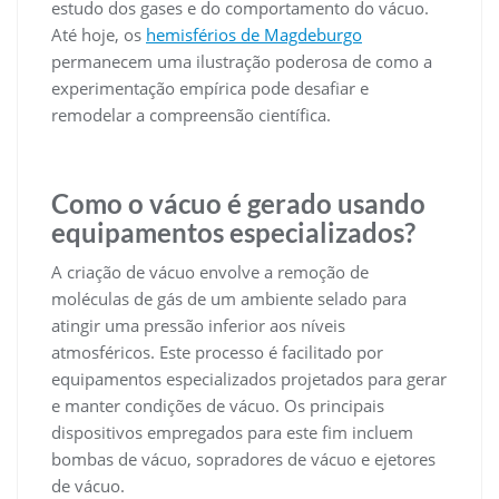
estudo dos gases e do comportamento do vácuo.
Até hoje, os
hemisférios de Magdeburgo
permanecem uma ilustração poderosa de como a
experimentação empírica pode desafiar e
remodelar a compreensão científica.
Como o vácuo é gerado usando
equipamentos especializados?
A criação de vácuo envolve a remoção de
moléculas de gás de um ambiente selado para
atingir uma pressão inferior aos níveis
atmosféricos. Este processo é facilitado por
equipamentos especializados projetados para gerar
e manter condições de vácuo. Os principais
dispositivos empregados para este fim incluem
bombas de vácuo, sopradores de vácuo e ejetores
de vácuo.