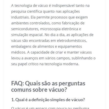
A tecnologia de vácuo é indispensável tanto na
pesquisa científica quanto nas aplicações
industriais. Ela permite processos que exigem
ambientes controlados, como fabricação de
semicondutores, microscopia eletrônica e
simulação espacial. No dia a dia, as aplicações de
vácuo são encontradas em eletrodomésticos,
embalagens de alimentos e equipamentos
médicos. A capacidade de criar e manter vácuos
levou a avanços em vários campos, sublinhando o
seu papel crítico na tecnologia moderna.
FAQ: Quais são as perguntas
comuns sobre vácuo?
1. Qual é a definição simples de vácuo?
O vácuo é um espaço com pouca ou nenhuma