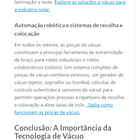
laminação e teste.
Explore as soluções a vácuo para
a indústria solar.
Automação robótica e sistemas de recolha e
colocação
Em todos os setores, as pinças de vácuo
constituem a principal ferramenta de extremidade
de braço para robôs industriais e robôs
colaborativos (cobots). Um sistema completo de
pinças de vácuo combina ventosas, um gerador de
vácuo (ejetor, soprador ou bomba), válvulas de
controlo solenóides e sensores de vácuo para
permitir operações precisas e repetíveis de recolha
e colocação a altas taxas de ciclo
. Saiba como
funcionam as pinças de vácuo.
Conclusão: A Importância da
Tecnologia de Vácuo