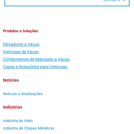
Produtos e Soluções
Elevadores a Vácuo
Ventosas de Vácuo
Componentes de Manuseio a Vácuo
Capas e Acessórios para Ventosas
Notícias
Notícias e Atualizações
Indústrias
Indústria do Vidro
Indústria de Chapas Metálicas