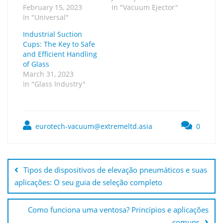
February 15, 2023
In "Vacuum Ejector"
In "Universal"
Industrial Suction
Cups: The Key to Safe
and Efficient Handling
of Glass
March 31, 2023
In "Glass Industry"
eurotech-vacuum@extremeltd.asia
0
Tipos de dispositivos de elevação pneumáticos e suas
aplicações: O seu guia de seleção completo
Como funciona uma ventosa? Princípios e aplicações
comuns