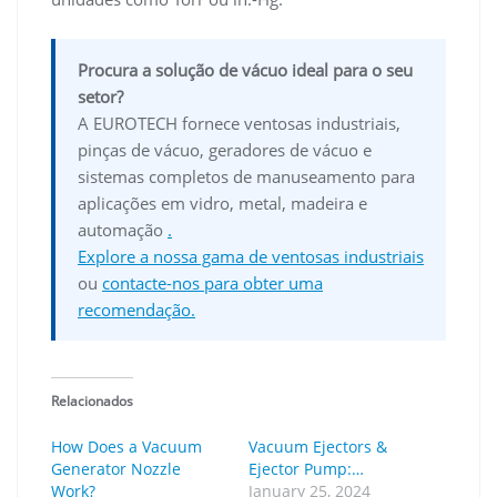
Procura a solução de vácuo ideal para o seu
setor?
A EUROTECH fornece ventosas industriais,
pinças de vácuo, geradores de vácuo e
sistemas completos de manuseamento para
aplicações em vidro, metal, madeira e
automação
.
Explore a nossa gama de ventosas industriais
ou
contacte-nos para obter uma
recomendação.
Relacionados
How Does a Vacuum
Vacuum Ejectors &
Generator Nozzle
Ejector Pump:…
Work?
January 25, 2024