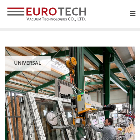
UNIVERSAL