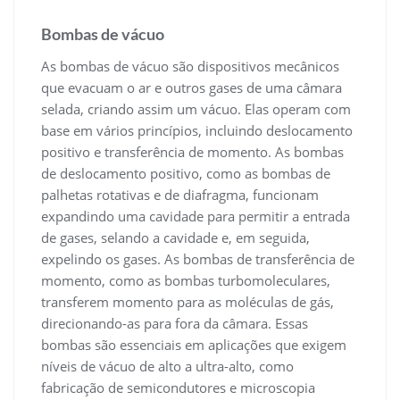
Bombas de vácuo
As bombas de vácuo são dispositivos mecânicos
que evacuam o ar e outros gases de uma câmara
selada, criando assim um vácuo. Elas operam com
base em vários princípios, incluindo deslocamento
positivo e transferência de momento. As bombas
de deslocamento positivo, como as bombas de
palhetas rotativas e de diafragma, funcionam
expandindo uma cavidade para permitir a entrada
de gases, selando a cavidade e, em seguida,
expelindo os gases. As bombas de transferência de
momento, como as bombas turbomoleculares,
transferem momento para as moléculas de gás,
direcionando-as para fora da câmara. Essas
bombas são essenciais em aplicações que exigem
níveis de vácuo de alto a ultra-alto, como
fabricação de semicondutores e microscopia