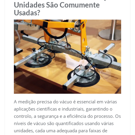
Unidades São Comumente
Usadas?
A medição precisa do vácuo é essencial em várias
aplicações científicas e industriais, garantindo o
controlo, a segurança e a eficiência do processo. Os
níveis de vácuo são quantificados usando várias
unidades, cada uma adequada para faixas de