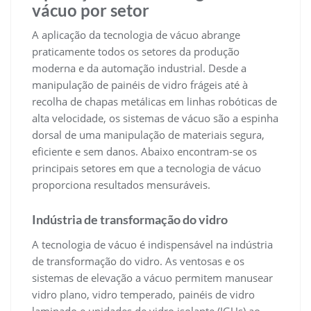
vácuo por setor
A aplicação da tecnologia de vácuo abrange
praticamente todos os setores da produção
moderna e da automação industrial. Desde a
manipulação de painéis de vidro frágeis até à
recolha de chapas metálicas em linhas robóticas de
alta velocidade, os sistemas de vácuo são a espinha
dorsal de uma manipulação de materiais segura,
eficiente e sem danos. Abaixo encontram-se os
principais setores em que a tecnologia de vácuo
proporciona resultados mensuráveis.
Indústria de transformação do vidro
A tecnologia de vácuo é indispensável na indústria
de transformação do vidro. As ventosas e os
sistemas de elevação a vácuo permitem manusear
vidro plano, vidro temperado, painéis de vidro
laminado e unidades de vidro isolante (IGUs) ao