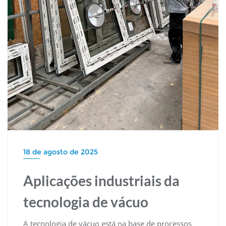
18 de agosto de 2025
Aplicações industriais da
tecnologia de vácuo
A tecnologia de vácuo está na base de processos