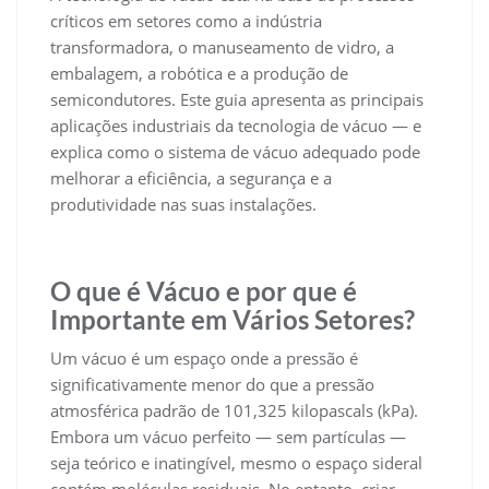
críticos em setores como a indústria
transformadora, o manuseamento de vidro, a
embalagem, a robótica e a produção de
semicondutores. Este guia apresenta as principais
aplicações industriais da tecnologia de vácuo — e
explica como o sistema de vácuo adequado pode
melhorar a eficiência, a segurança e a
produtividade nas suas instalações.
O que é Vácuo e por que é
Importante em Vários Setores?
Um vácuo é um espaço onde a pressão é
significativamente menor do que a pressão
atmosférica padrão de 101,325 kilopascals (kPa).
Embora um vácuo perfeito — sem partículas —
seja teórico e inatingível, mesmo o espaço sideral