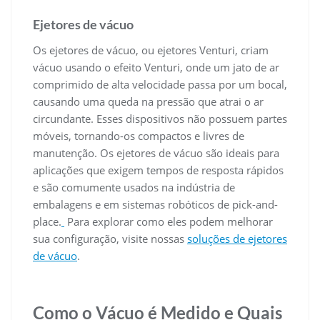
Ejetores de vácuo
Os ejetores de vácuo, ou ejetores Venturi, criam
vácuo usando o efeito Venturi, onde um jato de ar
comprimido de alta velocidade passa por um bocal,
causando uma queda na pressão que atrai o ar
circundante. Esses dispositivos não possuem partes
móveis, tornando-os compactos e livres de
manutenção. Os ejetores de vácuo são ideais para
aplicações que exigem tempos de resposta rápidos
e são comumente usados na indústria de
embalagens e em sistemas robóticos de pick-and-
place.
Para explorar como eles podem melhorar
sua configuração, visite nossas
soluções de ejetores
de vácuo
.
Como o Vácuo é Medido e Quais