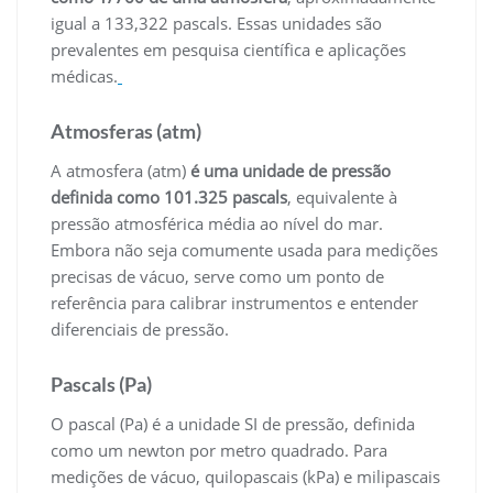
igual a 133,322 pascals. Essas unidades são
prevalentes em pesquisa científica e aplicações
médicas.
Atmosferas (atm)
A atmosfera (atm)
é uma unidade de pressão
definida como 101.325 pascals
, equivalente à
pressão atmosférica média ao nível do mar.
Embora não seja comumente usada para medições
precisas de vácuo, serve como um ponto de
referência para calibrar instrumentos e entender
diferenciais de pressão.
Pascals (Pa)
O pascal (Pa) é a unidade SI de pressão, definida
como um newton por metro quadrado. Para
medições de vácuo, quilopascais (kPa) e milipascais