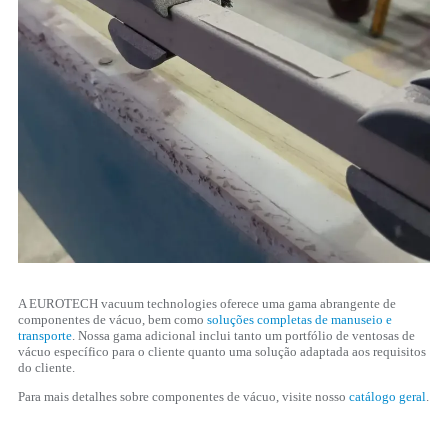
A EUROTECH vacuum technologies oferece uma gama abrangente de
componentes de vácuo, bem como
soluções completas de manuseio e
transporte
. Nossa gama adicional inclui tanto um portfólio de ventosas de
vácuo específico para o cliente quanto uma solução adaptada aos requisitos
do cliente.
Para mais detalhes sobre componentes de vácuo, visite nosso
catálogo geral
.