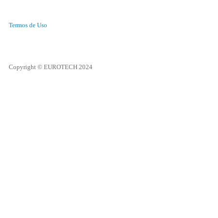
Termos de Uso
Copyright © EUROTECH 2024