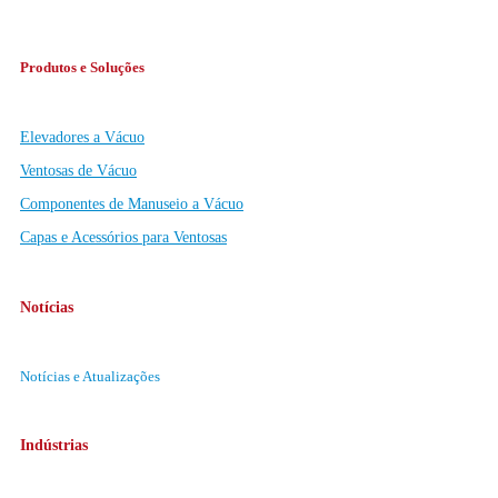
Produtos e Soluções
Elevadores a Vácuo
Ventosas de Vácuo
Componentes de Manuseio a Vácuo
Capas e Acessórios para Ventosas
Notícias
Notícias e Atualizações
Indústrias