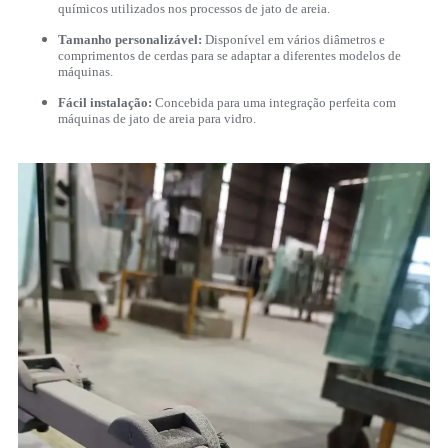
químicos utilizados nos processos de jato de areia.
Tamanho personalizável:
Disponível em vários diâmetros e
comprimentos de cerdas para se adaptar a diferentes modelos de
máquinas.
Fácil instalação:
Concebida para uma integração perfeita com
máquinas de jato de areia para vidro.