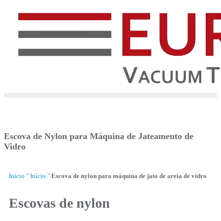
Escova de Nylon para Máquina de Jateamento de
Vidro
Início
"
Início
"
Escova de nylon para máquina de jato de areia de vidro
Escovas de nylon