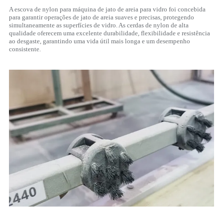
A escova de nylon para máquina de jato de areia para vidro foi concebida
para garantir operações de jato de areia suaves e precisas, protegendo
simultaneamente as superfícies de vidro. As cerdas de nylon de alta
qualidade oferecem uma excelente durabilidade, flexibilidade e resistência
ao desgaste, garantindo uma vida útil mais longa e um desempenho
consistente.