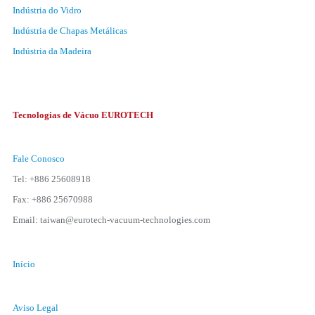
Indústria do Vidro
Indústria de Chapas Metálicas
Indústria da Madeira
Tecnologias de Vácuo EUROTECH
Fale Conosco
Tel: +886 25608918
Fax: +886 25670988
Email: taiwan@eurotech-vacuum-technologies.com
Início
Aviso Legal