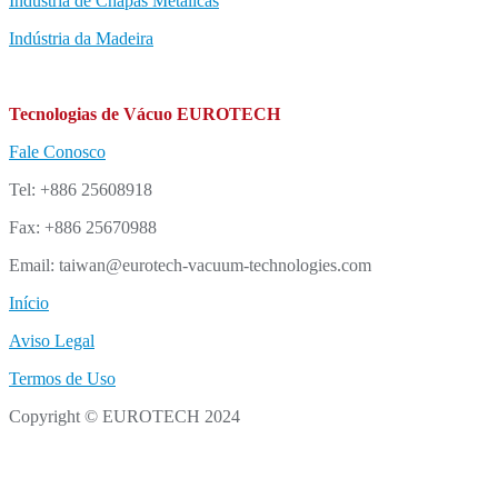
Indústria de Chapas Metálicas
Indústria da Madeira
Tecnologias de Vácuo EUROTECH
Fale Conosco
Tel: +886 25608918
Fax: +886 25670988
Email: taiwan@eurotech-vacuum-technologies.com
Início
Aviso Legal
Termos de Uso
Copyright © EUROTECH 2024