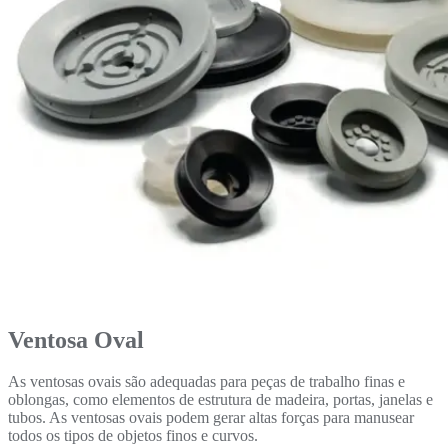
Ventosa Oval
As ventosas ovais são adequadas para peças de trabalho finas e
oblongas, como elementos de estrutura de madeira, portas, janelas e
tubos. As ventosas ovais podem gerar altas forças para manusear
todos os tipos de objetos finos e curvos.