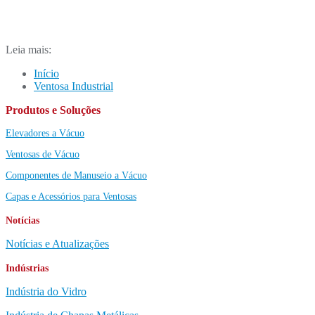
Leia mais:
Início
Ventosa Industrial
Produtos e Soluções
Elevadores a Vácuo
Ventosas de Vácuo
Componentes de Manuseio a Vácuo
Capas e Acessórios para Ventosas
Notícias
Notícias e Atualizações
Indústrias
Indústria do Vidro