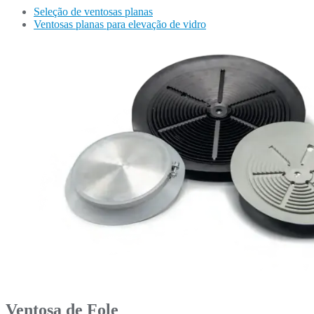
Seleção de ventosas planas
Ventosas planas para elevação de vidro
Ventosa de Fole