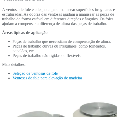
A ventosa de fole é adequada para manusear superfícies irregulares e
estruturadas. As dobras das ventosas ajudam a manusear as peças de
trabalho de forma estável em diferentes direções e ângulos. Os foles
ajudam a compensar a diferença de altura das peças de trabalho.
Áreas típicas de aplicação
Peças de trabalho que necessitam de compensação de altura.
Peças de trabalho curvas ou irregulares, como folheados,
papelões, etc.
Peças de trabalho não rígidas ou flexíveis
Mais detalhes:
Seleção de ventosas de fole
Ventosas de fole para elevação de madeira