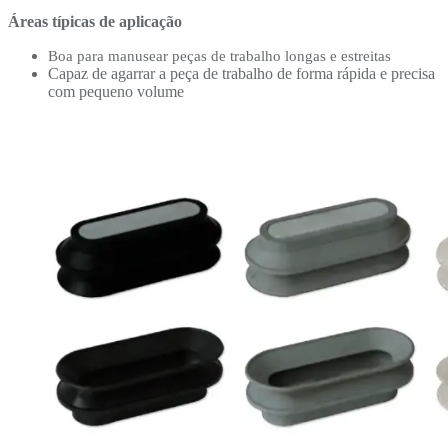
Áreas típicas de aplicação
Boa para manusear peças de trabalho longas e estreitas
Capaz de agarrar a peça de trabalho de forma rápida e precisa
com pequeno volume