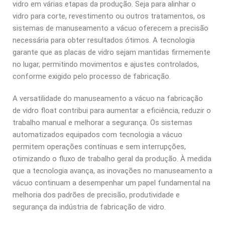
vidro em várias etapas da produção. Seja para alinhar o
vidro para corte, revestimento ou outros tratamentos, os
sistemas de manuseamento a vácuo oferecem a precisão
necessária para obter resultados ótimos. A tecnologia
garante que as placas de vidro sejam mantidas firmemente
no lugar, permitindo movimentos e ajustes controlados,
conforme exigido pelo processo de fabricação.
A versatilidade do manuseamento a vácuo na fabricação
de vidro float contribui para aumentar a eficiência, reduzir o
trabalho manual e melhorar a segurança. Os sistemas
automatizados equipados com tecnologia a vácuo
permitem operações contínuas e sem interrupções,
otimizando o fluxo de trabalho geral da produção. À medida
que a tecnologia avança, as inovações no manuseamento a
vácuo continuam a desempenhar um papel fundamental na
melhoria dos padrões de precisão, produtividade e
segurança da indústria de fabricação de vidro.