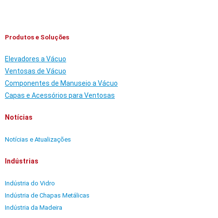
Produtos e Soluções
Elevadores a Vácuo
Ventosas de Vácuo
Componentes de Manuseio a Vácuo
Capas e Acessórios para Ventosas
Notícias
Notícias e Atualizações
Indústrias
Indústria do Vidro
Indústria de Chapas Metálicas
Indústria da Madeira