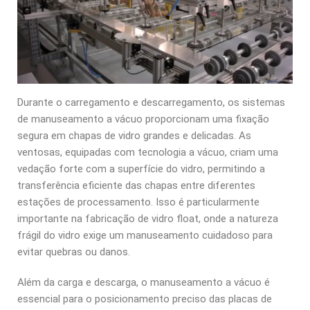
Durante o carregamento e descarregamento, os sistemas
de manuseamento a vácuo proporcionam uma fixação
segura em chapas de vidro grandes e delicadas. As
ventosas, equipadas com tecnologia a vácuo, criam uma
vedação forte com a superfície do vidro, permitindo a
transferência eficiente das chapas entre diferentes
estações de processamento. Isso é particularmente
importante na fabricação de vidro float, onde a natureza
frágil do vidro exige um manuseamento cuidadoso para
evitar quebras ou danos.
Além da carga e descarga, o manuseamento a vácuo é
essencial para o posicionamento preciso das placas de