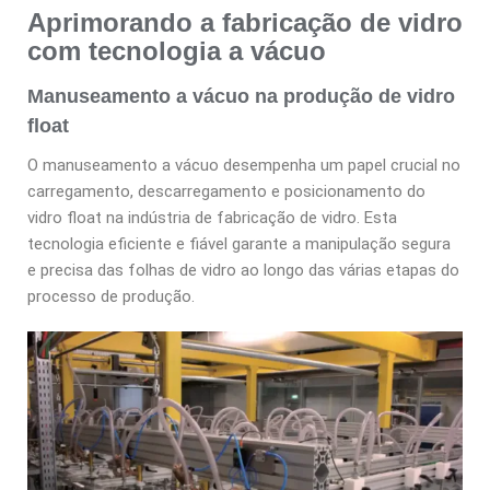
Aprimorando a fabricação de vidro
com tecnologia a vácuo
Manuseamento a vácuo na produção de vidro
float
O manuseamento a vácuo desempenha um papel crucial no
carregamento, descarregamento e posicionamento do
vidro float na indústria de fabricação de vidro. Esta
tecnologia eficiente e fiável garante a manipulação segura
e precisa das folhas de vidro ao longo das várias etapas do
processo de produção.