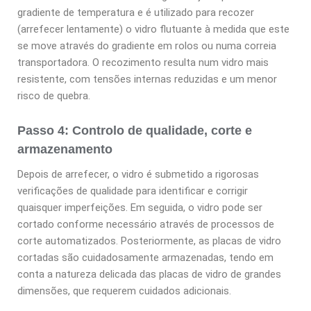
gradiente de temperatura e é utilizado para recozer
(arrefecer lentamente) o vidro flutuante à medida que este
se move através do gradiente em rolos ou numa correia
transportadora. O recozimento resulta num vidro mais
resistente, com tensões internas reduzidas e um menor
risco de quebra.
Passo 4: Controlo de qualidade, corte e
armazenamento
Depois de arrefecer, o vidro é submetido a rigorosas
verificações de qualidade para identificar e corrigir
quaisquer imperfeições. Em seguida, o vidro pode ser
cortado conforme necessário através de processos de
corte automatizados. Posteriormente, as placas de vidro
cortadas são cuidadosamente armazenadas, tendo em
conta a natureza delicada das placas de vidro de grandes
dimensões, que requerem cuidados adicionais.