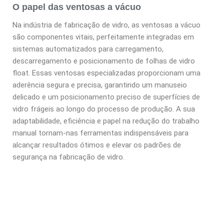
O papel das ventosas a vácuo
Na indústria de fabricação de vidro, as ventosas a vácuo
são componentes vitais, perfeitamente integradas em
sistemas automatizados para carregamento,
descarregamento e posicionamento de folhas de vidro
float. Essas ventosas especializadas proporcionam uma
aderência segura e precisa, garantindo um manuseio
delicado e um posicionamento preciso de superfícies de
vidro frágeis ao longo do processo de produção. A sua
adaptabilidade, eficiência e papel na redução do trabalho
manual tornam-nas ferramentas indispensáveis para
alcançar resultados ótimos e elevar os padrões de
segurança na fabricação de vidro.