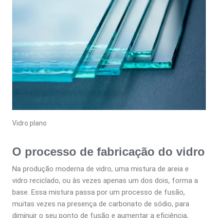
Vidro plano
O processo de fabricação do vidro
Na produção moderna de vidro, uma mistura de areia e
vidro reciclado, ou às vezes apenas um dos dois, forma a
base. Essa mistura passa por um processo de fusão,
muitas vezes na presença de carbonato de sódio, para
diminuir o seu ponto de fusão e aumentar a eficiência,