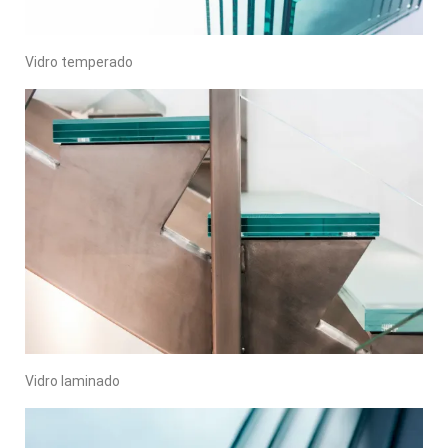
Vidro temperado
Vidro laminado