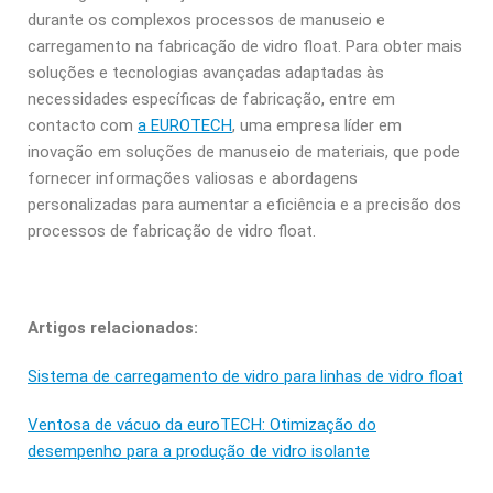
durante os complexos processos de manuseio e
carregamento na fabricação de vidro float. Para obter mais
soluções e tecnologias avançadas adaptadas às
necessidades específicas de fabricação, entre em
contacto com
a EUROTECH
, uma empresa líder em
inovação em soluções de manuseio de materiais, que pode
fornecer informações valiosas e abordagens
personalizadas para aumentar a eficiência e a precisão dos
processos de fabricação de vidro float.
Artigos relacionados:
Sistema de carregamento de vidro para linhas de vidro float
Ventosa de vácuo da euroTECH: Otimização do
desempenho para a produção de vidro isolante