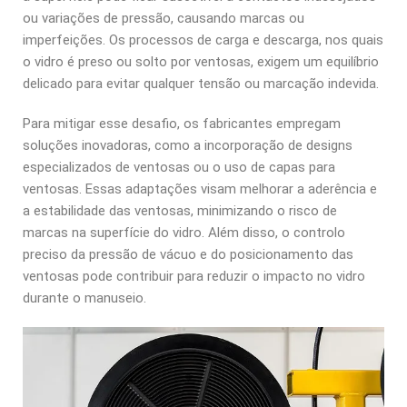
ou variações de pressão, causando marcas ou
imperfeições. Os processos de carga e descarga, nos quais
o vidro é preso ou solto por ventosas, exigem um equilíbrio
delicado para evitar qualquer tensão ou marcação indevida.
Para mitigar esse desafio, os fabricantes empregam
soluções inovadoras, como a incorporação de designs
especializados de ventosas ou o uso de capas para
ventosas. Essas adaptações visam melhorar a aderência e
a estabilidade das ventosas, minimizando o risco de
marcas na superfície do vidro. Além disso, o controlo
preciso da pressão de vácuo e do posicionamento das
ventosas pode contribuir para reduzir o impacto no vidro
durante o manuseio.