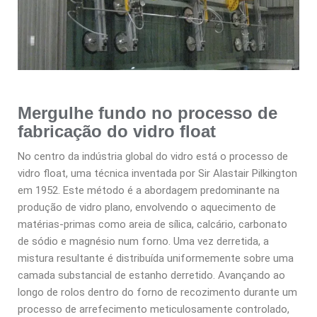
Mergulhe fundo no processo de
fabricação do vidro float
No centro da indústria global do vidro está o processo de
vidro float, uma técnica inventada por Sir Alastair Pilkington
em 1952. Este método é a abordagem predominante na
produção de vidro plano, envolvendo o aquecimento de
matérias-primas como areia de sílica, calcário, carbonato
de sódio e magnésio num forno. Uma vez derretida, a
mistura resultante é distribuída uniformemente sobre uma
camada substancial de estanho derretido. Avançando ao
longo de rolos dentro do forno de recozimento durante um
processo de arrefecimento meticulosamente controlado,