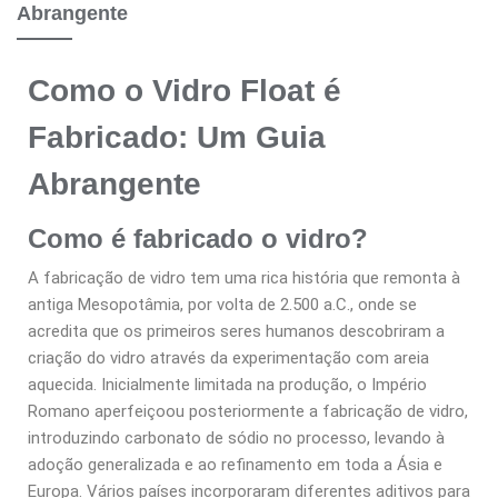
Abrangente
Como o Vidro Float é
Fabricado: Um Guia
Abrangente
Como é fabricado o vidro?
A fabricação de vidro tem uma rica história que remonta à
antiga Mesopotâmia, por volta de 2.500 a.C., onde se
acredita que os primeiros seres humanos descobriram a
criação do vidro através da experimentação com areia
aquecida. Inicialmente limitada na produção, o Império
Romano aperfeiçoou posteriormente a fabricação de vidro,
introduzindo carbonato de sódio no processo, levando à
adoção generalizada e ao refinamento em toda a Ásia e
Europa. Vários países incorporaram diferentes aditivos para