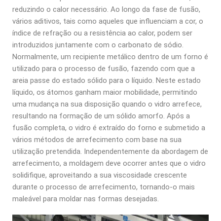
reduzindo o calor necessário. Ao longo da fase de fusão,
vários aditivos, tais como aqueles que influenciam a cor, o
índice de refração ou a resistência ao calor, podem ser
introduzidos juntamente com o carbonato de sódio.
Normalmente, um recipiente metálico dentro de um forno é
utilizado para o processo de fusão, fazendo com que a
areia passe do estado sólido para o líquido. Neste estado
líquido, os átomos ganham maior mobilidade, permitindo
uma mudança na sua disposição quando o vidro arrefece,
resultando na formação de um sólido amorfo. Após a
fusão completa, o vidro é extraído do forno e submetido a
vários métodos de arrefecimento com base na sua
utilização pretendida. Independentemente da abordagem de
arrefecimento, a moldagem deve ocorrer antes que o vidro
solidifique, aproveitando a sua viscosidade crescente
durante o processo de arrefecimento, tornando-o mais
maleável para moldar nas formas desejadas.