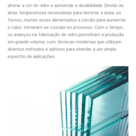
alterar a cor do vidro e aumentar a durabilidade. Devido às
altas temperaturas necessárias para derreter a areia, os
fornos, muitas vezes alimentados a carvão para aumentar
o calor, tornaram-se cruciais no processo. Com o tempo,
os avanços na fabricação de vidro permitiram a produção
em grande volume, com técnicas modernas que utilizam
diversos métodos e aditivos para atender a um amplo
espectro de aplicações.