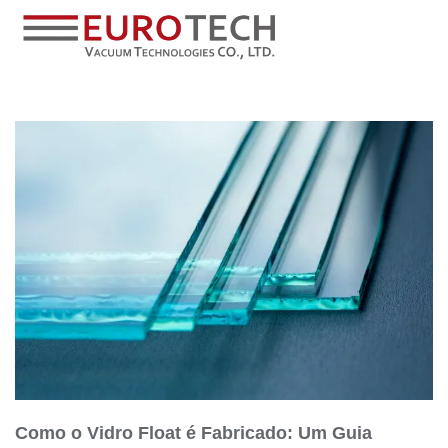
Como o Vidro Float é Fabricado: Um Guia