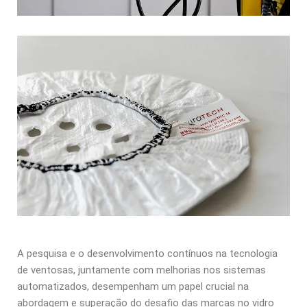
A pesquisa e o desenvolvimento contínuos na tecnologia
de ventosas, juntamente com melhorias nos sistemas
automatizados, desempenham um papel crucial na
abordagem e superação do desafio das marcas no vidro