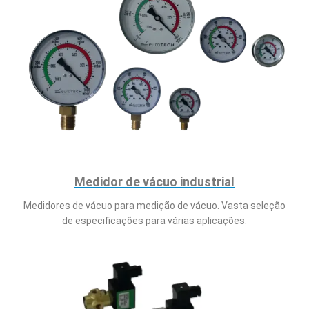
Medidor de vácuo industrial
Medidores de vácuo para medição de vácuo. Vasta seleção
de especificações para várias aplicações.