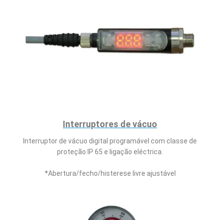
Interruptores de vácuo
Interruptor de vácuo digital programável com classe de
proteção IP 65 e ligação eléctrica.
*Abertura/fecho/histerese livre ajustável