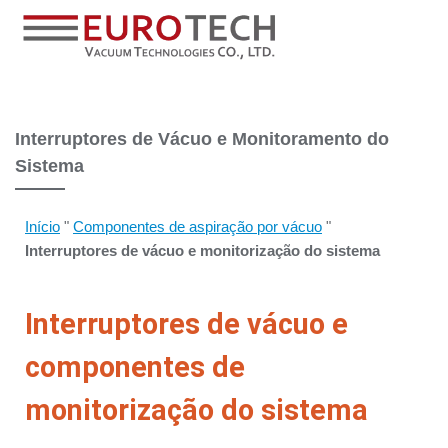
Interruptores de Vácuo e Monitoramento do
Sistema
Início
"
Componentes de aspiração por vácuo
"
Interruptores de vácuo e monitorização do sistema
Interruptores de vácuo e
componentes de
monitorização do sistema