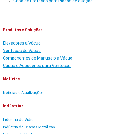
Capa de Proteção para Placas de Sucção
Produtos e Soluções
Elevadores a Vácuo
Ventosas de Vácuo
Componentes de Manuseio a Vácuo
Capas e Acessórios para Ventosas
Notícias
Notícias e Atualizações
Indústrias
Indústria do Vidro
Indústria de Chapas Metálicas