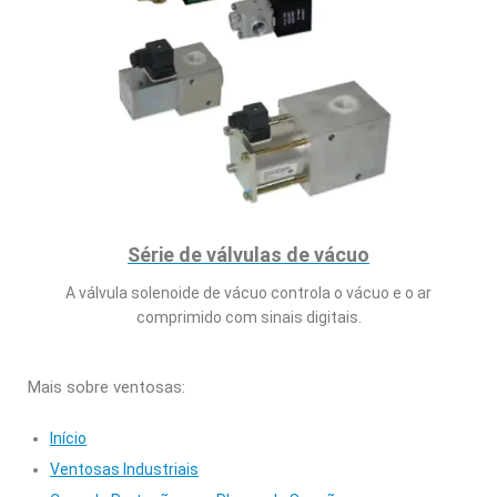
Série de válvulas de vácuo
A válvula solenoide de vácuo controla o vácuo e o ar
comprimido com sinais digitais.
Mais sobre ventosas:
Início
Ventosas Industriais