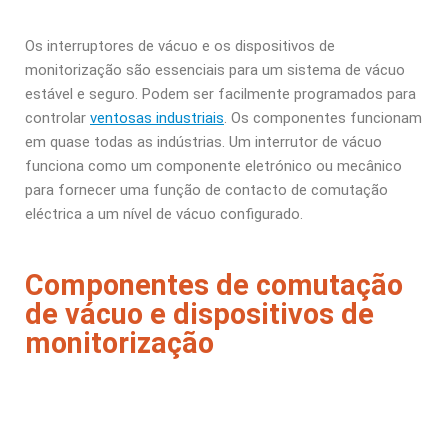
Os interruptores de vácuo e os dispositivos de
monitorização são essenciais para um sistema de vácuo
estável e seguro. Podem ser facilmente programados para
controlar
ventosas industriais
. Os componentes funcionam
em quase todas as indústrias. Um interrutor de vácuo
funciona como um componente eletrónico ou mecânico
para fornecer uma função de contacto de comutação
eléctrica a um nível de vácuo configurado.
Componentes de comutação
de vácuo e dispositivos de
monitorização