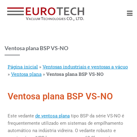
Ventosa plana BSP VS-NO
Página inicial
»
Ventosas industriais e ventosas a vácuo
»
Ventosa plana
»
Ventosa plana BSP VS-NO
Ventosa plana BSP VS-NO
Este vedante
de ventosa plana
tipo BSP da série VS-NO é
frequentemente
utilizado em sistemas de empilhamento
automático na indústria vidreira. O
vedante robusto e