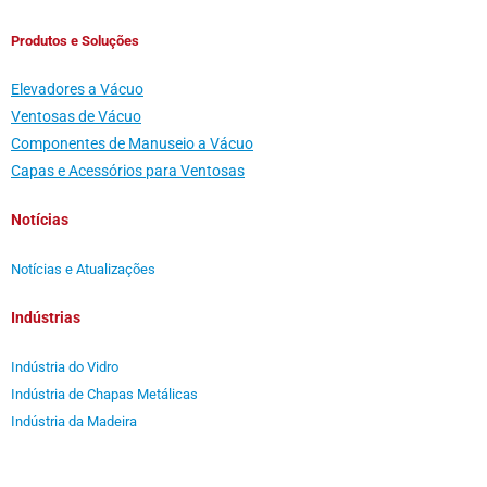
Produtos e Soluções
Elevadores a Vácuo
Ventosas de Vácuo
Componentes de Manuseio a Vácuo
Capas e Acessórios para Ventosas
Notícias
Notícias e Atualizações
Indústrias
Indústria do Vidro
Indústria de Chapas Metálicas
Indústria da Madeira