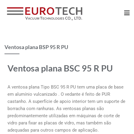
Ventosa plana BSP 95 R PU
Ventosa plana BSC 95 R PU
A ventosa plana Tipo BSC 95 R PU tem uma
placa de base
em alumínio vulcanizado
. O vedante é feito de PUR
castanho. A
superfície de apoio
interior
tem um suporte de
borracha com ranhuras. As
ventosas planas são
predominantemente utilizadas em máquinas de corte de
vidro para fixar
as placas de vidro, mas também são
adequadas para outros campos de
aplicação.