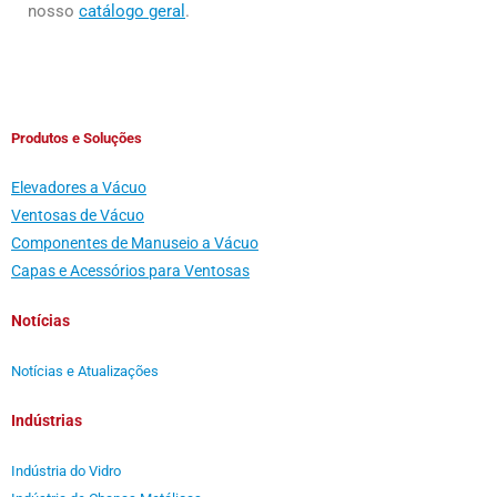
nosso
catálogo geral
.
Produtos e Soluções
Elevadores a Vácuo
Ventosas de Vácuo
Componentes de Manuseio a Vácuo
Capas e Acessórios para Ventosas
Notícias
Notícias e Atualizações
Indústrias
Indústria do Vidro