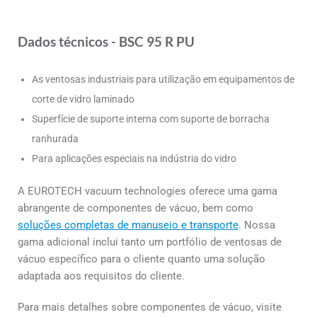
Dados técnicos - BSC 95 R PU
As ventosas industriais para utilização em equipamentos de
corte de vidro laminado
Superfície de suporte interna com suporte de borracha
ranhurada
Para aplicações especiais na indústria do vidro
A EUROTECH vacuum technologies oferece uma gama
abrangente de componentes de vácuo, bem como
soluções completas de manuseio e transporte
. Nossa
gama adicional inclui tanto um portfólio de ventosas de
vácuo específico para o cliente quanto uma solução
adaptada aos requisitos do cliente.
Para mais detalhes sobre componentes de vácuo, visite