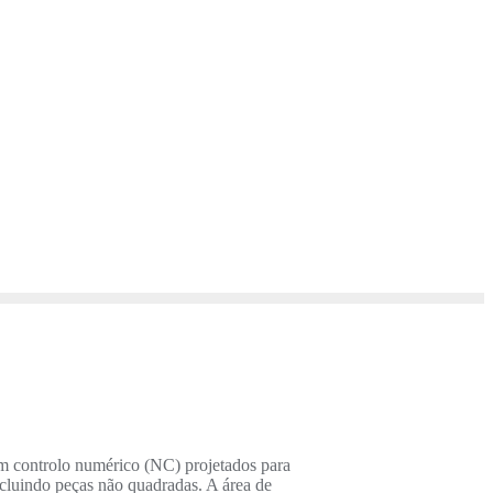
om controlo numérico (NC) projetados para
cluindo peças não quadradas. A área de