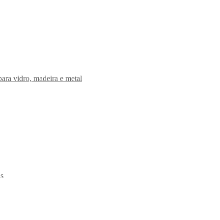
ara vidro, madeira e metal
as