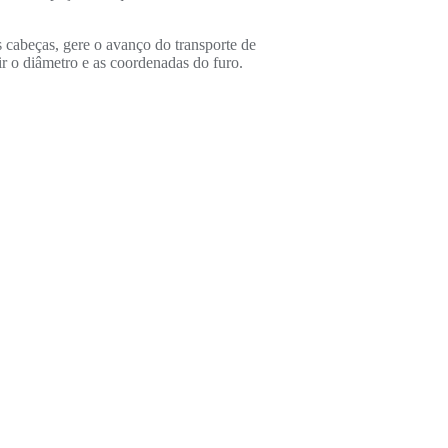
 cabeças, gere o avanço do transporte de
ir o diâmetro e as coordenadas do furo.