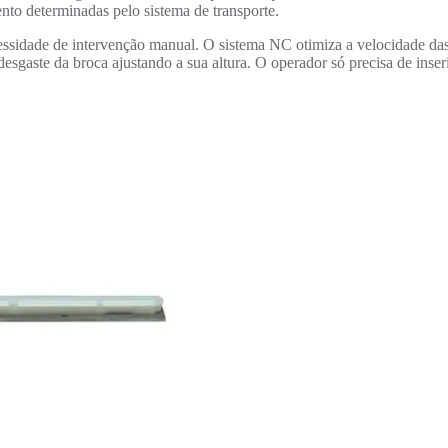
nto determinadas pelo sistema de transporte.
essidade de intervenção manual. O sistema NC otimiza a velocidade das
esgaste da broca ajustando a sua altura. O operador só precisa de inser