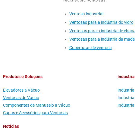
Ventosa industrial
Ventosas para a indústria do vidro
Ventosas para a indústria de chapa
Ventosas para a indústria da made
Coberturas de ventosa
Produtos e Soluções
Indústria
Elevadores a Vácuo
Indústria
Ventosas de Vácuo
Indústri
Componentes de Manuseio a Vácuo
Indústri
Capas e Acessórios para Ventosas
Notícias