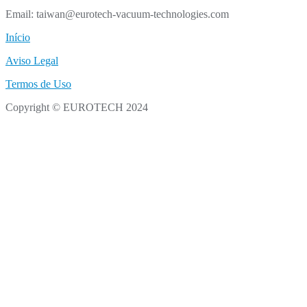
Email: taiwan@eurotech-vacuum-technologies.com
Início
Aviso Legal
Termos de Uso
Copyright © EUROTECH 2024