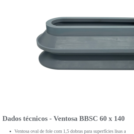
Dados técnicos - Ventosa BBSC 60 x 140
Ventosa oval de fole com 1,5 dobras para superfícies lisas a