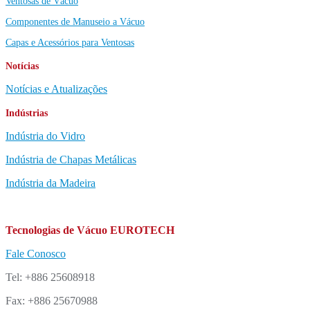
Ventosas de Vácuo
Componentes de Manuseio a Vácuo
Capas e Acessórios para Ventosas
Notícias
Notícias e Atualizações
Indústrias
Indústria do Vidro
Indústria de Chapas Metálicas
Indústria da Madeira
Tecnologias de Vácuo EUROTECH
Fale Conosco
Tel: +886 25608918
Fax: +886 25670988