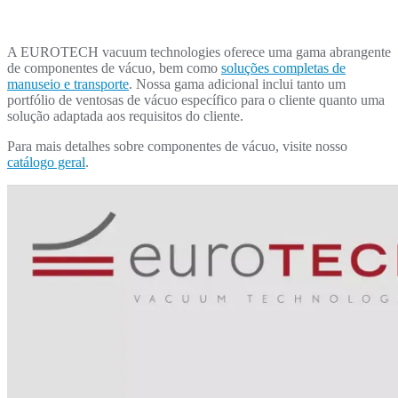
A EUROTECH vacuum technologies oferece uma gama abrangente
de componentes de vácuo, bem como
soluções completas de
manuseio e transporte
. Nossa gama adicional inclui tanto um
portfólio de ventosas de vácuo específico para o cliente quanto uma
solução adaptada aos requisitos do cliente.
Para mais detalhes sobre componentes de vácuo, visite nosso
catálogo geral
.