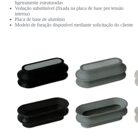
ligeiramente estruturadas
Vedação substituível (fixada na placa de base por tensão
interna)
Placa de base de alumínio
Modelo de furação disponível mediante solicitação do cliente