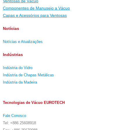
Ventosas de Vácuo
Componentes de Manuseio a Vácuo
Capas e Acessórios para Ventosas
Notícias
Notícias e Atualizações
Indústrias
Indústria do Vidro
Indústria de Chapas Metálicas
Indústria da Madeira
Tecnologias de Vácuo EUROTECH
Fale Conosco
Tel: +886 25608918