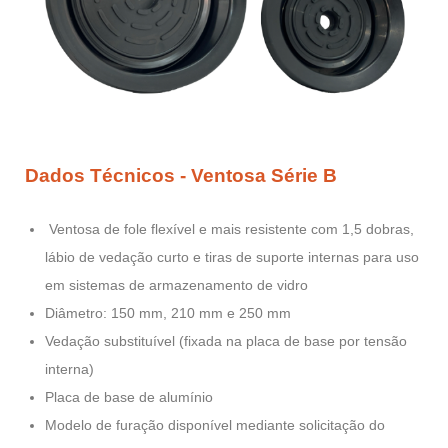
Dados Técnicos - Ventosa Série B
Ventosa de fole flexível e mais resistente com 1,5 dobras,
lábio de vedação curto e tiras de suporte internas para uso
em sistemas de armazenamento de vidro
Diâmetro: 150 mm, 210 mm e 250 mm
Vedação substituível (fixada na placa de base por tensão
interna)
Placa de base de alumínio
Modelo de furação disponível mediante solicitação do