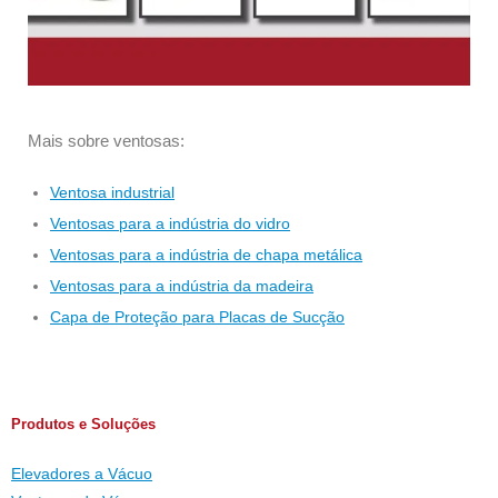
Mais sobre ventosas:
Ventosa industrial
Ventosas para a indústria do vidro
Ventosas para a indústria de chapa metálica
Ventosas para a indústria da madeira
Capa de Proteção para Placas de Sucção
Produtos e Soluções
Elevadores a Vácuo