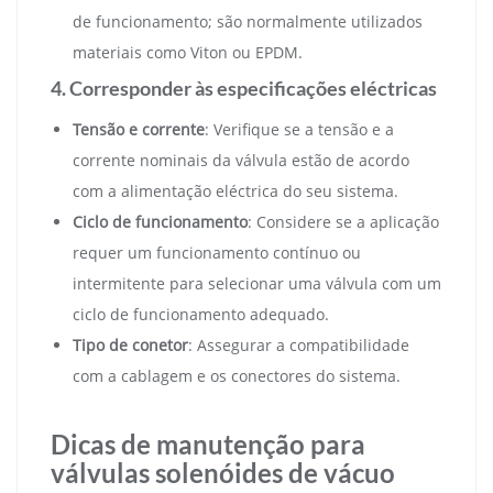
de funcionamento; são normalmente utilizados
materiais como Viton ou EPDM.
4. Corresponder às especificações eléctricas
Tensão e corrente
: Verifique se a tensão e a
corrente nominais da válvula estão de acordo
com a alimentação eléctrica do seu sistema.
Ciclo de funcionamento
: Considere se a aplicação
requer um funcionamento contínuo ou
intermitente para selecionar uma válvula com um
ciclo de funcionamento adequado.
Tipo de conetor
: Assegurar a compatibilidade
com a cablagem e os conectores do sistema.
Dicas de manutenção para
válvulas solenóides de vácuo