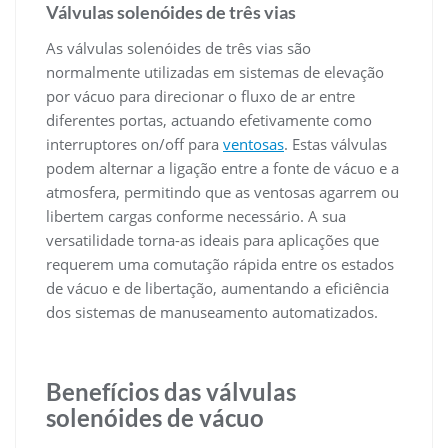
Válvulas solenóides de três vias
As válvulas solenóides de três vias são
normalmente utilizadas em sistemas de elevação
por vácuo para direcionar o fluxo de ar entre
diferentes portas, actuando efetivamente como
interruptores on/off para
ventosas
. Estas válvulas
podem alternar a ligação entre a fonte de vácuo e a
atmosfera, permitindo que as ventosas agarrem ou
libertem cargas conforme necessário. A sua
versatilidade torna-as ideais para aplicações que
requerem uma comutação rápida entre os estados
de vácuo e de libertação, aumentando a eficiência
dos sistemas de manuseamento automatizados.
Benefícios das válvulas
solenóides de vácuo