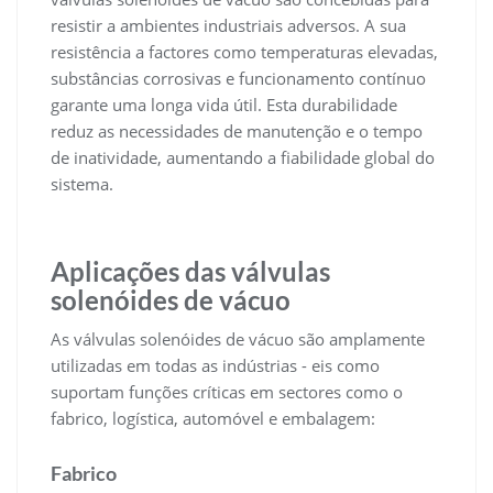
resistir a ambientes industriais adversos. A sua
resistência a factores como temperaturas elevadas,
substâncias corrosivas e funcionamento contínuo
garante uma longa vida útil. Esta durabilidade
reduz as necessidades de manutenção e o tempo
de inatividade, aumentando a fiabilidade global do
sistema.
Aplicações das válvulas
solenóides de vácuo
As válvulas solenóides de vácuo são amplamente
utilizadas em todas as indústrias - eis como
suportam funções críticas em sectores como o
fabrico, logística, automóvel e embalagem:
Fabrico