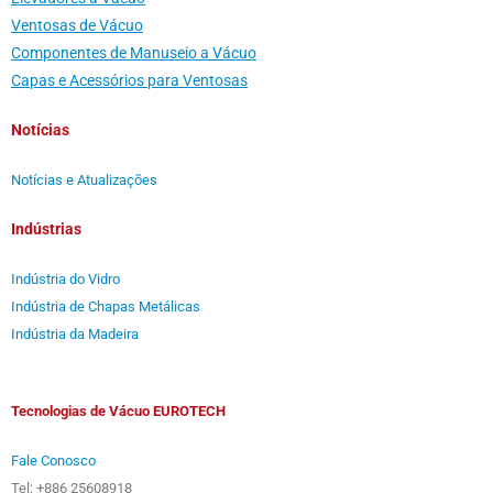
Ventosas de Vácuo
Componentes de Manuseio a Vácuo
Capas e Acessórios para Ventosas
Notícias
Notícias e Atualizações
Indústrias
Indústria do Vidro
Indústria de Chapas Metálicas
Indústria da Madeira
Tecnologias de Vácuo EUROTECH
Fale Conosco
Tel: +886 25608918