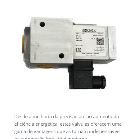
Desde a melhoria da precisão até ao aumento da
eficiência energética, estas válvulas oferecem uma
gama de vantagens que as tornam indispensáveis
na automação industrial moderna.