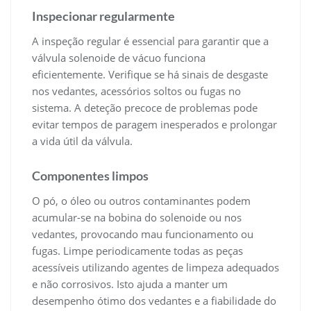
Inspecionar regularmente
A inspeção regular é essencial para garantir que a
válvula solenoide de vácuo funciona
eficientemente. Verifique se há sinais de desgaste
nos vedantes, acessórios soltos ou fugas no
sistema. A deteção precoce de problemas pode
evitar tempos de paragem inesperados e prolongar
a vida útil da válvula.
Componentes limpos
O pó, o óleo ou outros contaminantes podem
acumular-se na bobina do solenoide ou nos
vedantes, provocando mau funcionamento ou
fugas. Limpe periodicamente todas as peças
acessíveis utilizando agentes de limpeza adequados
e não corrosivos. Isto ajuda a manter um
desempenho ótimo dos vedantes e a fiabilidade do