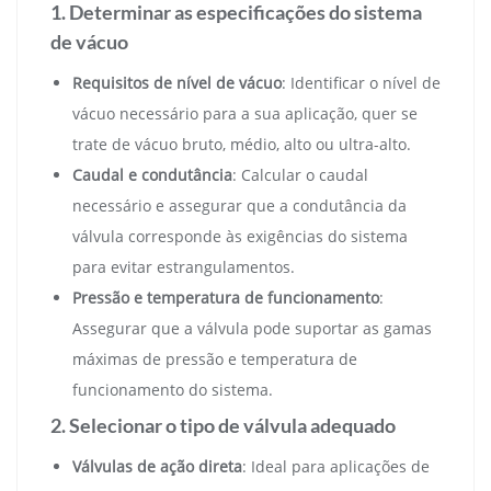
1. Determinar as especificações do sistema
de vácuo
Requisitos de nível de vácuo
: Identificar o nível de
vácuo necessário para a sua aplicação, quer se
trate de vácuo bruto, médio, alto ou ultra-alto.
Caudal e condutância
: Calcular o caudal
necessário e assegurar que a condutância da
válvula corresponde às exigências do sistema
para evitar estrangulamentos.
Pressão e temperatura de funcionamento
:
Assegurar que a válvula pode suportar as gamas
máximas de pressão e temperatura de
funcionamento do sistema.
2. Selecionar o tipo de válvula adequado
Válvulas de ação direta
: Ideal para aplicações de