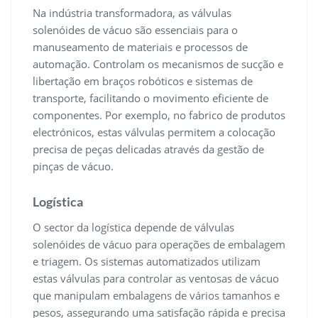
Na indústria transformadora, as válvulas
solenóides de vácuo são essenciais para o
manuseamento de materiais e processos de
automação. Controlam os mecanismos de sucção e
libertação em braços robóticos e sistemas de
transporte, facilitando o movimento eficiente de
componentes. Por exemplo, no fabrico de produtos
electrónicos, estas válvulas permitem a colocação
precisa de peças delicadas através da gestão de
pinças de vácuo.
Logística
O sector da logística depende de válvulas
solenóides de vácuo para operações de embalagem
e triagem. Os sistemas automatizados utilizam
estas válvulas para controlar as ventosas de vácuo
que manipulam embalagens de vários tamanhos e
pesos, assegurando uma satisfação rápida e precisa