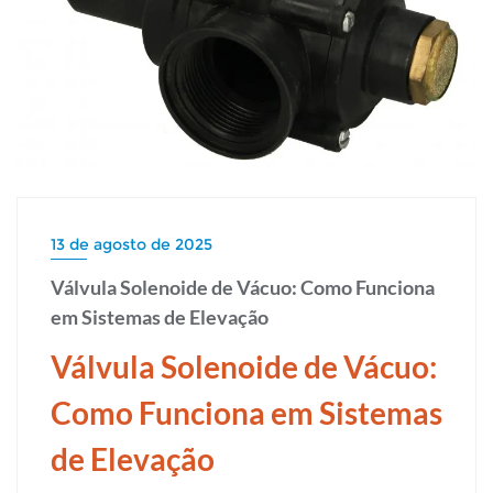
13 de agosto de 2025
Válvula Solenoide de Vácuo: Como Funciona
em Sistemas de Elevação
Válvula Solenoide de Vácuo:
Como Funciona em Sistemas
de Elevação