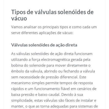
Tipos de válvulas solenóides de
vácuo
Vamos analisar os principais tipos e como cada um
serve diferentes aplicações de vácuo:
Válvulas solenóides de ação direta
As válvulas solenóides de ação direta funcionam
utilizando a força electromagnética gerada pela
bobina do solenoide para mover diretamente o
êmbolo da válvula, abrindo ou fechando a válvula
sem necessidade de pressão diferencial. Este
mecanismo simples permite tempos de resposta
rápidos e um funcionamento fiável em cenários de
baixa pressão e baixo caudal. Devido à sua
simplicidade, estas válvulas são fáceis de instalar e
manter, o que as torna adequadas para sistemas de