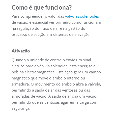
Como é que funciona?
Para compreender o valor das
válvulas solenóides
de vácuo, é essencial ver primeiro como funcionam
na regulação do fluxo de ar e na gestão do
processo de sucção em sistemas de elevação.
Ativação
Quando a unidade de controlo envia um sinal
elétrico para a válvula solenoide, esta energiza a
bobina electromagnética. Esta ação gera um campo
magnético que move o êmbolo interno ou
armadura. O movimento do êmbolo abre a válvula,
permitindo a saída de ar das ventosas ou das
almofadas de vácuo. A saída de ar cria um vácuo,
permitindo que as ventosas agarrem a carga com
segurança.