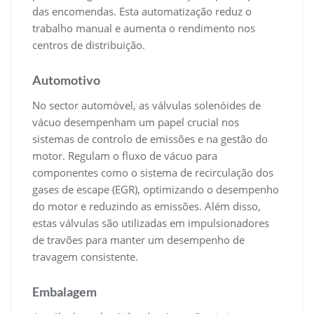
das encomendas. Esta automatização reduz o
trabalho manual e aumenta o rendimento nos
centros de distribuição.
Automotivo
No sector automóvel, as válvulas solenóides de
vácuo desempenham um papel crucial nos
sistemas de controlo de emissões e na gestão do
motor. Regulam o fluxo de vácuo para
componentes como o sistema de recirculação dos
gases de escape (EGR), optimizando o desempenho
do motor e reduzindo as emissões. Além disso,
estas válvulas são utilizadas em impulsionadores
de travões para manter um desempenho de
travagem consistente.
Embalagem