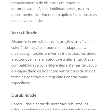
manuseamento de objectos em sistemas
automatizados. A sua fiabilidade assegura um
desempenho consistente em aplicações industriais
de alta velocidade.
Versatilidade
Disponíveis em várias configurações, as válvulas
solenóides de vácuo podem ser adaptadas a
diversas aplicações em várias indústrias, incluindo
a automóvel, a farmacêutica e a alimentar. A sua
compatibilidade com diferentes sistemas de vácuo
e a capacidade de lidar com vários tipos de meios
torna-as adaptáveis a requisitos operacionais
específicos.
Durabilidade
Construídas a partir de materiais robustos, as
válvulas solenóides de vácuo são concebidas para