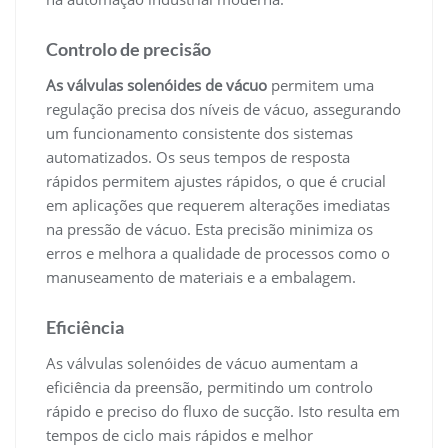
Controlo de precisão
As válvulas
solenóides de vácuo
permitem uma
regulação precisa dos níveis de vácuo, assegurando
um funcionamento consistente dos sistemas
automatizados. Os seus tempos de resposta
rápidos permitem ajustes rápidos, o que é crucial
em aplicações que requerem alterações imediatas
na pressão de vácuo. Esta precisão minimiza os
erros e melhora a qualidade de processos como o
manuseamento de materiais e a embalagem.
Eficiência
As válvulas solenóides de vácuo aumentam a
eficiência da preensão, permitindo um controlo
rápido e preciso do fluxo de sucção. Isto resulta em
tempos de ciclo mais rápidos e melhor