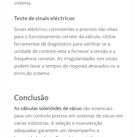
sistema.
Teste de sinais eléctricos
Sinais eléctricos consistentes e precisos são vitais
para o funcionamento correto da válvula. Utilize
ferramentas de diagnóstico para verificar se a
unidade de controlo está a fornecer a tensão e a
frequência corretas. As irregularidades nos sinais
podem levar a tempos de resposta atrasados ou a
erros do sistema.
Conclusão
As válvulas solenóides de vácuo
são essenciais
para um controlo preciso em sistemas de vácuo em
várias indústrias. A seleção e manutenção
adequadas garantem um desempenho e