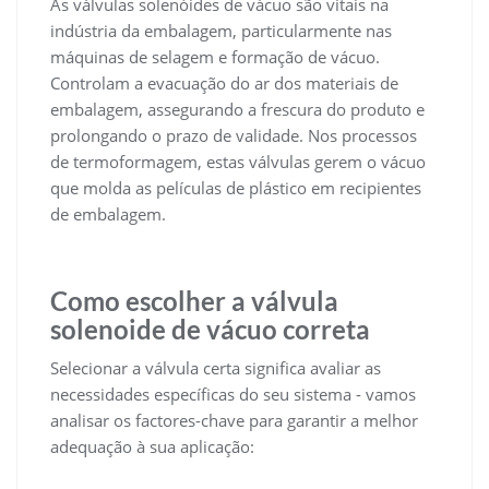
As válvulas solenóides de vácuo são vitais na
indústria da embalagem, particularmente nas
máquinas de selagem e formação de vácuo.
Controlam a evacuação do ar dos materiais de
embalagem, assegurando a frescura do produto e
prolongando o prazo de validade. Nos processos
de termoformagem, estas válvulas gerem o vácuo
que molda as películas de plástico em recipientes
de embalagem.
Como escolher a válvula
solenoide de vácuo correta
Selecionar a válvula certa significa avaliar as
necessidades específicas do seu sistema - vamos
analisar os factores-chave para garantir a melhor
adequação à sua aplicação: