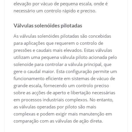
elevação por vácuo de pequena escala, onde é
necessário um controlo rápido e preciso.
Válvulas solenóides pilotadas
As válvulas solenóides pilotadas são concebidas
para aplicações que requerem o controlo de
pressões e caudais mais elevados. Estas válvulas
utilizam uma pequena válvula piloto acionada pelo
solenoide para controlar a válvula principal, que
gere o caudal maior. Esta configuração permite um
funcionamento eficiente em sistemas de vácuo de
grande escala, fornecendo um controlo preciso
sobre as acções de aperto e libertação necessárias
em processos industriais complexos. No entanto,
as válvulas operadas por piloto são mais
complexas e podem exigir mais manutenção em
comparação com as válvulas de ação direta.