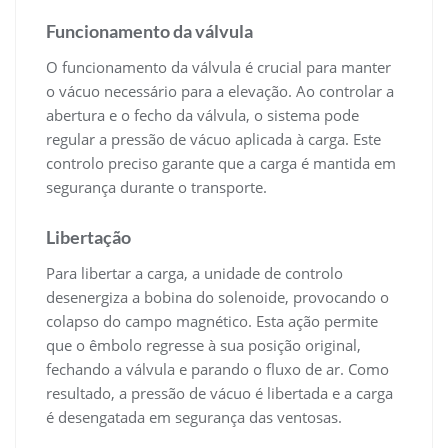
Funcionamento da válvula
O funcionamento da válvula é crucial para manter
o vácuo necessário para a elevação. Ao controlar a
abertura e o fecho da válvula, o sistema pode
regular a pressão de vácuo aplicada à carga. Este
controlo preciso garante que a carga é mantida em
segurança durante o transporte.
Libertação
Para libertar a carga, a unidade de controlo
desenergiza a bobina do solenoide, provocando o
colapso do campo magnético. Esta ação permite
que o êmbolo regresse à sua posição original,
fechando a válvula e parando o fluxo de ar. Como
resultado, a pressão de vácuo é libertada e a carga
é desengatada em segurança das ventosas.