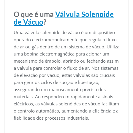
O que é uma
Válvula Solenoide
de Vácuo
?
Uma válvula solenoide de vácuo é um dispositivo
operado electromecanicamente que regula o fluxo
de ar ou gás dentro de um sistema de vácuo. Utiliza
uma bobina electromagnética para acionar um
mecanismo de êmbolo, abrindo ou fechando assim
a válvula para controlar o fluxo de ar. Nos sistemas
de elevação por vácuo, estas válvulas são cruciais
para gerir os ciclos de sucção e libertação,
assegurando um manuseamento preciso dos
materiais. Ao responderem rapidamente a sinais
eléctricos, as válvulas solenóides de vácuo facilitam
o controlo automático, aumentando a eficiência e a
fiabilidade dos processos industriais.