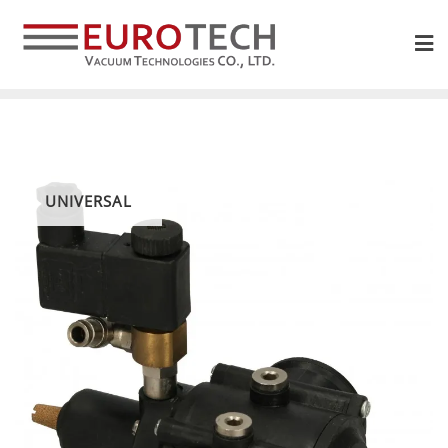
UNIVERSAL