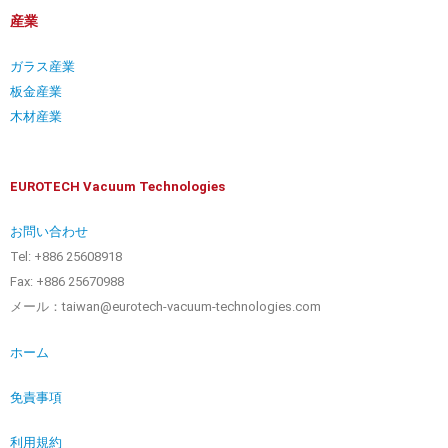
産業
ガラス産業
板金産業
木材産業
EUROTECH Vacuum Technologies
お問い合わせ
Tel: +886 25608918
Fax: +886 25670988
メール：taiwan@eurotech-vacuum-technologies.com
ホーム
免責事項
利用規約