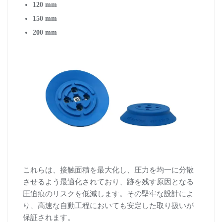
120 mm
150 mm
200 mm
これらは、接触面積を最大化し、圧力を均一に分散
させるよう最適化されており、跡を残す原因となる
圧迫痕のリスクを低減します。その堅牢な設計によ
り、高速な自動工程においても安定した取り扱いが
保証されます。