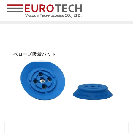
ベローズ吸着パッド