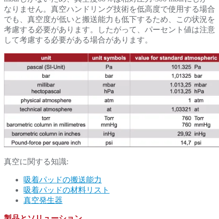
なりません。真空ハンドリング技術を低高度で使用する場合
でも、真空度が低いと搬送能力も低下するため、この状況を
考慮する必要があります。したがって、パーセント値は注意
して考慮する必要がある場合があります。
真空に関する知識:
吸着パッドの搬送能力
吸着パッドの材料リスト
真空発生器
製品とソリューション