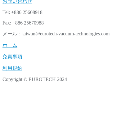
お問い合わせ
Tel: +886 25608918
Fax: +886 25670988
メール：taiwan@eurotech-vacuum-technologies.com
ホーム
免責事項
利用規約
Copyright © EUROTECH 2024