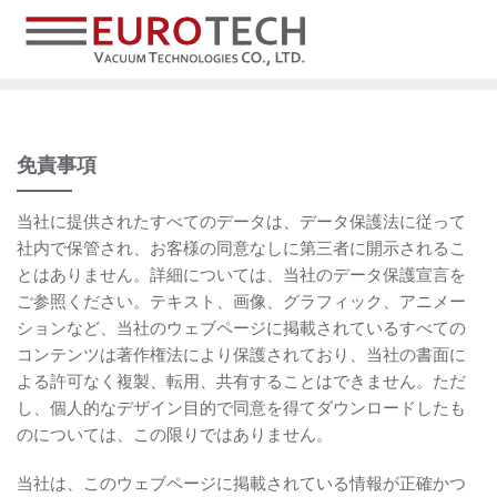
免責事項
当社に提供されたすべてのデータは、データ保護法に従って
社内で保管され、お客様の同意なしに第三者に開示されるこ
とはありません。詳細については、当社のデータ保護宣言を
ご参照ください。テキスト、画像、グラフィック、アニメー
ションなど、当社のウェブページに掲載されているすべての
コンテンツは著作権法により保護されており、当社の書面に
よる許可なく複製、転用、共有することはできません。ただ
し、個人的なデザイン目的で同意を得てダウンロードしたも
のについては、この限りではありません。
当社は、このウェブページに掲載されている情報が正確かつ