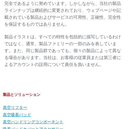
完全であるように努めています。しかしながら、当社の製品
ラインナップは継続的に変更されており、ウェブページや記
載されている製品およびサービスの可用性、正確性、完全性
を保証するものではありません。
製品イラストは、すべての特性を包括的に描写しているわけ
ではなく、通常、製品ファミリーの一部のみを表していま
す。また、同じ製品群であっても、個々の製品によって異な
る場合があります。当社は、お客様の従業員または第三者に
よるアカウントの誤用について責任を負いません。
製品とソリューション
真空リフター
真空吸着パッド
真空ハンドリングコンポーネント
吸着パッドカバーとアクセサリー