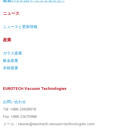
ニュース
ニュースと更新情報
産業
ガラス産業
板金産業
木材産業
EUROTECH Vacuum Technologies
お問い合わせ
Tel: +886 25608918
Fax: +886 25670988
メール：taiwan@eurotech-vacuum-technologies.com