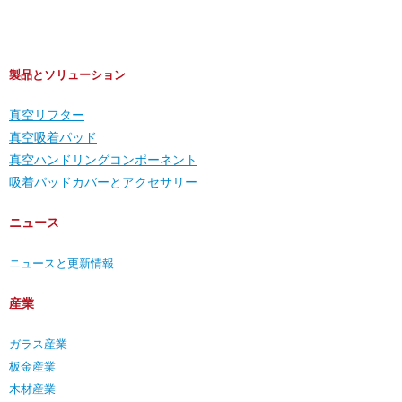
製品とソリューション
真空リフター
真空吸着パッド
真空ハンドリングコンポーネント
吸着パッドカバーとアクセサリー
ニュース
ニュースと更新情報
産業
ガラス産業
板金産業
木材産業