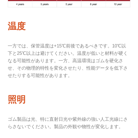
温度
一方では、保管温度は+15℃前後であるべきです。10℃以
下と25℃以上は避けてください。温度が低いと材料が硬く
なる可能性があります。一方、高温環境はゴムを硬化さ
せ、その物理的特性を変化させたり、性能データを低下さ
せたりする可能性があります。
照明
ゴム製品は光、特に直射日光や紫外線の強い人工光線にさ
らさないでください。製品の外観や物性が変化します。