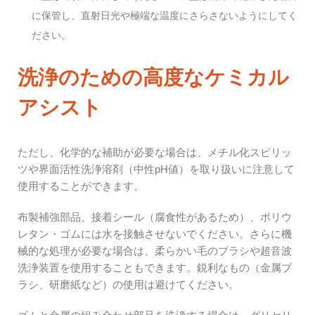
に保管し、直射日光や極端な温度にさらさないようにしてく
ださい。
洗浄のための高度なケミカル
アシスト
ただし、化学的な補助が必要な場合は、メチル化スピリッ
ツや界面活性洗浄溶剤（中性pH値）を取り扱いに注意して
使用することができます。
布製補強部品、接着シール（腐食性があるため）、ポリウ
レタン・ゴムには水を接触させないでください。さらに機
械的な処理が必要な場合は、柔らかい毛のブラシや超音波
洗浄装置を使用することもできます。鋭利なもの（金属ブ
ラシ、研磨紙など）の使用は避けてください。