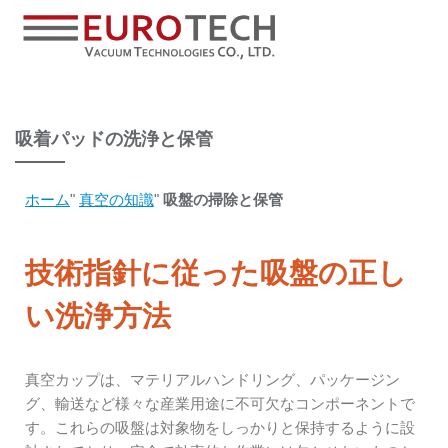
吸着パッドの洗浄と保管
ホーム
"
真空の知識
"
吸盤の掃除と保管
技術指針に従った吸盤の正し
い洗浄方法
真空カップは、マテリアルハンドリング、パッケージン
グ、輸送など様々な産業用途に不可欠なコンポーネントで
す。これらの吸盤は対象物をしっかりと保持するように設