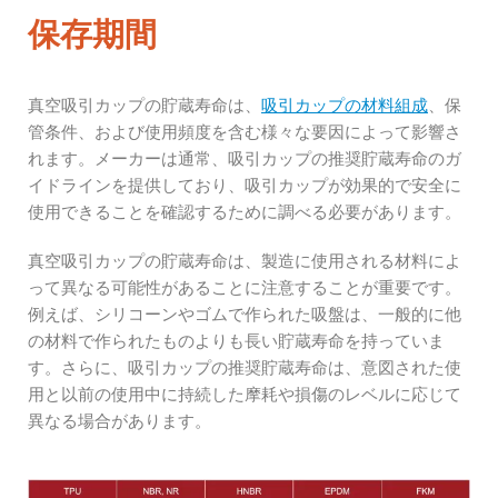
保存期間
真空吸引カップの貯蔵寿命は、
吸引カップの材料組成
、保
管条件、および使用頻度を含む様々な要因によって影響さ
れます。メーカーは通常、吸引カップの推奨貯蔵寿命のガ
イドラインを提供しており、吸引カップが効果的で安全に
使用できることを確認するために調べる必要があります。
真空吸引カップの貯蔵寿命は、製造に使用される材料によ
って異なる可能性があることに注意することが重要です。
例えば、シリコーンやゴムで作られた吸盤は、一般的に他
の材料で作られたものよりも長い貯蔵寿命を持っていま
す。さらに、吸引カップの推奨貯蔵寿命は、意図された使
用と以前の使用中に持続した摩耗や損傷のレベルに応じて
異なる場合があります。