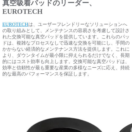
真空吸着パッドのリーダー、
EUROTECH
EUROTECH
は、ユーザーフレンドリーなソリューションへ
の取り組みとして、メンテナンスの容易さを考慮して設計さ
れた交換可能な真空パッドを提供しています。これらのパッ
ドは、複雑なプロセスなしで迅速な交換を可能にし、手間の
かからない経済的なメンテナンス方法を提供します。これに
より、ダウンタイムが最小限に抑えられるだけでなく、長期
的にはコスト効率も向上します。交換可能な真空パッドは、
効率と信頼性が最も重要な産業の多様なニーズに応え、持続
的な最高のパフォーマンスを保証します。