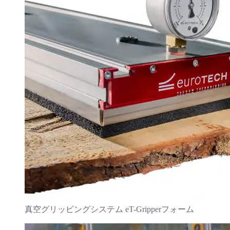
真空グリッピングシステム eT-Gripperフォーム