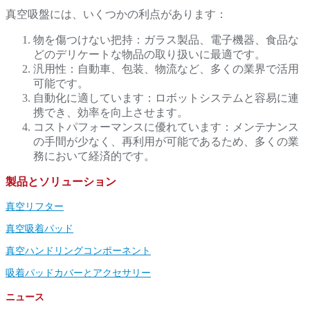
真空吸盤には、いくつかの利点があります：
物を傷つけない把持：ガラス製品、電子機器、食品な
どのデリケートな物品の取り扱いに最適です。
汎用性：自動車、包装、物流など、多くの業界で活用
可能です。
自動化に適しています：ロボットシステムと容易に連
携でき、効率を向上させます。
コストパフォーマンスに優れています：メンテナンス
の手間が少なく、再利用が可能であるため、多くの業
務において経済的です。
製品とソリューション
真空リフター
真空吸着パッド
真空ハンドリングコンポーネント
吸着パッドカバーとアクセサリー
ニュース