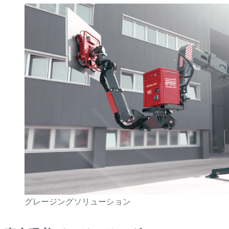
グレージングソリューション