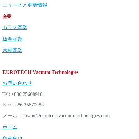
ニュースと更新情報
産業
ガラス産業
板金産業
木材産業
EUROTECH Vacuum Technologies
お問い合わせ
Tel: +886 25608918
Fax: +886 25670988
メール：taiwan@eurotech-vacuum-technologies.com
ホーム
免責事項