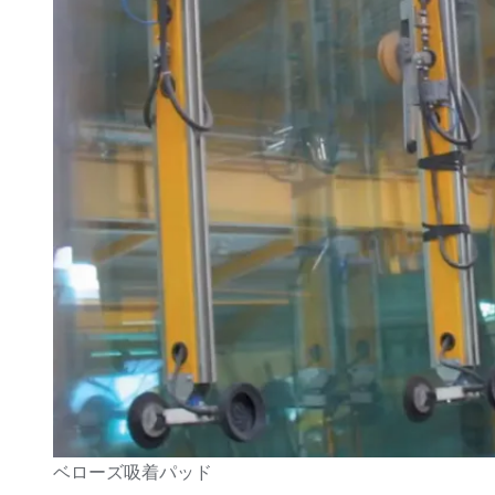
ベローズ吸着パッド