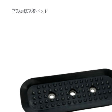
平形加硫吸着パッド