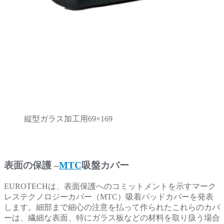
縦型ガラス加工用69×169
表面の保護 –
MTC
吸盤カバー
EUROTECHは、表面保護へのコミットメントを示すマーク
レステクノロジーカバー（MTC）吸着パッドカバーを発表
します。細部まで細心の注意を払って作られたこれらのカバ
ーは、繊細な表面、特にガラス板などの材料を取り扱う場合