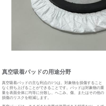
真空吸着パッドの用途分野
真空吸着パッドの主な利点の1つは、対象物を損傷すること
なく持ち上げることができることです。パッドは対象物の重
量を表面全体に均等に分散し、へこみ、傷、またはその他の
損傷のリスクを軽減します。