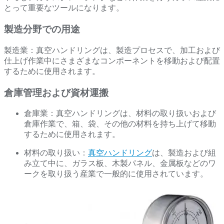
とって重要なツールになります。
製造分野での用途
製造業：真空ハンドリングは、製造プロセスで、加工および
仕上げ作業中にさまざまなコンポーネントを移動および配置
するために使用されます。
倉庫管理および資材運搬
倉庫業：真空ハンドリングは、材料の取り扱いおよび
倉庫作業で、箱、袋、その他の材料を持ち上げて移動
するために使用されます。
材料の取り扱い：
真空ハンドリング
は、製造および組
み立て中に、ガラス板、木製パネル、金属板などのワ
ークを取り扱う産業で一般的に使用されています。