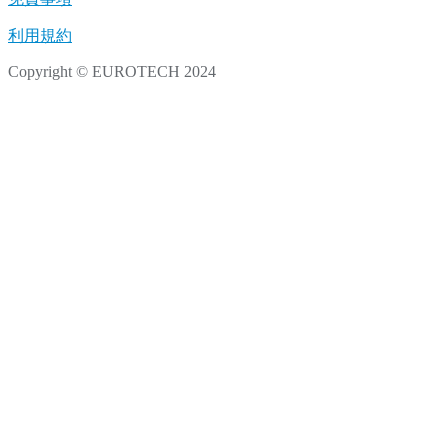
利用規約
Copyright © EUROTECH 2024