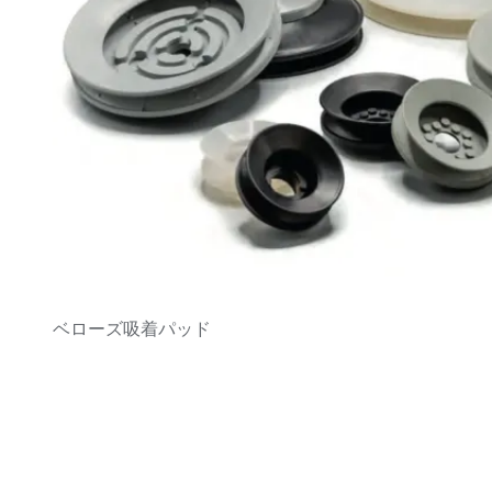
ベローズ吸着パッド