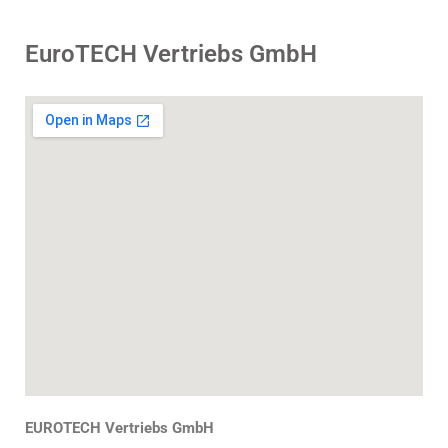
EuroTECH Vertriebs GmbH
EUROTECH Vertriebs GmbH