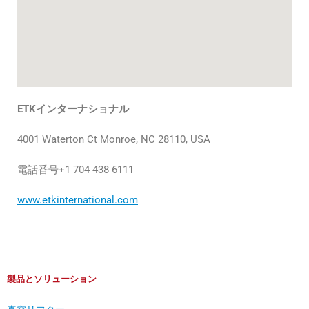
ETKインターナショナル
4001 Waterton Ct Monroe, NC 28110, USA
電話番号+1 704 438 6111
www.etkinternational.com
製品とソリューション