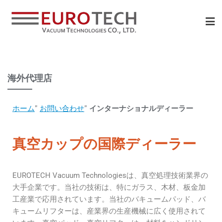
海外代理店
ホーム
"
お問い合わせ
"
インターナショナルディーラー
真空カップの国際ディーラー
EUROTECH Vacuum Technologiesは、真空処理技術業界の
大手企業です。当社の技術は、特にガラス、木材、板金加
工産業で応用されています。当社のバキュームパッド、バ
キュームリフターは、産業界の生産機械に広く使用されて