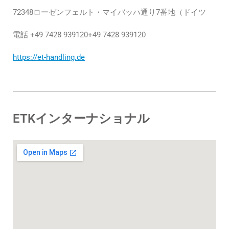
72348ローゼンフェルト・マイバッハ通り7番地（ドイツ
電話 +49 7428 939120+49 7428 939120
https://et-handling.de
ETKインターナショナル