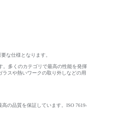
重要な仕様となります。
す。多くのカテゴリで最高の性能を発揮
ガラスや熱いワークの取り外しなどの用
の品質を保証しています。ISO 7619-