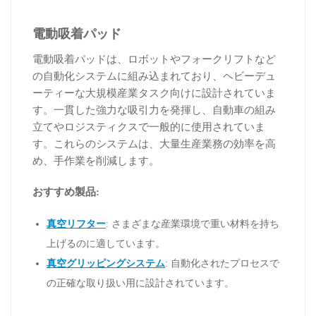
電動吸着パッド
電動吸着パッドは、ロボットやフォークリフトなど
の自動化システムに組み込まれており、ヘビーデュ
ーティーな大規模産業タスク向けに設計されていま
す。一貫した強力な吸引力を発揮し、自動車の組み
立てやロジスティクスで一般的に使用されていま
す。これらのシステムは、大量生産業務の効率を高
め、手作業を削減します。
おすすめ製品:
真空リフター
: さまざまな産業環境で重い材料を持ち
上げるのに適しています。
真空グリッピングシステム
: 自動化されたプロセスで
の正確な取り扱い用に設計されています。