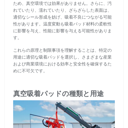
ため、真空環境では効果がありません。さらに、汚
れていたり、濡れていたり、ざらざらした表面は、
適切なシール形成を妨げ、吸着不良につながる可能
性があります。温度変動も吸着パッド材料の柔軟性
に影響を与え、性能に影響を与える可能性がありま
す。
これらの原理と制限事項を理解することは、特定の
用途に適切な吸着パッドを選択し、さまざまな産業
および商業環境における効率と安全性を確保するた
めに不可欠です。
真空吸着パッドの種類と用途