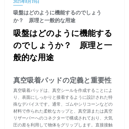
2025年8月19日
吸盤はどのように機能するのでしょう
か？ 原理と一般的な用途
吸盤はどのように機能する
のでしょうか？ 原理と一
般的な用途
真空吸着パッドの定義と重要性
真空吸着パッドは、真空シールを作成することによ
り、表面にしっかりと接着するように設計された特
殊なデバイスです。通常、ゴムやシリコーンなどの
材料で作られた柔軟なカップと、真空源または真空
リザーバーへのコネクターで構成されており、大気
圧の差を利用して物体をグリップします。直接接触