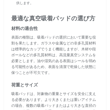
供します。
最適な真空吸着パッドの選び方
材料の適合性
表面の種類は、吸着パッドの選択において重要な役
割を果たします。ガラスや金属などの非多孔質材料
は標準的なカップでうまく機能しますが、木材や段
ボールなどの多孔質材料は、高流量真空システムを
必要とします。油や湿気のある表面はシールを弱め
る可能性があるため、表面を清潔で乾燥した状態に
保つことが不可欠です。
荷重とサイズ
吸着パッドは、対象物の重量とサイズを安全に支え
る必要があります。より大きくまたは重いアイテム
の場合、複数の吸着パッドまたはより大きな直径の