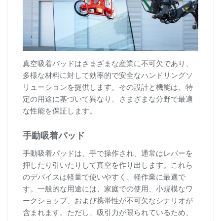
真空吸着パッドはさまざまな産業に不可欠であり、
多様な材料に対して効率的で安全なハンドリングソ
リューションを提供します。その設計と機能は、特
定の用途に基づいて異なり、さまざまな分野で最適
な性能を保証します。
手動吸着パッド
手動吸着パッドは、手で操作され、通常はレバーを
押したり引いたりして真空を作り出します。これら
のデバイスは軽量で使いやすく、軽作業に最適で
す。一般的な用途には、家庭での使用、小規模なワ
ークショップ、および携帯性が不可欠なシナリオが
含まれます。ただし、吸引力が限られているため、