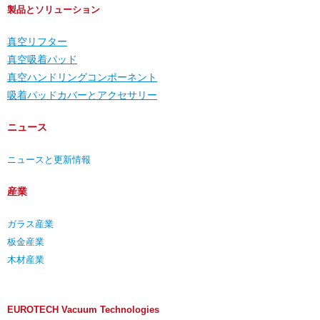
製品とソリューション
真空リフター
真空吸着パッド
真空ハンドリングコンポーネント
吸着パッドカバーとアクセサリー
ニュース
ニュースと更新情報
産業
ガラス産業
板金産業
木材産業
EUROTECH Vacuum Technologies