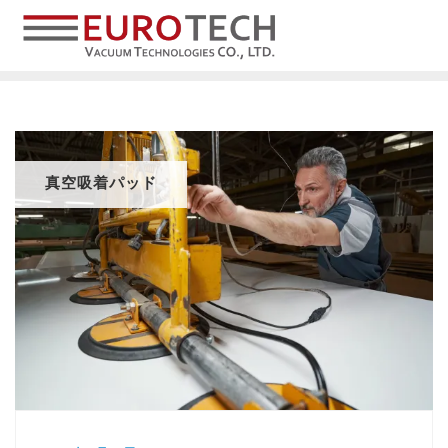
真空吸着パッド