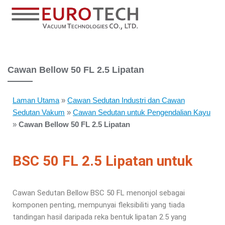
Cawan Bellow 50 FL 2.5 Lipatan
Laman Utama
»
Cawan Sedutan Industri dan Cawan
Sedutan Vakum
»
Cawan Sedutan untuk Pengendalian Kayu
»
Cawan Bellow 50 FL 2.5 Lipatan
BSC 50 FL 2.5 Lipatan untuk
Cawan Sedutan Bellow BSC 50 FL menonjol sebagai
komponen penting, mempunyai fleksibiliti yang tiada
tandingan hasil daripada reka bentuk lipatan 2.5 yang