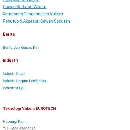
Cawan Sedutan Vakum
Komponen Pengendalian Vakum
Penutup & Aksesori Cawan Sedutan
Berita
Berita dan Kemas Kini
Industri
Industri Kaca
Industri Logam Lembaran
Industri Kayu
Teknologi Vakum EUROTECH
Hubungi Kami
Tel: +886 25608918