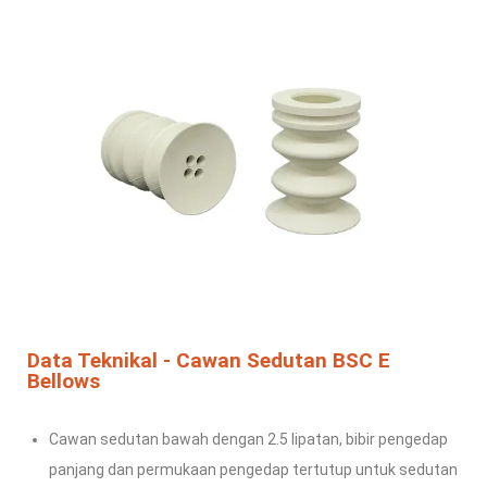
Data Teknikal - Cawan Sedutan BSC E
Bellows
Cawan sedutan bawah dengan 2.5 lipatan, bibir pengedap
panjang
dan permukaan pengedap tertutup untuk sedutan