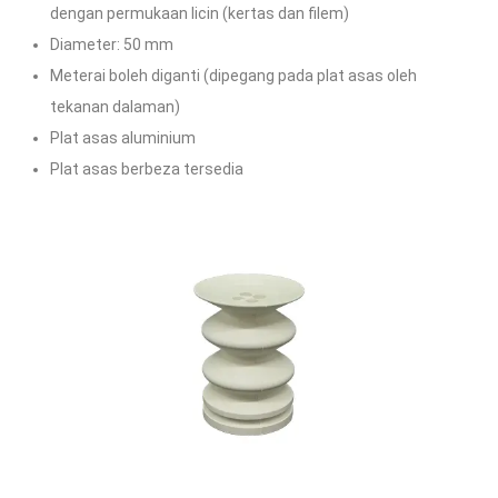
dengan
permukaan licin (kertas dan filem)
Diameter: 50 mm
Meterai boleh diganti (dipegang pada plat asas oleh
tekanan dalaman)
Plat asas aluminium
Plat asas berbeza tersedia