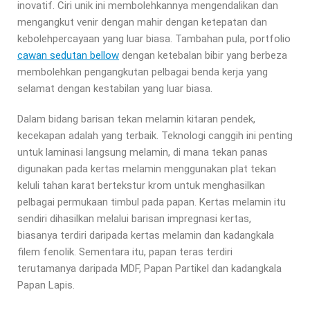
inovatif. Ciri unik ini membolehkannya mengendalikan dan
mengangkut venir dengan mahir dengan ketepatan dan
kebolehpercayaan yang luar biasa. Tambahan pula, portfolio
cawan sedutan bellow
dengan ketebalan bibir yang berbeza
membolehkan pengangkutan pelbagai benda kerja yang
selamat dengan kestabilan yang luar biasa.
Dalam bidang barisan tekan melamin kitaran pendek,
kecekapan adalah yang terbaik. Teknologi canggih ini penting
untuk laminasi langsung melamin, di mana tekan panas
digunakan pada kertas melamin menggunakan plat tekan
keluli tahan karat bertekstur krom untuk menghasilkan
pelbagai permukaan timbul pada papan. Kertas melamin itu
sendiri dihasilkan melalui barisan impregnasi kertas,
biasanya terdiri daripada kertas melamin dan kadangkala
filem fenolik. Sementara itu, papan teras terdiri
terutamanya daripada MDF, Papan Partikel dan kadangkala
Papan Lapis.