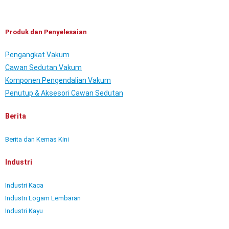
Produk dan Penyelesaian
Pengangkat Vakum
Cawan Sedutan Vakum
Komponen Pengendalian Vakum
Penutup & Aksesori Cawan Sedutan
Berita
Berita dan Kemas Kini
Industri
Industri Kaca
Industri Logam Lembaran
Industri Kayu