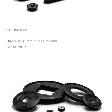
Siri BSP BAV
Diameter: 40mm hingga 255mm
Bahan: NBR