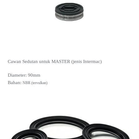
Cawan Sedutan untuk MASTER (jenis Intermac)
Diameter: 90mm
Bahan:
NBR (tervulkan)