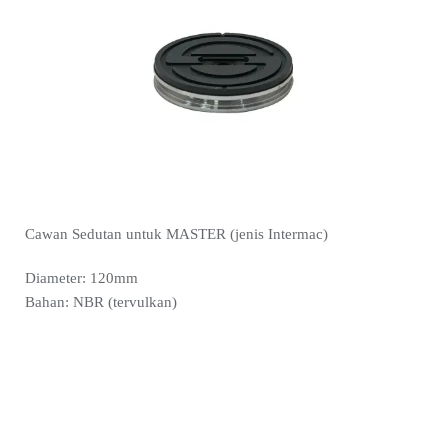
Cawan Sedutan untuk MASTER (jenis Intermac)
Diameter: 120mm
Bahan: NBR (tervulkan)