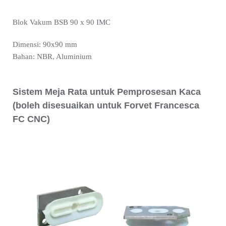
Blok Vakum BSB 90 x 90 IMC
Dimensi: 90x90 mm
Bahan: NBR, Aluminium
Sistem Meja Rata untuk Pemprosesan Kaca
(boleh disesuaikan untuk Forvet Francesca
FC CNC)