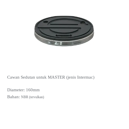
Cawan Sedutan untuk MASTER (jenis Intermac)
Diameter: 160mm
Bahan:
NBR (tervulkan)