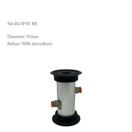
Siri BLSP 95 BE
Diameter: 95mm
Bahan: NBR (tervulkan)