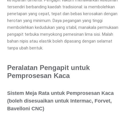
tersendiri berbanding kaedah tradisional: ia membolehkan
penetapan yang cepat, tepat dan bebas kerosakan dengan
herotan yang minimum. Daya pegangan yang tinggi
membolehkan kedudukan yang stabil, manakala permukaan
pengapit terbuka menyokong pemesinan lima sisi. Malah
bahan nipis atau elastik boleh dipasang dengan selamat
tanpa ubah bentuk.
Peralatan Pengapit untuk
Pemprosesan Kaca
Sistem Meja Rata untuk Pemprosesan Kaca
(boleh disesuaikan untuk Intermac, Forvet,
Bavelloni CNC)