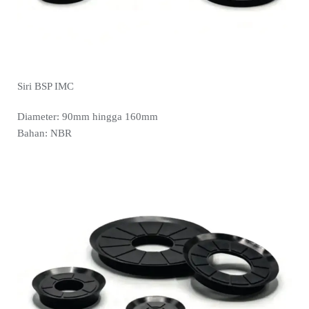
Siri BSP IMC
Diameter: 90mm hingga 160mm
Bahan: NBR