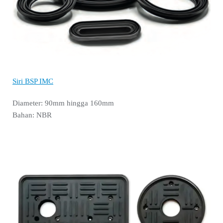
Siri BSP IMC
Diameter: 90mm hingga 160mm
Bahan: NBR