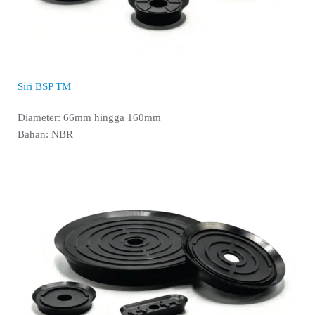
Siri BSP TM
Diameter: 66mm hingga 160mm
Bahan: NBR