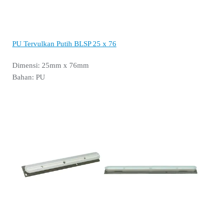
PU Tervulkan Putih BLSP 25 x 76
Dimensi: 25mm x 76mm
Bahan: PU