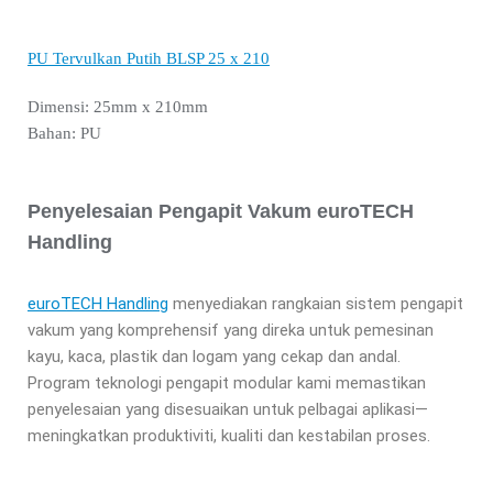
PU Tervulkan Putih BLSP 25 x 210
Dimensi: 25mm x 210mm
Bahan: PU
Penyelesaian Pengapit Vakum euroTECH
Handling
euroTECH Handling
menyediakan rangkaian sistem pengapit
vakum yang komprehensif yang direka untuk pemesinan
kayu, kaca, plastik dan logam yang cekap dan andal.
Program teknologi pengapit modular kami memastikan
penyelesaian yang disesuaikan untuk pelbagai aplikasi—
meningkatkan produktiviti, kualiti dan kestabilan proses.