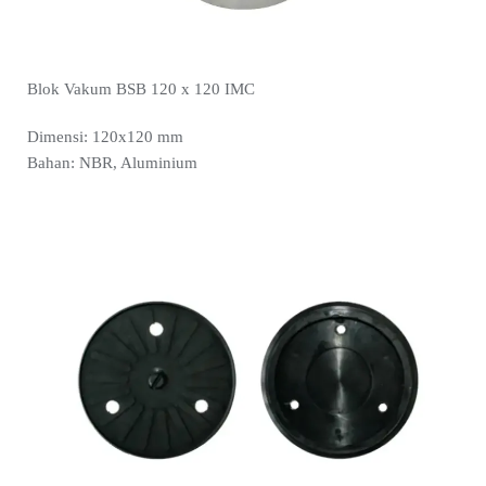
Blok Vakum BSB 120 x 120 IMC
Dimensi: 120x120 mm
Bahan: NBR, Aluminium