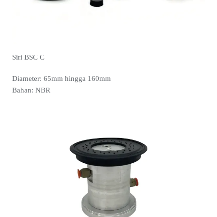
Siri BSC C
Diameter: 65mm hingga 160mm
Bahan: NBR