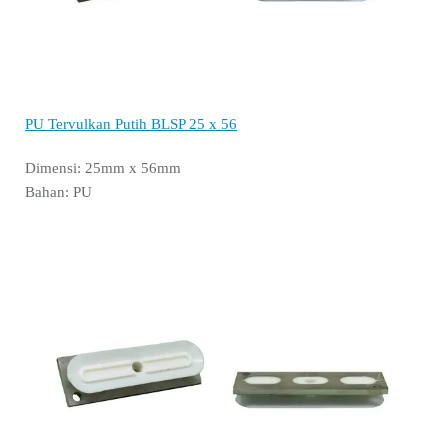
PU Tervulkan Putih BLSP 25 x 56
Dimensi: 25mm x 56mm
Bahan: PU