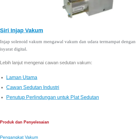
Siri Injap Vakum
Injap solenoid vakum mengawal vakum dan udara termampat dengan
isyarat digital.
Lebih lanjut mengenai cawan sedutan vakum:
Laman Utama
Cawan Sedutan Industri
Penutup Perlindungan untuk Plat Sedutan
Produk dan Penyelesaian
Pengangkat Vakum