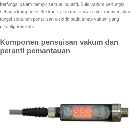
berfungsi dalam hampir semua industri. Suis vakum berfungsi
sebagai komponen elektronik atau mekanikal untuk menyediakan
fungsi sentuhan pensuisan elektrik pada tahap vakum yang
dikonfigurasikan.
Komponen pensuisan vakum dan
peranti pemantauan