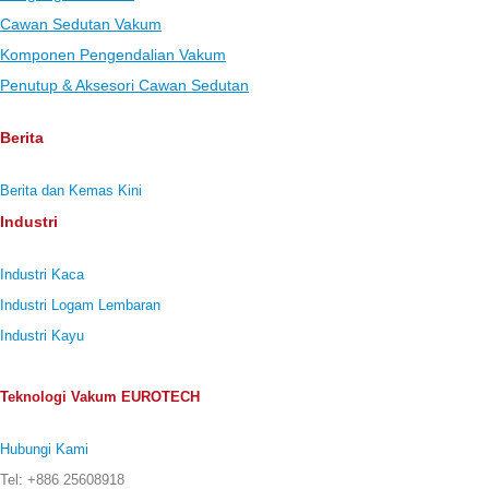
Cawan Sedutan Vakum
Komponen Pengendalian Vakum
Penutup & Aksesori Cawan Sedutan
Berita
Berita dan Kemas Kini
Industri
Industri Kaca
Industri Logam Lembaran
Industri Kayu
Teknologi Vakum EUROTECH
Hubungi Kami
Tel: +886 25608918