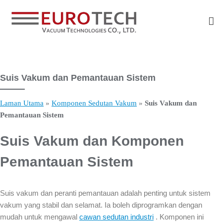
Langkau
ke
kandungan
Suis Vakum dan Pemantauan Sistem
Laman Utama
»
Komponen Sedutan Vakum
»
Suis Vakum dan
Pemantauan Sistem
Suis Vakum dan Komponen
Pemantauan Sistem
Suis vakum dan peranti pemantauan adalah penting untuk sistem
vakum yang stabil dan selamat. Ia boleh diprogramkan dengan
mudah untuk mengawal
cawan sedutan industri
. Komponen ini