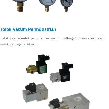
Tolok Vakum Perindustrian
Tolok vakum untuk pengukuran vakum. Pelbagai pilihan spesifikasi
untuk pelbagai aplikasi.