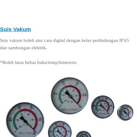
Suis Vakum
Suis vakum boleh atur cara digital dengan kelas perlindungan IP 65
dan sambungan elektrik.
*Boleh laras bebas buka/tutup/histeresis