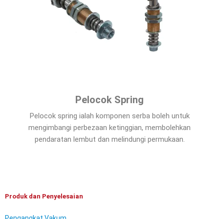
Pelocok Spring
Pelocok spring ialah komponen serba boleh untuk
mengimbangi perbezaan ketinggian, membolehkan
pendaratan lembut dan melindungi permukaan.
Produk dan Penyelesaian
Pengangkat Vakum