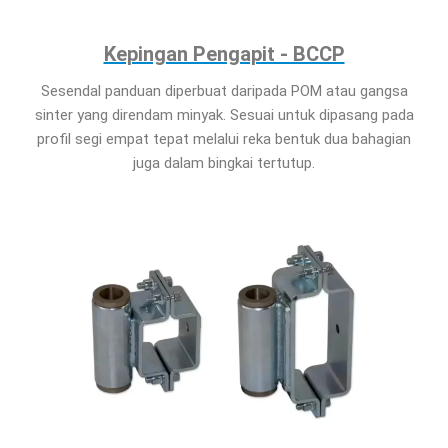
Kepingan Pengapit - BCCP
Sesendal panduan diperbuat daripada POM atau gangsa
sinter yang direndam minyak. Sesuai untuk dipasang pada
profil segi empat tepat melalui reka bentuk dua bahagian
juga dalam bingkai tertutup.