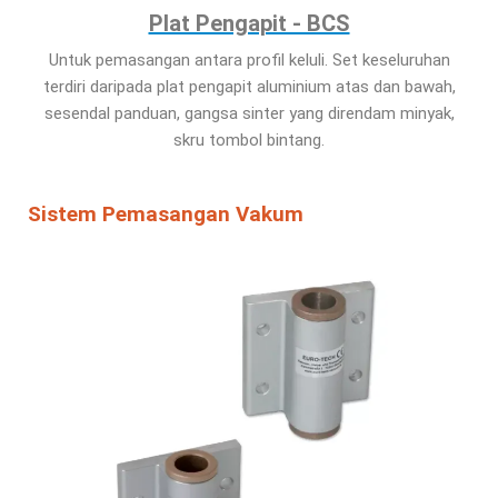
Plat Pengapit - BCS
Untuk pemasangan antara profil keluli. Set keseluruhan
terdiri daripada plat pengapit aluminium atas dan bawah,
sesendal panduan, gangsa sinter yang direndam minyak,
skru tombol bintang.
Sistem Pemasangan Vakum