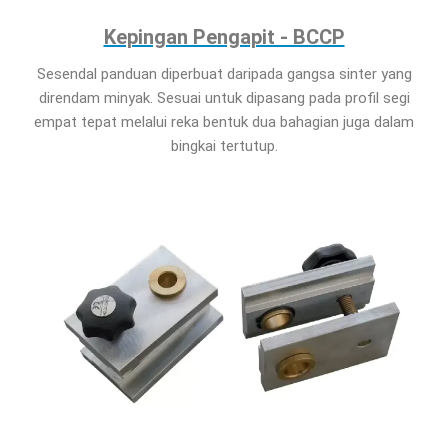
Kepingan Pengapit - BCCP
Sesendal panduan diperbuat daripada gangsa sinter yang
direndam minyak. Sesuai untuk dipasang pada profil segi
empat tepat melalui reka bentuk dua bahagian juga dalam
bingkai tertutup.