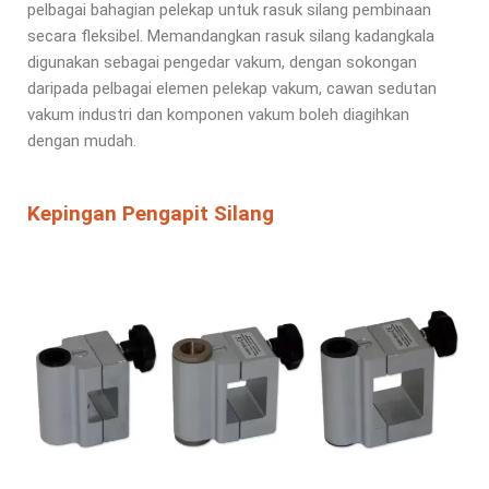
pelbagai bahagian pelekap untuk rasuk silang pembinaan
secara fleksibel. Memandangkan rasuk silang kadangkala
digunakan sebagai pengedar vakum, dengan sokongan
daripada pelbagai elemen pelekap vakum, cawan sedutan
vakum industri dan komponen vakum boleh diagihkan
dengan mudah.
Kepingan Pengapit Silang