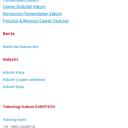
Cawan Sedutan Vakum
Komponen Pengendalian Vakum
Penutup & Aksesori Cawan Sedutan
Berita
Berita dan Kemas Kini
Industri
Industri Kaca
Industri Logam Lembaran
Industri Kayu
Teknologi Vakum EUROTECH
Hubungi Kami
Tel: +886 25608918