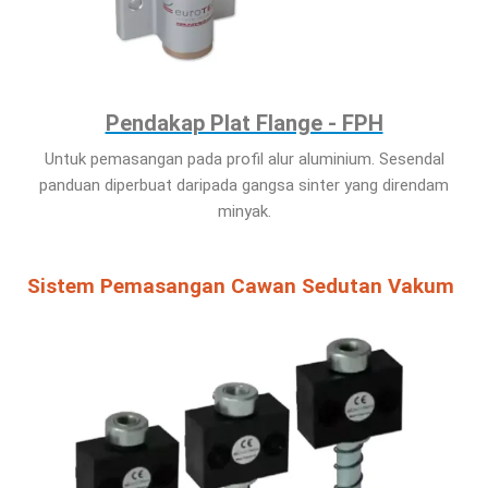
Pendakap Plat Flange - FPH
Untuk pemasangan pada profil alur aluminium. Sesendal
panduan diperbuat daripada gangsa sinter yang direndam
minyak.
Sistem Pemasangan Cawan Sedutan Vakum