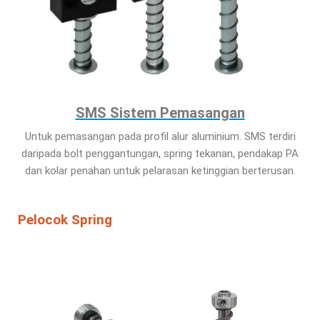
SMS Sistem Pemasangan
Untuk pemasangan pada profil alur aluminium. SMS terdiri
daripada bolt penggantungan, spring tekanan, pendakap PA
dan kolar penahan untuk pelarasan ketinggian berterusan.
Pelocok Spring