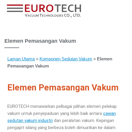
Elemen Pemasangan Vakum
Laman Utama
»
Komponen Sedutan Vakum
»
Elemen
Pemasangan Vakum
Elemen Pemasangan Vakum
EUROTECH menawarkan pelbagai pilihan elemen pelekap
vakum untuk penyepaduan yang lebih baik antara
cawan
sedutan vakum industri
dan peralatan vakum. Kepingan
pengapit silang yang berbeza boleh dimuatkan ke dalam