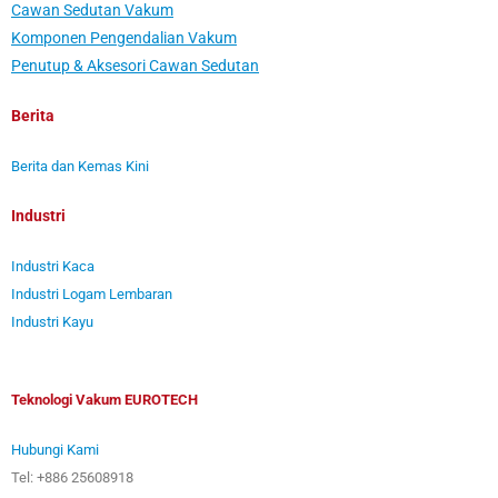
Cawan Sedutan Vakum
Komponen Pengendalian Vakum
Penutup & Aksesori Cawan Sedutan
Berita
Berita dan Kemas Kini
Industri
Industri Kaca
Industri Logam Lembaran
Industri Kayu
Teknologi Vakum EUROTECH
Hubungi Kami
Tel: +886 25608918