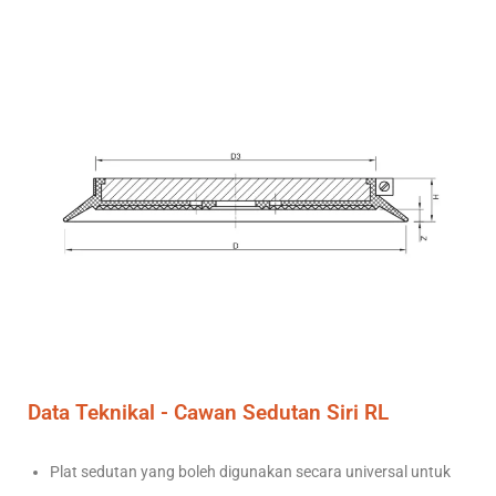
Data Teknikal - Cawan Sedutan Siri RL
Plat sedutan yang boleh digunakan secara universal untuk