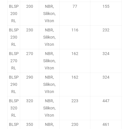
BLSP
200
NBR,
77
155
200
Silikon,
RL
Viton
BLSP
230
NBR,
116
232
230
Silikon,
RL
Viton
BLSP
270
NBR,
162
324
270
Silikon,
RL
Viton
BLSP
290
NBR,
162
324
290
Silikon,
RL
Viton
BLSP
320
NBR,
223
447
320
Silikon,
RL
Viton
BLSP
350
NBR,
230
461