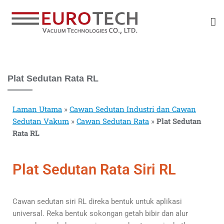
Plat Sedutan Rata RL
Laman Utama
»
Cawan Sedutan Industri dan Cawan
Sedutan Vakum
»
Cawan Sedutan Rata
»
Plat Sedutan
Rata RL
Plat Sedutan Rata Siri RL
Cawan sedutan siri RL direka bentuk untuk aplikasi
universal. Reka bentuk sokongan getah bibir dan alur