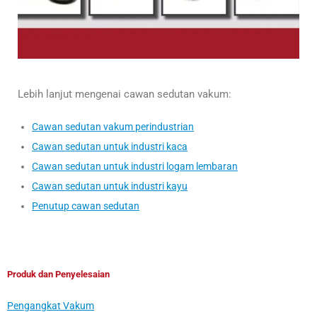
Lebih lanjut mengenai cawan sedutan vakum:
Cawan sedutan vakum perindustrian
Cawan sedutan untuk industri kaca
Cawan sedutan untuk industri logam lembaran
Cawan sedutan untuk industri kayu
Penutup cawan sedutan
Produk dan Penyelesaian
Pengangkat Vakum