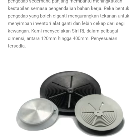
pengedap sederhana panjang membantu meningkatkan
kestabilan semasa pengendalian bahan kerja. Reka bentuk
pengedap yang boleh diganti mengurangkan tekanan untuk
menyimpan inventori alat ganti dan lebih cekap dari segi
kewangan. Kami menyediakan Siri RL dalam pelbagai
dimensi, antara 120mm hingga 400mm. Penyesuaian
tersedia.