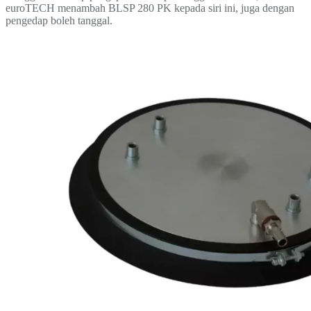
euroTECH menambah BLSP 280 PK kepada siri ini, juga dengan
pengedap boleh tanggal.