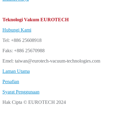
Teknologi Vakum EUROTECH
Hubungi Kami
Tel: +886 25608918
Faks: +886 25670988
Emel: taiwan@eurotech-vacuum-technologies.com
Laman Utama
Penafian
Syarat Penggunaan
Hak Cipta © EUROTECH 2024