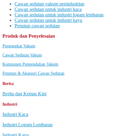
Cawan sedutan vakum perindustrian
Cawan sedutan untuk industri kaca
Cawan sedutan untuk industri logam lembaran
Cawan sedutan untuk industri kayu
Penutup cawan sedutan
Produk dan Penyelesaian
Pengangkat Vakum
Cawan Sedutan Vakum
Komponen Pengendalian Vakum
Penutup & Aksesori Cawan Sedutan
Berita
Berita dan Kemas Kini
Industri
Industri Kaca
Industri Logam Lembaran
Industri Kayu