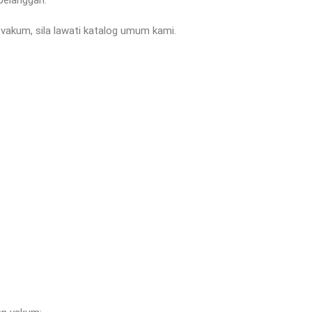
akum, sila lawati katalog umum kami.