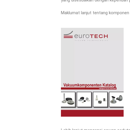
Maklumat lanjut tentang komponen v