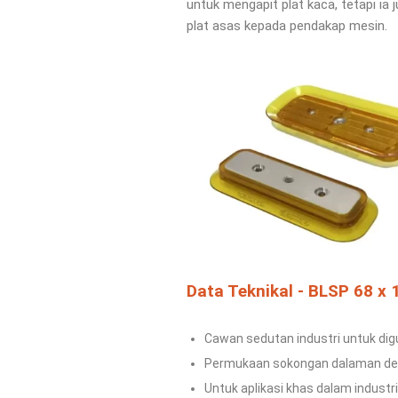
untuk mengapit
plat kaca, tetapi ia
plat asas kepada pendakap mesin.
Data Teknikal - BLSP 68 x 
Cawan sedutan industri untuk di
Permukaan sokongan dalaman den
Untuk aplikasi khas dalam industr