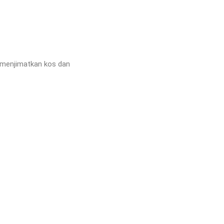
h menjimatkan kos dan