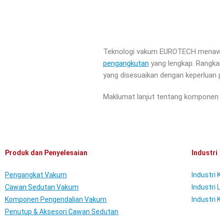
Teknologi vakum EUROTECH menawa
pengangkutan
yang lengkap. Rangka
yang disesuaikan dengan keperluan
Maklumat lanjut tentang komponen 
Produk dan Penyelesaian
Industri
Pengangkat Vakum
Industri
Cawan Sedutan Vakum
Industri
Komponen Pengendalian Vakum
Industri 
Penutup & Aksesori Cawan Sedutan