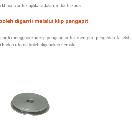
 khusus untuk aplikasi dalam industri kaca
oleh diganti melalui klip pengapit
ganti menggunakan klip pengapit untuk mengikat pengedap. Ia lebi
a badan utama boleh digunakan semula.