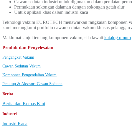
Cawan sedutan industri untuk digunakan dalam peralatan pemo
Permukaan sokongan dalaman dengan sokongan getah alur
Untuk aplikasi khas dalam industri kaca
Teknologi vakum EUROTECH menawarkan rangkaian komponen vak
kami merangkumi portfolio cawan sedutan vakum khusus pelanggan a
Maklumat lanjut tentang komponen vakum, sila lawati
katalog umum
Produk dan Penyelesaian
Pengangkat Vakum
Cawan Sedutan Vakum
Komponen Pengendalian Vakum
Penutup & Aksesori Cawan Sedutan
Berita
Berita dan Kemas Kini
Industri
Industri Kaca