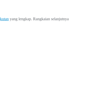
gkutan
yang lengkap. Rangkaian selanjutnya