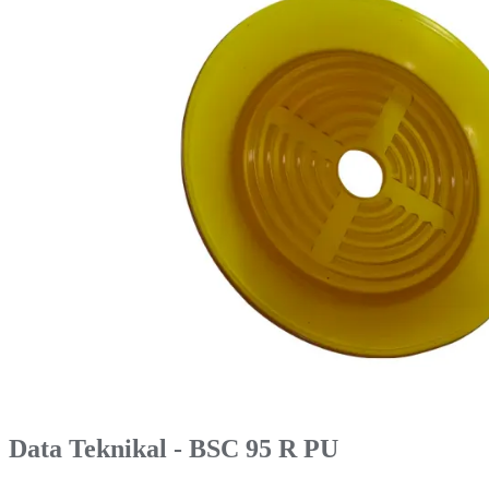
Data Teknikal - BSC 95 R PU