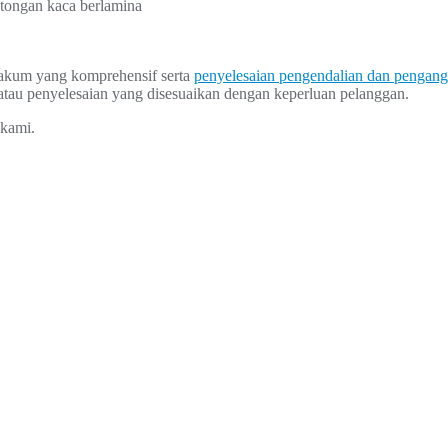
tongan kaca berlamina
um yang komprehensif serta
penyelesaian pengendalian dan pengan
tau penyelesaian yang disesuaikan dengan keperluan pelanggan.
kami.