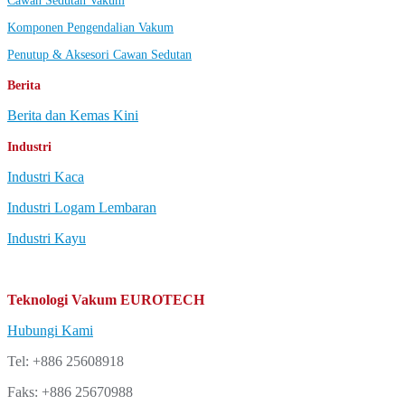
Cawan Sedutan Vakum
Komponen Pengendalian Vakum
Penutup & Aksesori Cawan Sedutan
Berita
Berita dan Kemas Kini
Industri
Industri Kaca
Industri Logam Lembaran
Industri Kayu
Teknologi Vakum EUROTECH
Hubungi Kami
Tel: +886 25608918
Faks: +886 25670988