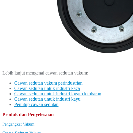
Lebih lanjut mengenai cawan sedutan vakum:
Cawan sedutan vakum perindustrian
Cawan sedutan untuk industri kaca
Cawan sedutan untuk industri logam lembaran
Cawan sedutan untuk industri kayu
Penutup cawan sedutan
Produk dan Penyelesaian
Pengangkat Vakum