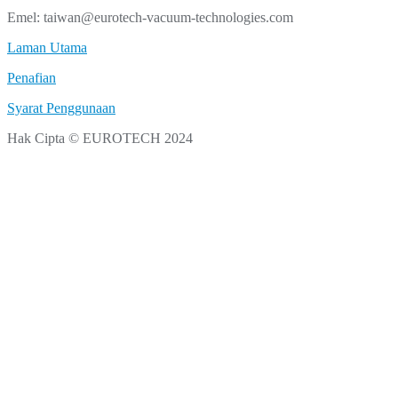
Emel: taiwan@eurotech-vacuum-technologies.com
Laman Utama
Penafian
Syarat Penggunaan
Hak Cipta © EUROTECH 2024