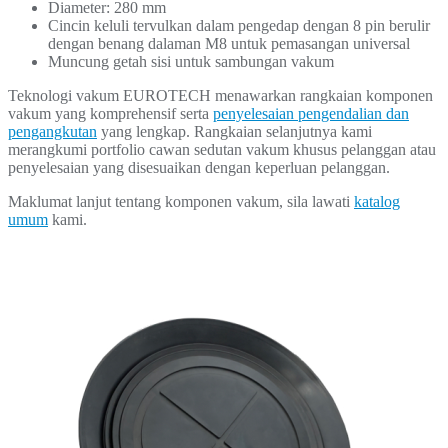
Diameter: 280 mm
Cincin keluli tervulkan dalam pengedap dengan 8 pin berulir
dengan benang dalaman M8 untuk pemasangan universal
Muncung getah sisi untuk sambungan vakum
Teknologi vakum EUROTECH menawarkan rangkaian komponen
vakum yang komprehensif serta
penyelesaian pengendalian dan
pengangkutan
yang lengkap. Rangkaian selanjutnya kami
merangkumi portfolio cawan sedutan vakum khusus pelanggan atau
penyelesaian yang disesuaikan dengan keperluan pelanggan.
Maklumat lanjut tentang komponen vakum, sila lawati
katalog
umum
kami.