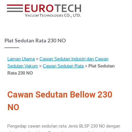
Plat Sedutan Rata 230 NO
Laman Utama
»
Cawan Sedutan Industri dan Cawan
Sedutan Vakum
»
Cawan Sedutan Rata
»
Plat Sedutan
Rata 230 NO
Cawan Sedutan Bellow 230
NO
Pengedap cawan sedutan rata Jenis BLSP 230 NO dengan