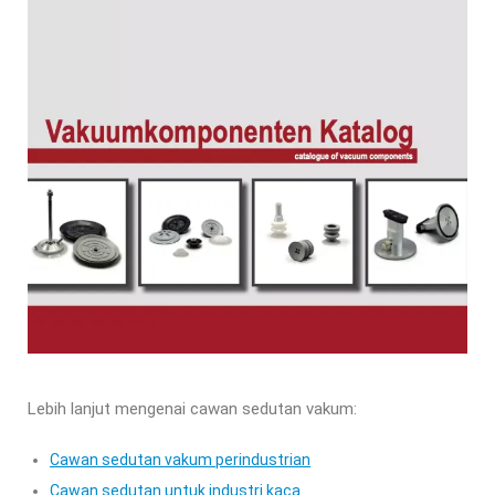
Lebih lanjut mengenai cawan sedutan vakum:
Cawan sedutan vakum perindustrian
Cawan sedutan untuk industri kaca