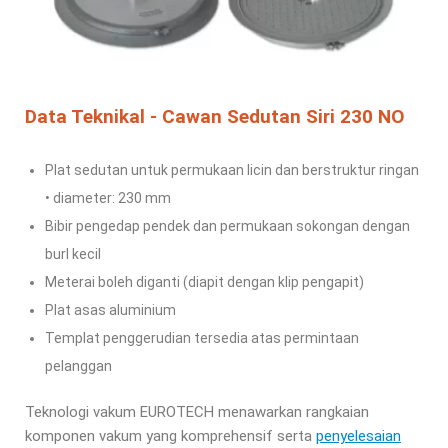
Data Teknikal - Cawan Sedutan Siri 230 NO
Plat sedutan untuk permukaan licin dan berstruktur ringan
• diameter: 230 mm
Bibir pengedap pendek dan permukaan sokongan dengan
burl kecil
Meterai boleh diganti (diapit dengan klip pengapit)
Plat asas aluminium
Templat penggerudian tersedia atas permintaan
pelanggan
Teknologi vakum EUROTECH menawarkan rangkaian
komponen vakum yang komprehensif serta
penyelesaian