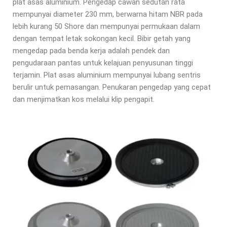
plat asas aluminium. Pengedap cawan sedutan rata
mempunyai diameter 230 mm, berwarna
hitam NBR pada
lebih kurang 50 Shore dan mempunyai permukaan dalam
dengan
tempat letak sokongan kecil. Bibir getah yang
mengedap pada benda kerja
adalah pendek dan
pengudaraan pantas untuk kelajuan penyusunan tinggi
terjamin. Plat asas aluminium mempunyai lubang sentris
berulir
untuk pemasangan. Penukaran pengedap yang cepat
dan menjimatkan kos melalui
klip pengapit.