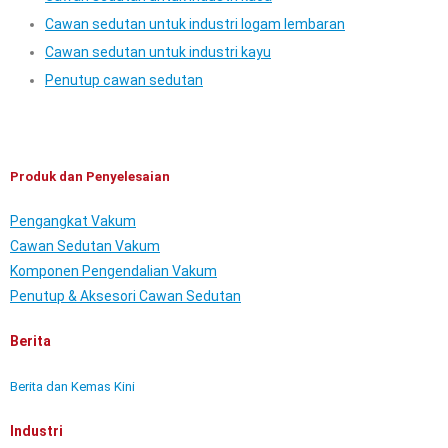
Cawan sedutan untuk industri logam lembaran
Cawan sedutan untuk industri kayu
Penutup cawan sedutan
Produk dan Penyelesaian
Pengangkat Vakum
Cawan Sedutan Vakum
Komponen Pengendalian Vakum
Penutup & Aksesori Cawan Sedutan
Berita
Berita dan Kemas Kini
Industri