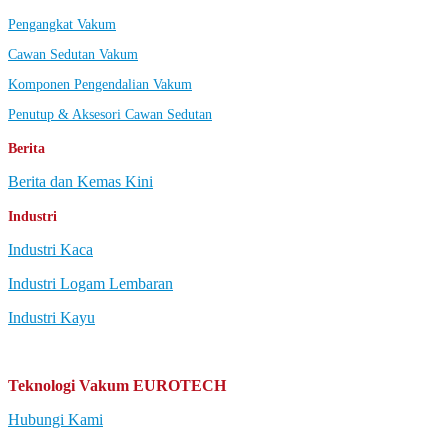
Pengangkat Vakum
Cawan Sedutan Vakum
Komponen Pengendalian Vakum
Penutup & Aksesori Cawan Sedutan
Berita
Berita dan Kemas Kini
Industri
Industri Kaca
Industri Logam Lembaran
Industri Kayu
Teknologi Vakum EUROTECH
Hubungi Kami