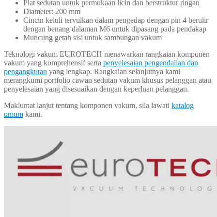
Plat sedutan untuk permukaan licin dan berstruktur ringan
Diameter: 200 mm
Cincin keluli tervulkan dalam pengedap dengan pin 4 berulir
dengan benang dalaman M6 untuk dipasang pada pendakap
Muncung getah sisi untuk sambungan vakum
Teknologi vakum EUROTECH menawarkan rangkaian komponen
vakum yang komprehensif serta
penyelesaian pengendalian dan
pengangkutan
yang lengkap. Rangkaian selanjutnya kami
merangkumi portfolio cawan sedutan vakum khusus pelanggan atau
penyelesaian yang disesuaikan dengan keperluan pelanggan.
Maklumat lanjut tentang komponen vakum, sila lawati
katalog
umum
kami.