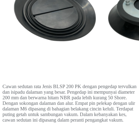
Cawan sedutan rata Jenis BLSP 200 PK dengan pengedap tervulkan
dan
isipadu dalaman yang besar. Pengedap ini mempunyai diameter
200 mm dan berwarna
hitam NBR pada lebih kurang 50 Shore.
Dengan sokongan dalaman dan alur.
Empat pin pelekap dengan ulir
dalaman M6 dipasang di
bahagian belakang cincin keluli. Terdapat
puting getah untuk
sambungan vakum. Dalam kebanyakan kes,
cawan sedutan ini dipasang
dalam peranti pengangkat vakum.