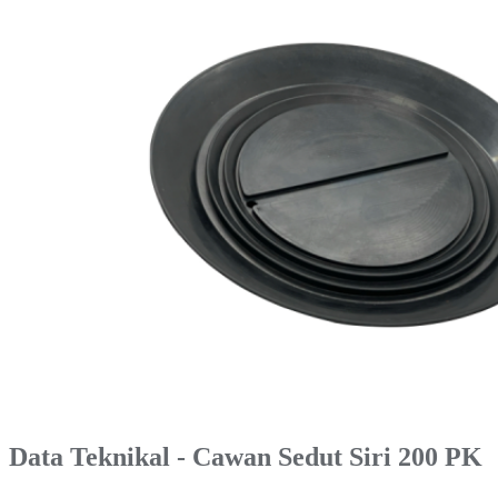
Data Teknikal - Cawan Sedut Siri 200 PK