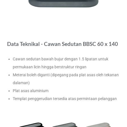
Data Teknikal - Cawan Sedutan BBSC 60 x 140
Cawan sedutan bawah bujur dengan 1.5 lipatan untuk
permukaan licin hingga berstruktur ringan
Meterai boleh diganti (dipegang pada plat asas oleh tekanan
dalaman)
Plat asas aluminium
Templat penggerudian tersedia atas permintaan pelanggan