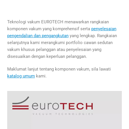
Teknologi vakum EUROTECH menawarkan rangkaian
komponen vakum yang komprehensif serta
penyelesaian
pengendalian dan pengangkutan
yang lengkap. Rangkaian
selanjutnya kami merangkumi portfolio cawan sedutan
vakum khusus pelanggan atau penyelesaian yang
disesuaikan dengan keperluan pelanggan.
Maklumat lanjut tentang komponen vakum, sila lawati
katalog umum
kami.