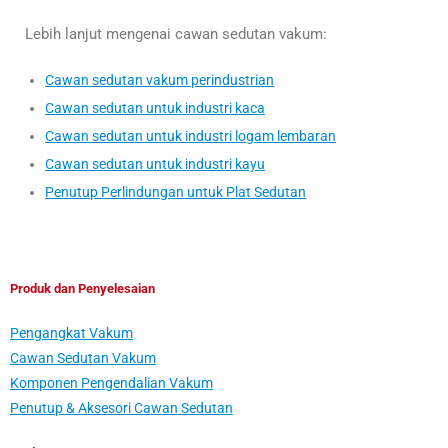
Lebih lanjut mengenai cawan sedutan vakum:
Cawan sedutan vakum perindustrian
Cawan sedutan untuk industri kaca
Cawan sedutan untuk industri logam lembaran
Cawan sedutan untuk industri kayu
Penutup Perlindungan untuk Plat Sedutan
Produk dan Penyelesaian
Pengangkat Vakum
Cawan Sedutan Vakum
Komponen Pengendalian Vakum
Penutup & Aksesori Cawan Sedutan