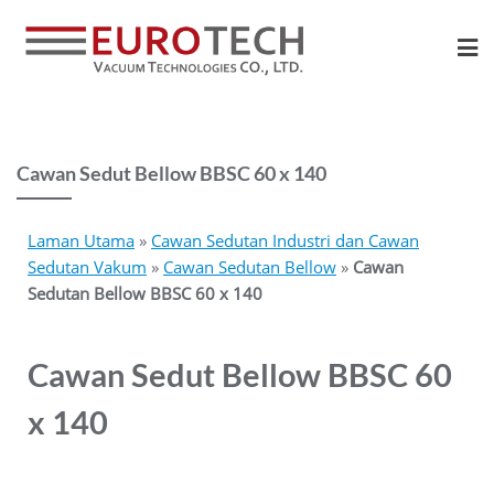
Cawan Sedut Bellow BBSC 60 x 140
Laman Utama
»
Cawan Sedutan Industri dan Cawan
Sedutan Vakum
»
Cawan Sedutan Bellow
»
Cawan
Sedutan Bellow BBSC 60 x 140
Cawan Sedut Bellow BBSC 60
x 140