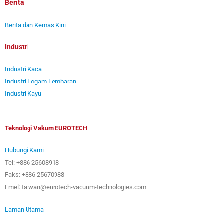
Berita
Berita dan Kemas Kini
Industri
Industri Kaca
Industri Logam Lembaran
Industri Kayu
Teknologi Vakum EUROTECH
Hubungi Kami
Tel: +886 25608918
Faks: +886 25670988
Emel: taiwan@eurotech-vacuum-technologies.com
Laman Utama