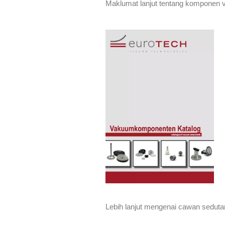
Maklumat lanjut tentang komponen v
Lebih lanjut mengenai cawan sedut