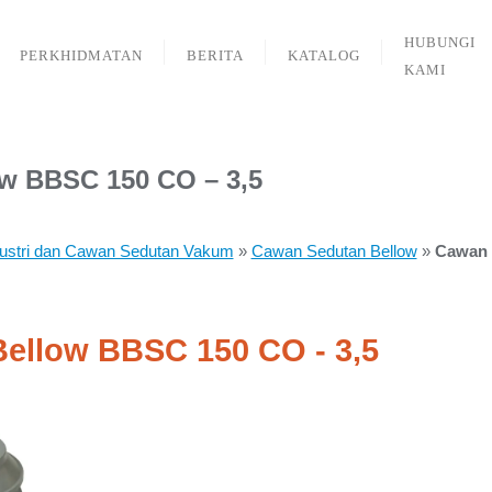
HUBUNGI
PERKHIDMATAN
BERITA
KATALOG
KAMI
w BBSC 150 CO – 3,5
ustri dan Cawan Sedutan Vakum
»
Cawan Sedutan Bellow
»
Cawan 
ellow BBSC 150 CO - 3,5