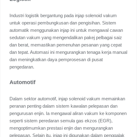
Industri logistik bergantung pada injap solenoid vakum
untuk operasi pembungkusan dan pengisihan. Sistem
automatik menggunakan injap ini untuk mengawal cawan
sedutan vakum yang mengendalikan pakej pelbagai saiz
dan berat, memastikan pemenuhan pesanan yang cepat
dan tepat. Automasi ini mengurangkan tenaga kerja manual
dan meningkatkan daya pemprosesan di pusat
pengedaran.
Automotif
Dalam sektor automotif, injap solenoid vakum memainkan
peranan penting dalam sistem kawalan pelepasan dan
pengurusan enjin. Ia mengawal aliran vakum ke komponen
seperti sistem peredaran semula gas ekzos (EGR),
mengoptimumkan prestasi enjin dan mengurangkan
pelepasan. Selain itu, injap ini digunakan dalam penggalak