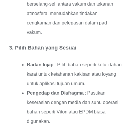
berselang-seli antara vakum dan tekanan
atmosfera, memudahkan tindakan
cengkaman dan pelepasan dalam pad
vakum.
3. Pilih Bahan yang Sesuai
Badan Injap
: Pilih bahan seperti keluli tahan
karat untuk ketahanan kakisan atau loyang
untuk aplikasi tujuan umum.
Pengedap dan Diafragma
: Pastikan
keserasian dengan media dan suhu operasi;
bahan seperti Viton atau EPDM biasa
digunakan.