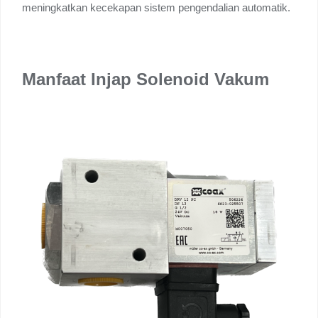
meningkatkan kecekapan sistem pengendalian automatik.
Manfaat Injap Solenoid Vakum