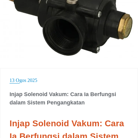
13 Ogos 2025
Injap Solenoid Vakum: Cara Ia Berfungsi
dalam Sistem Pengangkatan
Injap Solenoid Vakum: Cara
Ia Berfungsi dalam Sistem