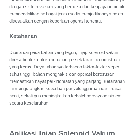
dengan sistem vakum yang berbeza dan keupayaan untuk
mengendalikan pelbagai jenis media menjadikannya boleh
disesuaikan dengan keperluan operasi tertentu.
Ketahanan
Dibina daripada bahan yang teguh, injap solenoid vakum
direka bentuk untuk menahan persekitaran perindustrian
yang keras. Daya tahannya terhadap faktor-faktor seperti
suhu tinggi, bahan menghakis dan operasi berterusan
memastikan hayat perkhidmatan yang panjang. Ketahanan
ini mengurangkan keperluan penyelenggaraan dan masa
henti, sekali gus meningkatkan kebolehpercayaan sistem
secara keseluruhan.
Aplikasi Injap Solenoid Vakum