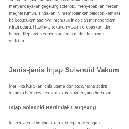
menyahdayakan gegelung solenoid, menyebabkan medan
magnet runtuh. Tindakan ini membolehkan pelocok kembali
ke kedudukan asalnya, menutup injap dan menghentikan
aliran udara. Hasilnya, tekanan vakum dilepaskan, dan
beban dilepaskan dengan selamat daripada cawan
sedutan.
Jenis-jenis Injap Solenoid Vakum
Mari kita huraikan jenis utama dan bagaimana setiap
satunya berfungsi untuk aplikasi vakum yang berbeza:
Injap Solenoid Bertindak Langsung
Injap solenoid bertindak terus beroperasi dengan