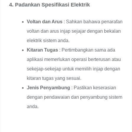
4. Padankan Spesifikasi Elektrik
Voltan dan Arus
: Sahkan bahawa penarafan
voltan dan arus injap sejajar dengan bekalan
elektrik sistem anda.
Kitaran Tugas
: Pertimbangkan sama ada
aplikasi memerlukan operasi berterusan atau
sekejap-sekejap untuk memilih injap dengan
kitaran tugas yang sesuai.
Jenis Penyambung
: Pastikan keserasian
dengan pendawaian dan penyambung sistem
anda.