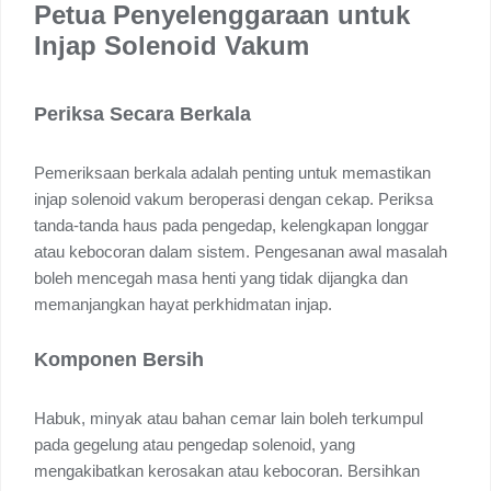
Petua Penyelenggaraan untuk
Injap Solenoid Vakum
Periksa Secara Berkala
Pemeriksaan berkala adalah penting untuk memastikan
injap solenoid vakum beroperasi dengan cekap. Periksa
tanda-tanda haus pada pengedap, kelengkapan longgar
atau kebocoran dalam sistem. Pengesanan awal masalah
boleh mencegah masa henti yang tidak dijangka dan
memanjangkan hayat perkhidmatan injap.
Komponen Bersih
Habuk, minyak atau bahan cemar lain boleh terkumpul
pada gegelung atau pengedap solenoid, yang
mengakibatkan kerosakan atau kebocoran. Bersihkan