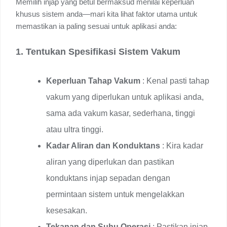
Memilih injap yang betul bermaksud menilai keperluan
khusus sistem anda—mari kita lihat faktor utama untuk
memastikan ia paling sesuai untuk aplikasi anda:
1. Tentukan Spesifikasi Sistem Vakum
Keperluan Tahap Vakum
: Kenal pasti tahap
vakum yang diperlukan untuk aplikasi anda,
sama ada vakum kasar, sederhana, tinggi
atau ultra tinggi.
Kadar Aliran dan Konduktans
: Kira kadar
aliran yang diperlukan dan pastikan
konduktans injap sepadan dengan
permintaan sistem untuk mengelakkan
kesesakan.
Tekanan dan Suhu Operasi
: Pastikan injap