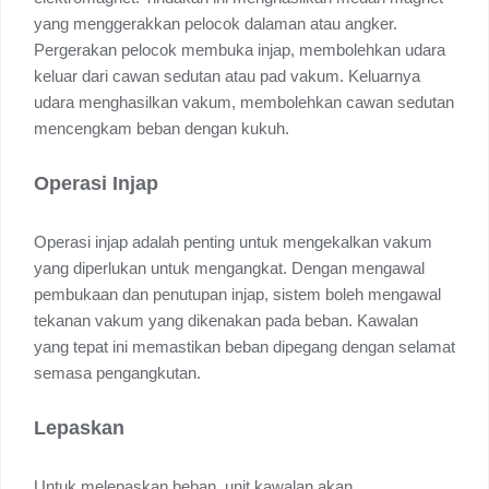
yang menggerakkan pelocok dalaman atau angker.
Pergerakan pelocok membuka injap, membolehkan udara
keluar dari cawan sedutan atau pad vakum. Keluarnya
udara menghasilkan vakum, membolehkan cawan sedutan
mencengkam beban dengan kukuh.
Operasi Injap
Operasi injap adalah penting untuk mengekalkan vakum
yang diperlukan untuk mengangkat. Dengan mengawal
pembukaan dan penutupan injap, sistem boleh mengawal
tekanan vakum yang dikenakan pada beban. Kawalan
yang tepat ini memastikan beban dipegang dengan selamat
semasa pengangkutan.
Lepaskan
Untuk melepaskan beban, unit kawalan akan