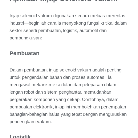
Injap solenoid vakum digunakan secara meluas merentasi
industri—beginilah cara ia menyokong fungsi kritikal dalam
sektor seperti pembuatan, logistik, automotif dan
pembungkusan:
Pembuatan
Dalam pembuatan, injap solenoid vakum adalah penting
untuk pengendalian bahan dan proses automasi. Ia
mengawal mekanisme sedutan dan pelepasan dalam
lengan robot dan sistem penghantar, memudahkan
pergerakan komponen yang cekap. Contohnya, dalam
pembuatan elektronik, injap ini membolehkan penempatan
bahagian-bahagian halus yang tepat dengan menguruskan
pencengkam vakum.
Logistik