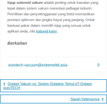
Injap solenoid vakum
adalah penting untuk kawalan yang
tepat dalam sistem vakum merentasi pelbagai industri.
Pemilihan dan penyelenggaraan yang betul memastikan
prestasi optimum dan jangka hayat yang panjang. Untuk
bantuan pakar dalam memilih injap yang sesuai untuk
aplikasi anda, sila
hubungi kami
.
Berkaitan
eurotech-vacuum@extremeltd.asia
0
Gripper Vakum vs. Sistem Gripping: Temui eT-Gripper
euroTECH
Siaran Seterusnya