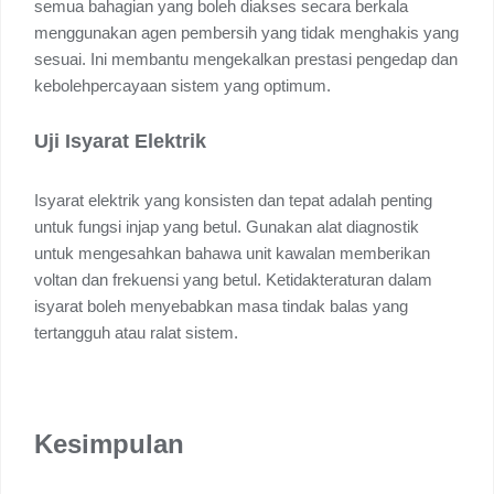
semua bahagian yang boleh diakses secara berkala
menggunakan agen pembersih yang tidak menghakis yang
sesuai. Ini membantu mengekalkan prestasi pengedap dan
kebolehpercayaan sistem yang optimum.
Uji Isyarat Elektrik
Isyarat elektrik yang konsisten dan tepat adalah penting
untuk fungsi injap yang betul. Gunakan alat diagnostik
untuk mengesahkan bahawa unit kawalan memberikan
voltan dan frekuensi yang betul. Ketidakteraturan dalam
isyarat boleh menyebabkan masa tindak balas yang
tertangguh atau ralat sistem.
Kesimpulan