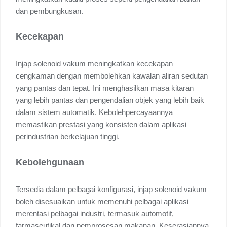
dan pembungkusan.
Kecekapan
Injap solenoid vakum meningkatkan kecekapan
cengkaman dengan membolehkan kawalan aliran sedutan
yang pantas dan tepat. Ini menghasilkan masa kitaran
yang lebih pantas dan pengendalian objek yang lebih baik
dalam sistem automatik. Kebolehpercayaannya
memastikan prestasi yang konsisten dalam aplikasi
perindustrian berkelajuan tinggi.
Kebolehgunaan
Tersedia dalam pelbagai konfigurasi, injap solenoid vakum
boleh disesuaikan untuk memenuhi pelbagai aplikasi
merentasi pelbagai industri, termasuk automotif,
farmaseutikal dan pemprosesan makanan. Keserasiannya