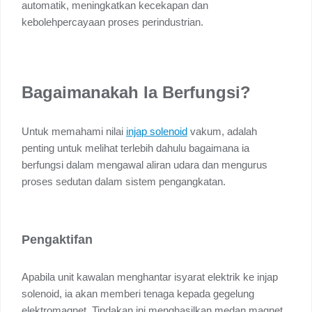
automatik, meningkatkan kecekapan dan
kebolehpercayaan proses perindustrian.
Bagaimanakah Ia Berfungsi?
Untuk memahami nilai
injap solenoid
vakum, adalah
penting untuk melihat terlebih dahulu bagaimana ia
berfungsi dalam mengawal aliran udara dan mengurus
proses sedutan dalam sistem pengangkatan.
Pengaktifan
Apabila unit kawalan menghantar isyarat elektrik ke injap
solenoid, ia akan memberi tenaga kepada gegelung
elektromagnet. Tindakan ini menghasilkan medan magnet