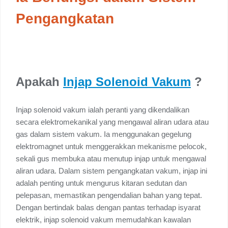
Pengangkatan
Apakah
Injap Solenoid Vakum
?
Injap solenoid vakum ialah peranti yang dikendalikan
secara elektromekanikal yang mengawal aliran udara atau
gas dalam sistem vakum. Ia menggunakan gegelung
elektromagnet untuk menggerakkan mekanisme pelocok,
sekali gus membuka atau menutup injap untuk mengawal
aliran udara. Dalam sistem pengangkatan vakum, injap ini
adalah penting untuk mengurus kitaran sedutan dan
pelepasan, memastikan pengendalian bahan yang tepat.
Dengan bertindak balas dengan pantas terhadap isyarat
elektrik, injap solenoid vakum memudahkan kawalan