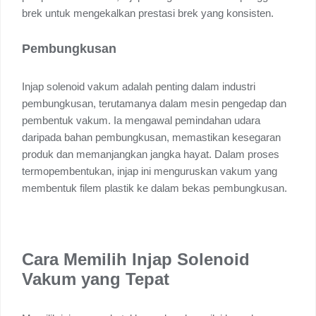
brek untuk mengekalkan prestasi brek yang konsisten.
Pembungkusan
Injap solenoid vakum adalah penting dalam industri
pembungkusan, terutamanya dalam mesin pengedap dan
pembentuk vakum. Ia mengawal pemindahan udara
daripada bahan pembungkusan, memastikan kesegaran
produk dan memanjangkan jangka hayat. Dalam proses
termopembentukan, injap ini menguruskan vakum yang
membentuk filem plastik ke dalam bekas pembungkusan.
Cara Memilih Injap Solenoid
Vakum yang Tepat