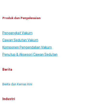
Produk dan Penyelesaian
Pengangkat Vakum
Cawan Sedutan Vakum
Komponen Pengendalian Vakum
Penutup & Aksesori Cawan Sedutan
Berita
Berita dan Kemas Kini
Industri