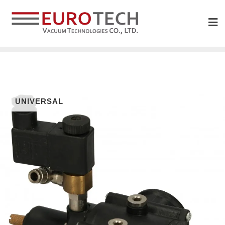
UNIVERSAL