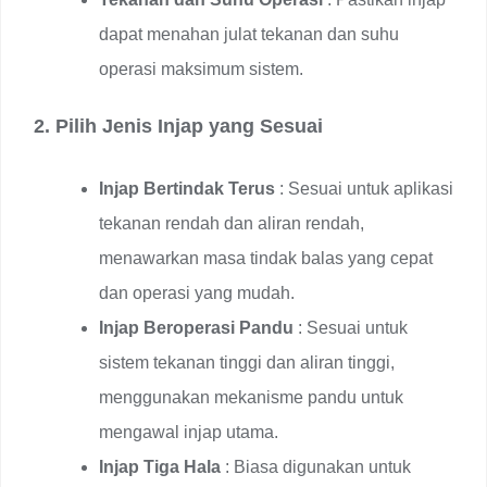
dapat menahan julat tekanan dan suhu
operasi maksimum sistem.
2. Pilih Jenis Injap yang Sesuai
Injap Bertindak Terus
: Sesuai untuk aplikasi
tekanan rendah dan aliran rendah,
menawarkan masa tindak balas yang cepat
dan operasi yang mudah.
Injap Beroperasi Pandu
: Sesuai untuk
sistem tekanan tinggi dan aliran tinggi,
menggunakan mekanisme pandu untuk
mengawal injap utama.
Injap Tiga Hala
: Biasa digunakan untuk