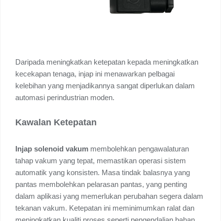
Daripada meningkatkan ketepatan kepada meningkatkan
kecekapan tenaga, injap ini menawarkan pelbagai
kelebihan yang menjadikannya sangat diperlukan dalam
automasi perindustrian moden.
Kawalan Ketepatan
Injap
solenoid vakum
membolehkan pengawalaturan
tahap vakum yang tepat, memastikan operasi sistem
automatik yang konsisten. Masa tindak balasnya yang
pantas membolehkan pelarasan pantas, yang penting
dalam aplikasi yang memerlukan perubahan segera dalam
tekanan vakum. Ketepatan ini meminimumkan ralat dan
meningkatkan kualiti proses seperti pengendalian bahan