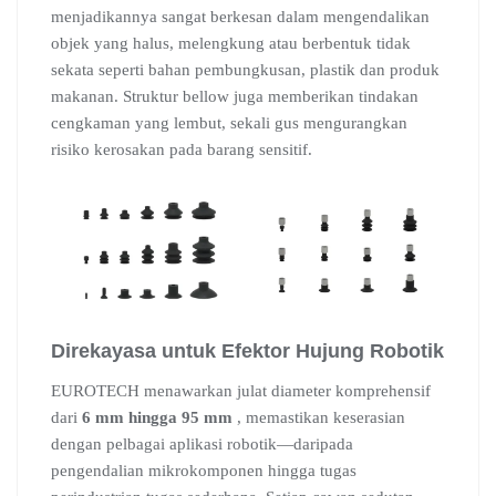
menjadikannya sangat berkesan dalam mengendalikan
objek yang halus, melengkung atau berbentuk tidak
sekata seperti bahan pembungkusan, plastik dan produk
makanan. Struktur bellow juga memberikan tindakan
cengkaman yang lembut, sekali gus mengurangkan
risiko kerosakan pada barang sensitif.
Direkayasa untuk Efektor Hujung Robotik
EUROTECH menawarkan julat diameter komprehensif
dari
6 mm hingga 95 mm
, memastikan keserasian
dengan pelbagai aplikasi robotik—daripada
pengendalian mikrokomponen hingga tugas