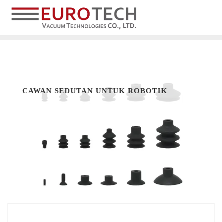
CAWAN SEDUTAN UNTUK ROBOTIK