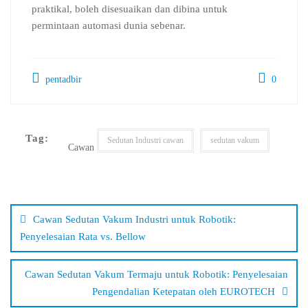
praktikal, boleh disesuaikan dan dibina untuk
permintaan automasi dunia sebenar.
pentadbir
0
Tag:
Sedutan Industri cawan
sedutan vakum
Cawan
Cawan Sedutan Vakum Industri untuk Robotik:
Penyelesaian Rata vs. Bellow
Cawan Sedutan Vakum Termaju untuk Robotik: Penyelesaian
Pengendalian Ketepatan oleh EUROTECH