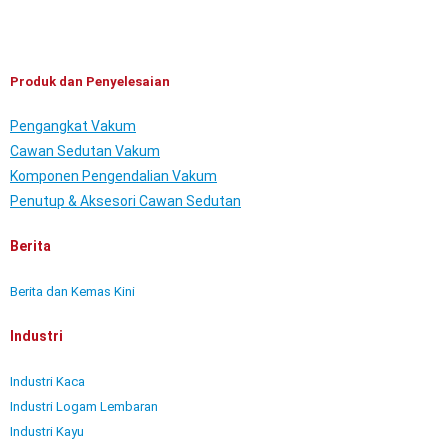
Produk dan Penyelesaian
Pengangkat Vakum
Cawan Sedutan Vakum
Komponen Pengendalian Vakum
Penutup & Aksesori Cawan Sedutan
Berita
Berita dan Kemas Kini
Industri
Industri Kaca
Industri Logam Lembaran
Industri Kayu