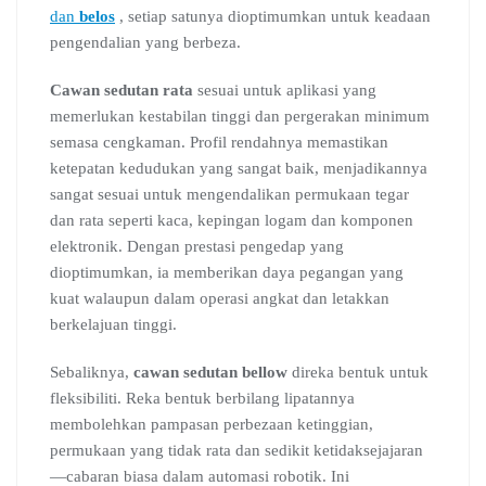
dan
belos
, setiap satunya dioptimumkan untuk keadaan
pengendalian yang berbeza.
Cawan sedutan rata
sesuai untuk aplikasi yang
memerlukan kestabilan tinggi dan pergerakan minimum
semasa cengkaman. Profil rendahnya memastikan
ketepatan kedudukan yang sangat baik, menjadikannya
sangat sesuai untuk mengendalikan permukaan tegar
dan rata seperti kaca, kepingan logam dan komponen
elektronik. Dengan prestasi pengedap yang
dioptimumkan, ia memberikan daya pegangan yang
kuat walaupun dalam operasi angkat dan letakkan
berkelajuan tinggi.
Sebaliknya,
cawan sedutan bellow
direka bentuk untuk
fleksibiliti. Reka bentuk berbilang lipatannya
membolehkan pampasan perbezaan ketinggian,
permukaan yang tidak rata dan sedikit ketidaksejajaran
—cabaran biasa dalam automasi robotik. Ini