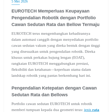
5 Mei 2026
EUROTECH Memperluas Keupayaan
Pengendalian Robotik dengan Portfolio
Cawan Sedutan Rata dan Bellow Termaju
EUROTECH terus mengembangkan kehadirannya
dalam automasi canggih dengan menyediakan portfolio
cawan sedutan vakum yang direka bentuk dengan tinggi
yang disesuaikan untuk pengendalian robotik. Direka
khusus untuk perkakas hujung lengan (EOAT),
rangkaian EUROTECH menggabungkan prestasi,
fleksibiliti dan ketahanan—keperluan utama dalam
landskap robotik yang pantas berkembang hari ini.
Pengendalian Ketepatan dengan Cawan
Sedutan Rata dan Bellows
Portfolio cawan sedutan EUROTECH untuk robotik
memberi tumpuan kepada dua geometri teras:
jenis
rata