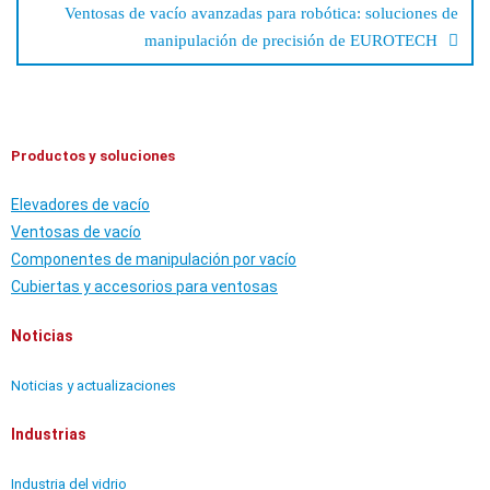
Ventosas de vacío avanzadas para robótica: soluciones de
manipulación de precisión de EUROTECH
Productos y soluciones
Elevadores de vacío
Ventosas de vacío
Componentes de manipulación por vacío
Cubiertas y accesorios para ventosas
Noticias
Noticias y actualizaciones
Industrias
Industria del vidrio