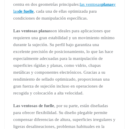
centra en dos geometrías principales:
las ventosas
planas
y
las
de fuelle
, cada una de ellas optimizada para
condiciones de manipulación específicas.
Las ventosas planas
son ideales para aplicaciones que
requieren una gran estabilidad y un movimiento mínimo
durante la sujeción. Su perfil bajo garantiza una
excelente precisión de posicionamiento, lo que las hace
especialmente adecuadas para la manipulación de
superficies rígidas y planas, como vidrio, chapas
metálicas y componentes electrónicos. Gracias a su
rendimiento de sellado optimizado, proporcionan una
gran fuerza de sujeción incluso en operaciones de
recogida y colocación a alta velocidad.
Las ventosas de fuelle
, por su parte, están diseñadas
para ofrecer flexibilidad. Su diseño plegable permite
compensar diferencias de altura, superficies irregulares y
ligeras desalineaciones, problemas habituales en la