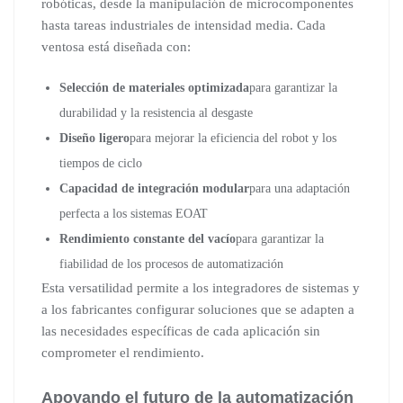
robóticas, desde la manipulación de microcomponentes
hasta tareas industriales de intensidad media. Cada
ventosa está diseñada con:
Selección de materiales optimizada
para garantizar la
durabilidad y la resistencia al desgaste
Diseño ligero
para mejorar la eficiencia del robot y los
tiempos de ciclo
Capacidad de integración modular
para una adaptación
perfecta a los sistemas EOAT
Rendimiento constante del vacío
para garantizar la
fiabilidad de los procesos de automatización
Esta versatilidad permite a los integradores de sistemas y
a los fabricantes configurar soluciones que se adapten a
las necesidades específicas de cada aplicación sin
comprometer el rendimiento.
Apoyando el futuro de la automatización