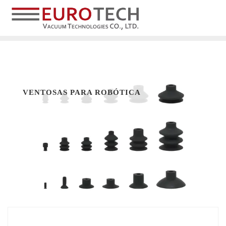
VENTOSAS PARA ROBÓTICA