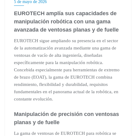
5 de mayo de 2026
EUROTECH amplía sus capacidades de
manipulación robótica con una gama
avanzada de ventosas planas y de fuelle
EUROTECH sigue ampliando su presencia en el sector
de la automatización avanzada mediante una gama de
ventosas de vacío de alta ingeniería, diseñadas
específicamente para la manipulación robótica.
Concebida especialmente para herramientas de extremo
de brazo (EOAT), la gama de EUROTECH combina
rendimiento, flexibilidad y durabilidad, requisitos
fundamentales en el panorama actual de la robótica, en
constante evolución.
Manipulación de precisión con ventosas
planas y de fuelle
La gama de ventosas de EUROTECH para robótica se