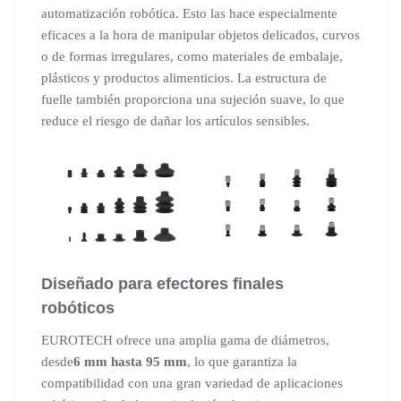
automatización robótica. Esto las hace especialmente
eficaces a la hora de manipular objetos delicados, curvos
o de formas irregulares, como materiales de embalaje,
plásticos y productos alimenticios. La estructura de
fuelle también proporciona una sujeción suave, lo que
reduce el riesgo de dañar los artículos sensibles.
Diseñado para efectores finales
robóticos
EUROTECH ofrece una amplia gama de diámetros,
desde
6 mm hasta 95 mm
, lo que garantiza la
compatibilidad con una gran variedad de aplicaciones