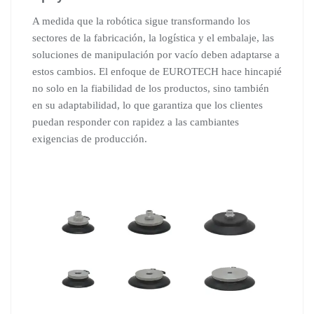
A medida que la robótica sigue transformando los
sectores de la fabricación, la logística y el embalaje, las
soluciones de manipulación por vacío deben adaptarse a
estos cambios. El enfoque de EUROTECH hace hincapié
no solo en la fiabilidad de los productos, sino también
en su adaptabilidad, lo que garantiza que los clientes
puedan responder con rapidez a las cambiantes
exigencias de producción.