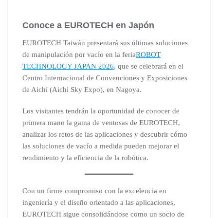
Conoce a EUROTECH en Japón
EUROTECH Taiwán presentará sus últimas soluciones
de manipulación por vacío en la feria
ROBOT
TECHNOLOGY JAPAN 2026
, que se celebrará en el
Centro Internacional de Convenciones y Exposiciones
de Aichi (Aichi Sky Expo), en Nagoya.
Los visitantes tendrán la oportunidad de conocer de
primera mano la gama de ventosas de EUROTECH,
analizar los retos de las aplicaciones y descubrir cómo
las soluciones de vacío a medida pueden mejorar el
rendimiento y la eficiencia de la robótica.
Con un firme compromiso con la excelencia en
ingeniería y el diseño orientado a las aplicaciones,
EUROTECH sigue consolidándose como un socio de