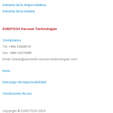
Industria de la chapa metálica
Industria de la madera
EUROTECH Vacuum Technologies
Contáctenos
Tel: +886 25608918
Fax: +886 25670988
Email: taiwan@eurotech-vacuum-technologies.com
Inicio
Descargo de responsabilidad
Condiciones de uso
Copyright © EUROTECH 2024