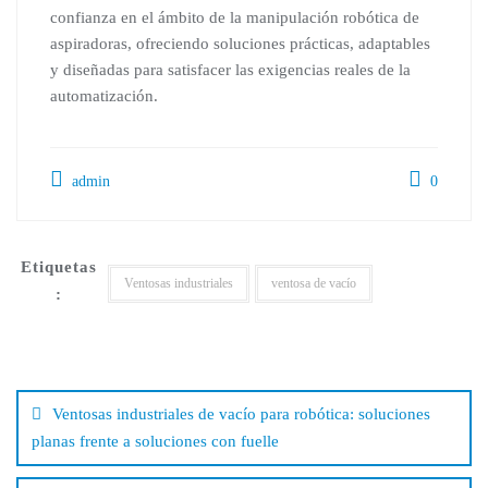
confianza en el ámbito de la manipulación robótica de
aspiradoras, ofreciendo soluciones prácticas, adaptables
y diseñadas para satisfacer las exigencias reales de la
automatización.
admin
0
Etiquetas
Ventosas industriales
ventosa de vacío
:
Ventosas industriales de vacío para robótica: soluciones
planas frente a soluciones con fuelle