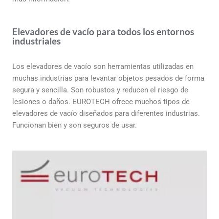
Elevadores de vacío para todos los entornos
industriales
Los elevadores de vacío son herramientas utilizadas en
muchas industrias para levantar objetos pesados de forma
segura y sencilla. Son robustos y reducen el riesgo de
lesiones o daños. EUROTECH ofrece muchos tipos de
elevadores de vacío diseñados para diferentes industrias.
Funcionan bien y son seguros de usar.