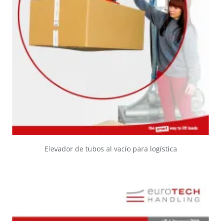
Elevador de tubos al vacío para logística