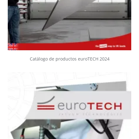
Catálogo de productos euroTECH 2024