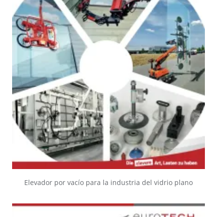
Elevador por vacío para la industria del vidrio plano