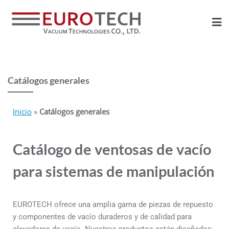
Catálogos generales
Inicio
»
Catálogos generales
Catálogo de ventosas de vacío
para sistemas de manipulación
EUROTECH ofrece una amplia gama de piezas de repuesto
y componentes de vacío duraderos y de calidad para
elevadores de vacío. Nuestros productos están diseñados