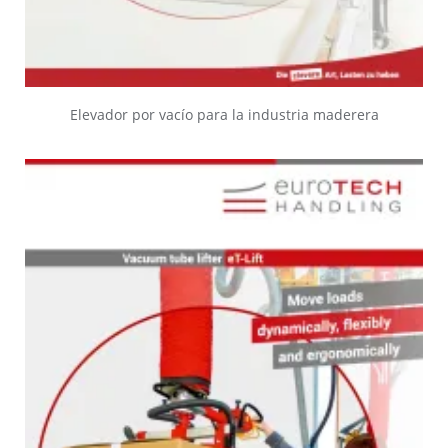
Elevador por vacío para la industria maderera