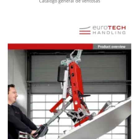
Catálogo general de ventosas