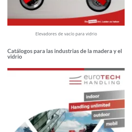
Elevadores de vacío para vidrio
Catálogos para las industrias de la madera y el
vidrio