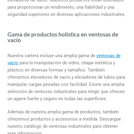
para proporcionar un rendimiento, una fiabilidad y una
seguridad superiores en diversas aplicaciones industriales.
Gama de productos holística en ventosas de
vacío
Nuestra cartera incluye una amplia gama de
ventosas de
vacío
para la manipulación de vidrio, chapa metálica y
plástico en diversas formas y tamaños. También
ofrecemos elevadores de vacío y elevadores de tubos para
manipular cargas pesadas con facilidad. Existe una amplia
selección de ventosas industriales para elegir, que ofrecen
un agarre fuerte y seguro en todas las superficies.
Además de nuestra amplia gama de productos, también
ofrecemos productos y accesorios a medida. Descargue
nuestro catálogo de ventosas industriales para obtener
más información.