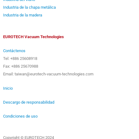
Industria de la chapa metálica
Industria de la madera
EUROTECH Vacuum Technologies
Contáctenos
Tel: +886 25608918
Fax: +886 25670988
Email: taiwan@eurotech-vacuum-technologies.com
Inicio
Descargo de responsabilidad
Condiciones de uso
Copyright © EUROTECH 2024