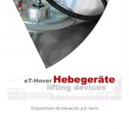
Dispositivos de elevación por vacío