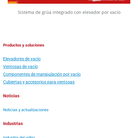
Sistema de grúa integrado con elevador por vacío
Productos y soluciones
Elevadores de vacío
Ventosas de vacío
Componentes de manipulación por vacío
Cubiertas y accesorios para ventosas
Noticias
Noticias y actualizaciones
Industrias
Industria del vidrio