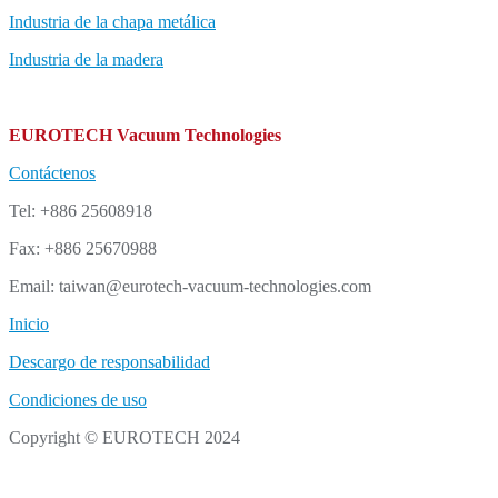
Industria de la chapa metálica
Industria de la madera
EUROTECH Vacuum Technologies
Contáctenos
Tel: +886 25608918
Fax: +886 25670988
Email: taiwan@eurotech-vacuum-technologies.com
Inicio
Descargo de responsabilidad
Condiciones de uso
Copyright © EUROTECH 2024