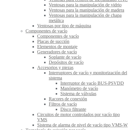
Ventosas para la manipulación de vidrio
Ventosas para la manipulación de madera
Ventosas para la manipulación de chapa
metálica
Ventosas por tipo de máquina
Componentes de vacío
Componentes de vacío
Placas de succión
Elementos de montaje
Generadores de vacío
Soplante de vacío
Depósitos de vacío
Accesorios y piezas
Interruptores de vacío y monitorización del
sistema
Interruptor de vacío BUS-PSVDD
Manómetro de vacío
Sistema de válvulas
Racores de conexión
Filtros de vacío
Disco filtrante
Circuitos de motor controlados por vacío tipo
VMS
Sistema de alarma de nivel de vacío tipo VMS-W