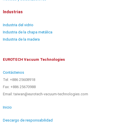
Industrias
Industria del vidrio
Industria de la chapa metálica
Industria de la madera
EUROTECH Vacuum Technologies
Contáctenos
Tel: +886 25608918
Fax: +886 25670988
Email: taiwan@eurotech-vacuum-technologies.com
Inicio
Descargo de responsabilidad