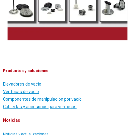
Productos y soluciones
Elevadores de vacío
Ventosas de vacío
Componentes de manipulación por vacío
Cubiertas y accesorios para ventosas
Noticias
Noticias y actualizaciones