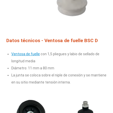
Datos técnicos - Ventosa de fuelle BSC D
Ventosa de fuelle
con 1,5 pliegues y
labio de sellado
de
longitud media
Diámetro: 11 mm a 80 mm
La junta se coloca sobre el niple de conexión y se mantiene
en su
sitio mediante tensión interna
.