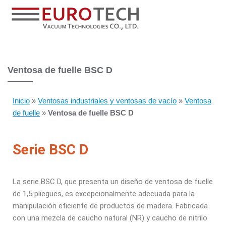
Ventosa de fuelle BSC D
Inicio
»
Ventosas industriales y ventosas de vacío
»
Ventosa
de fuelle
»
Ventosa de fuelle BSC D
Serie BSC D
La serie BSC D, que presenta un diseño de ventosa de fuelle
de 1,5 pliegues, es excepcionalmente adecuada para la
manipulación eficiente de productos de madera. Fabricada
con una mezcla de caucho natural (NR) y caucho de nitrilo