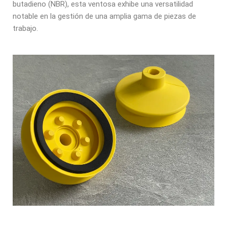
butadieno (NBR), esta ventosa exhibe una versatilidad
notable en la gestión de una amplia gama de piezas de
trabajo.