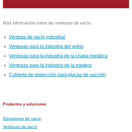
Más información sobre las ventosas de vacío:
Ventosa de vacío industrial
Ventosas para la industria del vidrio
Ventosas para la industria de la chapa metálica
Ventosas para la industria de la madera
Cubierta de protección para placas de succión
Productos y soluciones
Elevadores de vacío
Ventosas de vacío