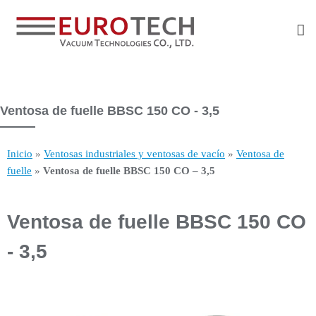
Ventosa de fuelle BBSC 150 CO - 3,5
Inicio
»
Ventosas industriales y ventosas de vacío
»
Ventosa de
fuelle
»
Ventosa de fuelle BBSC 150 CO – 3,5
Ventosa de fuelle BBSC 150 CO
- 3,5