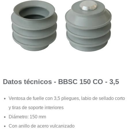
Datos técnicos - BBSC 150 CO - 3,5
Ventosa de fuelle con 3,5 pliegues, labio de sellado corto
y tiras de soporte interiores
Diámetro: 150 mm
Con anillo de acero vulcanizado