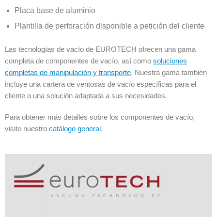
Placa base de aluminio
Plantilla de perforación disponible a petición del cliente
Las tecnologías de vacío de EUROTECH ofrecen una gama
completa de componentes de vacío, así como
soluciones
completas de manipulación y transporte
. Nuestra gama también
incluye una cartera de ventosas de vacío específicas para el
cliente o una solución adaptada a sus necesidades.
Para obtener más detalles sobre los componentes de vacío,
visite nuestro
catálogo general
.