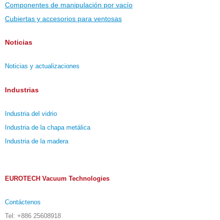
Componentes de manipulación por vacío
Cubiertas y accesorios para ventosas
Noticias
Noticias y actualizaciones
Industrias
Industria del vidrio
Industria de la chapa metálica
Industria de la madera
EUROTECH Vacuum Technologies
Contáctenos
Tel: +886 25608918