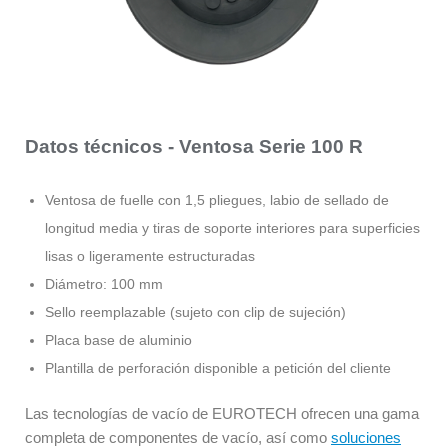
Datos técnicos - Ventosa Serie 100 R
Ventosa de fuelle con 1,5 pliegues, labio de sellado de
longitud media y tiras de soporte interiores para superficies
lisas o ligeramente estructuradas
Diámetro: 100 mm
Sello reemplazable (sujeto con clip de sujeción)
Placa base de aluminio
Plantilla de perforación disponible a petición del cliente
Las tecnologías de vacío de EUROTECH ofrecen una gama
completa de componentes de vacío, así como
soluciones