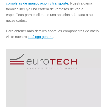
completas de manipulación y transporte
. Nuestra gama
también incluye una cartera de ventosas de vacío
específicas para el cliente o una solución adaptada a sus
necesidades.
Para obtener más detalles sobre los componentes de vacío,
visite nuestro
catálogo general
.