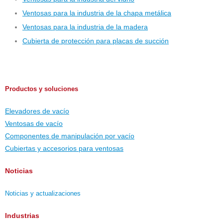
Ventosas para la industria de la chapa metálica
Ventosas para la industria de la madera
Cubierta de protección para placas de succión
Productos y soluciones
Elevadores de vacío
Ventosas de vacío
Componentes de manipulación por vacío
Cubiertas y accesorios para ventosas
Noticias
Noticias y actualizaciones
Industrias