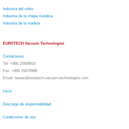
Industria del vidrio
Industria de la chapa metálica
Industria de la madera
EUROTECH Vacuum Technologies
Contáctenos
Tel: +886 25608918
Fax: +886 25670988
Email: taiwan@eurotech-vacuum-technologies.com
Inicio
Descargo de responsabilidad
Condiciones de uso