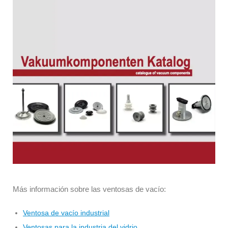
Más información sobre las ventosas de vacío:
Ventosa de vacío industrial
Ventosas para la industria del vidrio