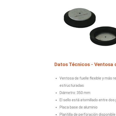
Datos Técnicos - Ventosa 
Ventosa de fuelle flexible y más r
estructuradas
Diámetro: 350 mm
El sello está atornillado entre do
Placa base de aluminio
Plantilla de perforación disponible 