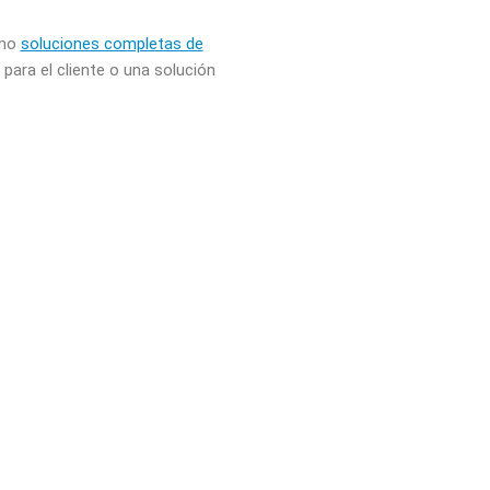
omo
soluciones completas de
para el cliente o una solución