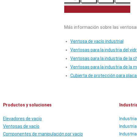
Más información sobre las ventosa
Ventosa de vacío industrial
Ventosas para la industria del vidr
Ventosas para la industria de la 
Ventosas para la industria de la 
Cubierta de protección para plac
Productos y soluciones
Industri
Elevadores de vacío
Industria 
Ventosas de vacío
Industria
Componentes de manipulación por vacío
Industri