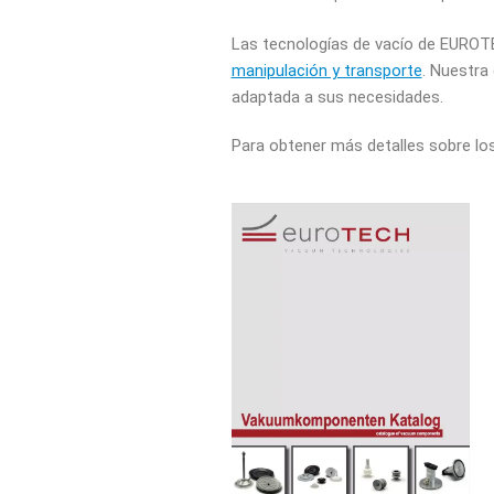
Las tecnologías de vacío de EURO
manipulación y transporte
. Nuestra
adaptada a sus necesidades.
Para obtener más detalles sobre lo