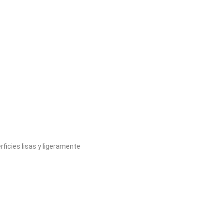
rficies lisas y ligeramente