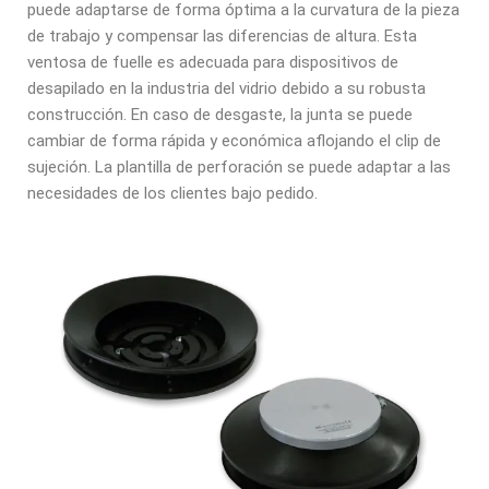
puede adaptarse de forma óptima a la curvatura de la pieza
de trabajo y compensar las diferencias de altura. Esta
ventosa de fuelle es
adecuada para dispositivos de
desapilado en la industria del vidrio debido a su robusta
construcción. En caso de desgaste, la junta se puede
cambiar de forma rápida y
económica aflojando el clip de
sujeción. La plantilla de perforación se puede
adaptar a las
necesidades de los clientes bajo pedido.