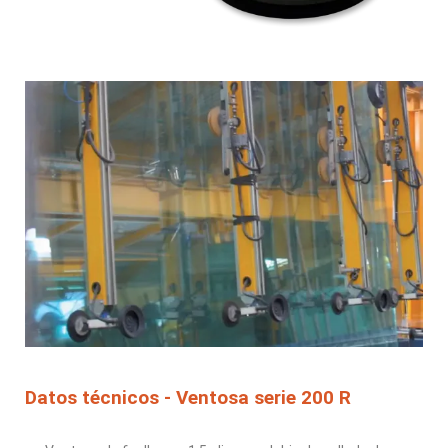
Datos técnicos - Ventosa serie 200 R