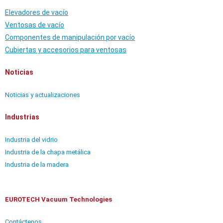
Elevadores de vacío
Ventosas de vacío
Componentes de manipulación por vacío
Cubiertas y accesorios para ventosas
Noticias
Noticias y actualizaciones
Industrias
Industria del vidrio
Industria de la chapa metálica
Industria de la madera
EUROTECH Vacuum Technologies
Contáctenos