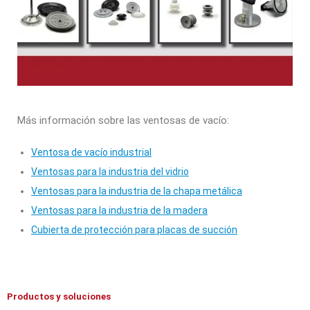
Más información sobre las ventosas de vacío:
Ventosa de vacío industrial
Ventosas para la industria del vidrio
Ventosas para la industria de la chapa metálica
Ventosas para la industria de la madera
Cubierta de protección para placas de succión
Productos y soluciones