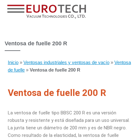
Ventosa de fuelle 200 R
Inicio
»
Ventosas industriales y ventosas de vacío
»
Ventosa
de fuelle
»
Ventosa de fuelle 200 R​
Ventosa de fuelle 200 R
La ventosa de fuelle tipo BBSC 200 R es una versión
robusta y resistente
y está diseñada para un uso universal.
La junta tiene un diámetro
de 200 mm y es de NBR negro.
Como resultado de la elasticidad, la
ventosa de fuelle