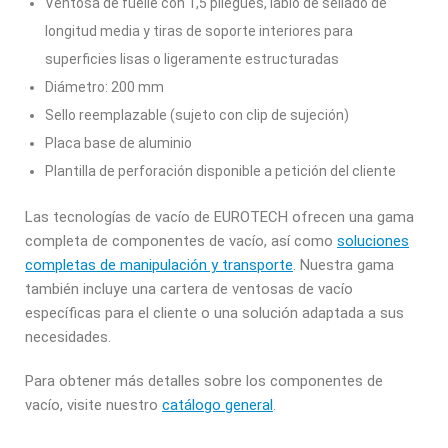
Ventosa de fuelle con 1,5 pliegues, labio de sellado de
longitud media y tiras de soporte interiores para
superficies lisas o ligeramente estructuradas
Diámetro: 200 mm
Sello reemplazable (sujeto con clip de sujeción)
Placa base de aluminio
Plantilla de perforación disponible a petición del cliente
Las tecnologías de vacío de EUROTECH ofrecen una gama
completa de componentes de vacío, así como
soluciones
completas de manipulación y transporte
. Nuestra gama
también incluye una cartera de ventosas de vacío
específicas para el cliente o una solución adaptada a sus
necesidades.
Para obtener más detalles sobre los componentes de
vacío, visite nuestro
catálogo general
.