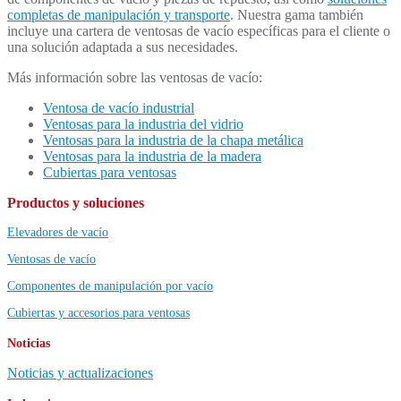
completas de manipulación y transporte
. Nuestra gama también
incluye una cartera de ventosas de vacío específicas para el cliente o
una solución adaptada a sus necesidades.
Más información sobre las ventosas de vacío:
Ventosa de vacío industrial
Ventosas para la industria del vidrio
Ventosas para la industria de la chapa metálica
Ventosas para la industria de la madera
Cubiertas para ventosas
Productos y soluciones
Elevadores de vacío
Ventosas de vacío
Componentes de manipulación por vacío
Cubiertas y accesorios para ventosas
Noticias
Noticias y actualizaciones