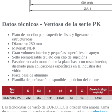
Datos técnicos - Ventosa de la serie PK
Plato de succión para superficies lisas y ligeramente
estructuradas
Diámetro: 280 mm
Material: NBR
Gran volumen interior y pequeñas superficies de apoyo
Sello reemplazable (sujeto con clip de sujeción)
Pasador roscado montado en la placa base con rosca interior,
diseñado para aplicaciones específicas en la industria del
vidrio
Placa base de aluminio
Plantilla de perforación disponible a petición del cliente
Las tecnologías de vacío de EUROTECH ofrecen una amplia gama
de componentes de vacío y piezas de repuesto, así como
soluciones