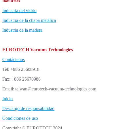
Industrias
Industria del vidrio
Industria de la chapa metálica
Industria de la madera
EUROTECH Vacuum Technologies
Contáctenos
Tel: +886 25608918
Fax: +886 25670988
Email: taiwan@eurotech-vacuum-technologies.com
Inicio
Descargo de responsabilidad
Condiciones de uso
Copyright © EUROTECH 2024