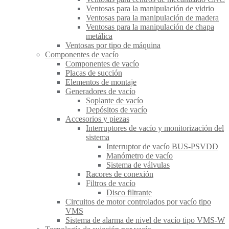
Ventosas para la manipulación de vidrio
Ventosas para la manipulación de madera
Ventosas para la manipulación de chapa
metálica
Ventosas por tipo de máquina
Componentes de vacío
Componentes de vacío
Placas de succión
Elementos de montaje
Generadores de vacío
Soplante de vacío
Depósitos de vacío
Accesorios y piezas
Interruptores de vacío y monitorización del
sistema
Interruptor de vacío BUS-PSVDD
Manómetro de vacío
Sistema de válvulas
Racores de conexión
Filtros de vacío
Disco filtrante
Circuitos de motor controlados por vacío tipo
VMS
Sistema de alarma de nivel de vacío tipo VMS-W