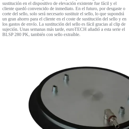
sustitución en el dispositivo de elevación existente fue fácil y el
cliente quedó convencido de inmediato. En el futuro, por desgaste o
corte del sello, solo será necesario sustituir el sello, lo que supondrá
un gran ahorro para el cliente en el coste de sustitución del sello y en
los gastos de envío. La sustitución del sello es fácil gracias al clip de
sujeción. Unas semanas más tarde, euroTECH añadió a esta serie el
BLSP 280 PK, también con sello extraíble.