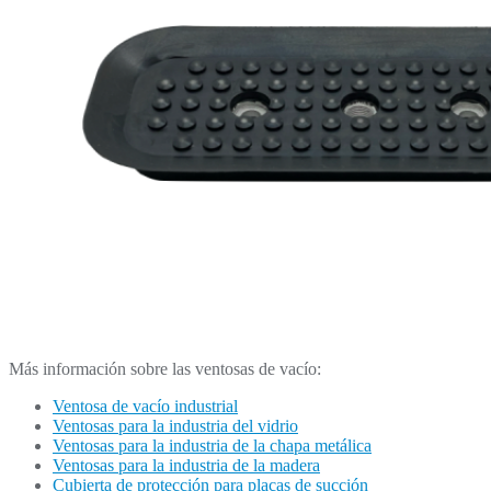
Más información sobre las ventosas de vacío:
Ventosa de vacío industrial
Ventosas para la industria del vidrio
Ventosas para la industria de la chapa metálica
Ventosas para la industria de la madera
Cubierta de protección para placas de succión