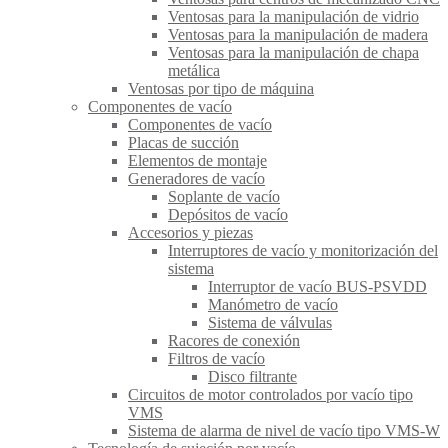
Ventosas para la manipulación de vidrio
Ventosas para la manipulación de madera
Ventosas para la manipulación de chapa
metálica
Ventosas por tipo de máquina
Componentes de vacío
Componentes de vacío
Placas de succión
Elementos de montaje
Generadores de vacío
Soplante de vacío
Depósitos de vacío
Accesorios y piezas
Interruptores de vacío y monitorización del
sistema
Interruptor de vacío BUS-PSVDD
Manómetro de vacío
Sistema de válvulas
Racores de conexión
Filtros de vacío
Disco filtrante
Circuitos de motor controlados por vacío tipo
VMS
Sistema de alarma de nivel de vacío tipo VMS-W