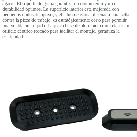
agarre. El soporte de goma garantiza un rendimiento y una
durabilidad óptimos. La superficie interior está mejorada con
pequeños nudos de apoyo, y el labio de goma, diseñado para sellar
contra la pieza de trabajo, es estratégicamente corto para permitir
una ventilación rápida. La placa base de aluminio, equipada con un
orificio céntrico roscado para facilitar el montaje, garantiza la
estabilidad.