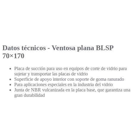
Datos técnicos -
Ventosa plana BLSP
70×170
Placa de succión para uso en equipos de corte de vidrio para
sujetar y transportar las placas de vidrio
Superficie de apoyo interior con soporte de goma ranurado
Para aplicaciones especiales en la industria del vidrio
Junta de NBR vulcanizada en la placa base, que garantiza una
gran durabilidad