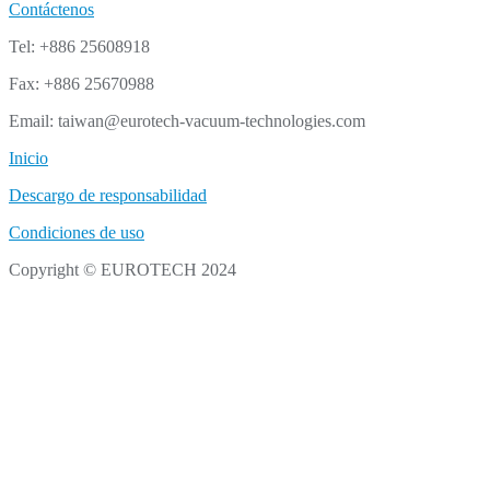
Contáctenos
Tel: +886 25608918
Fax: +886 25670988
Email: taiwan@eurotech-vacuum-technologies.com
Inicio
Descargo de responsabilidad
Condiciones de uso
Copyright © EUROTECH 2024