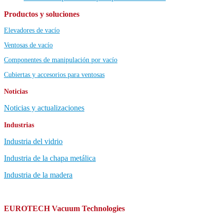
Productos y soluciones
Elevadores de vacío
Ventosas de vacío
Componentes de manipulación por vacío
Cubiertas y accesorios para ventosas
Noticias
Noticias y actualizaciones
Industrias
Industria del vidrio
Industria de la chapa metálica
Industria de la madera
EUROTECH Vacuum Technologies