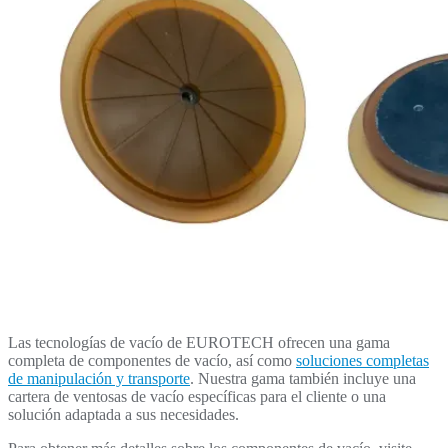
Las tecnologías de vacío de EUROTECH ofrecen una gama
completa de componentes de vacío, así como
soluciones completas
de manipulación y transporte
. Nuestra gama también incluye una
cartera de ventosas de vacío específicas para el cliente o una
solución adaptada a sus necesidades.