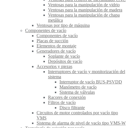
Ventosas para la manipulación de vidrio
Ventosas para la manipulación de madera
Ventosas para la manipulación de chapa
metálica
Ventosas por tipo de máquina
Componentes de vacío
Componentes de vacío
Placas de succión
Elementos de montaje
Generadores de vacío
Soplante de vacío
Depósitos de vacío
Accesorios y piezas
Interruptores de vacío y monitorización del
sistema
Interruptor de vacío BUS-PSVDD
Manómetro de vacío
Sistema de válvulas
Racores de conexión
Filtros de vacío
Disco filtrante
Circuitos de motor controlados por vacío tipo
VMS
Sistema de alarma de nivel de vacío tipo VMS-W