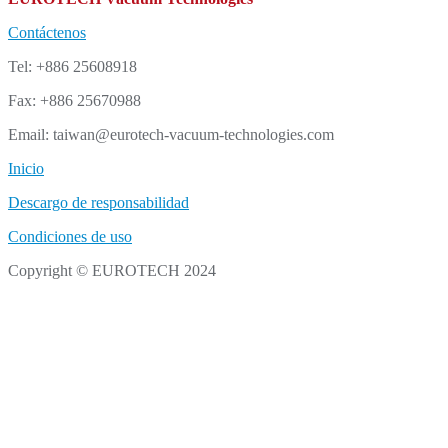
Contáctenos
Tel: +886 25608918
Fax: +886 25670988
Email: taiwan@eurotech-vacuum-technologies.com
Inicio
Descargo de responsabilidad
Condiciones de uso
Copyright © EUROTECH 2024