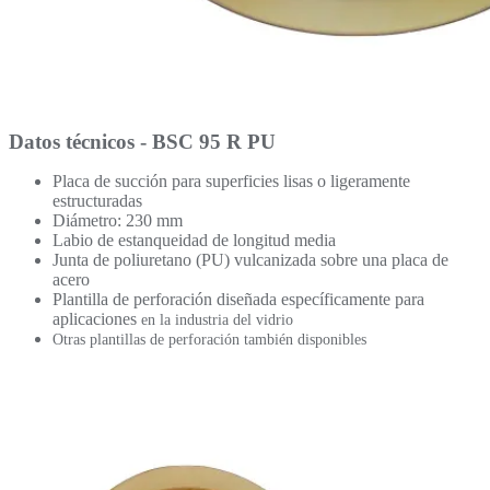
Datos técnicos - BSC 95 R PU
Placa de succión para superficies lisas o ligeramente
estructuradas
Diámetro: 230 mm
Labio de estanqueidad de longitud media
Junta de poliuretano (PU) vulcanizada sobre una placa de
acero
Plantilla de perforación diseñada específicamente para
aplicaciones
en la industria del vidrio
Otras plantillas de perforación también disponibles