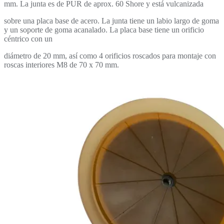
mm
. La junta es de PUR de aprox. 60 Shore y está vulcanizada
sobre una placa base de acero. La junta tiene un labio largo de goma
y un
soporte de goma acanalado. La placa base tiene un orificio
céntrico con un
diámetro de 20 mm, así como 4 orificios roscados para montaje con
roscas interiores M8 de 70 x 70 mm.