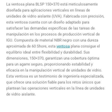
La ventosa plana BLSP 150×370 está meticulosamente
diseñada para aplicaciones verticales en líneas de
unidades de vidrio aislante (UVA). Fabricada con precisión,
esta ventosa cuenta con un diseño adaptado para
satisfacer las demandas específicas de las tareas de
manipulación en los procesos de producción vertical de
IGU. Compuesta de material NBR negro con una dureza
aproximada de 60 Shore, esta
ventosa
plana consigue el
equilibrio ideal entre flexibilidad y durabilidad. Sus
dimensiones, 150×370, garantizan una cobertura óptima
para un agarre seguro, proporcionando estabilidad y
eficacia en la manipulación vertical de unidades de vidrio.
Esta ventosa es un testimonio de ingeniería especializada,
que ofrece una solución fiable para los retos únicos que
plantean las operaciones verticales en la línea de unidades
de vidrio aislante.