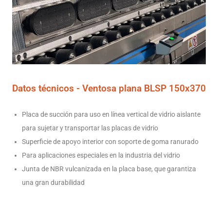
Datos técnicos -
Ventosa plana BLSP 150x370
Placa de succión para uso en línea vertical de vidrio aislante
para sujetar y transportar las placas de vidrio
Superficie de apoyo interior con soporte de goma ranurado
Para aplicaciones especiales en la industria del vidrio
Junta de NBR vulcanizada en la placa base, que garantiza
una gran durabilidad