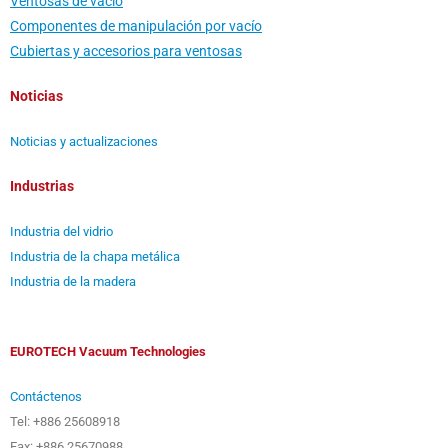
Ventosas de vacío
Componentes de manipulación por vacío
Cubiertas y accesorios para ventosas
Noticias
Noticias y actualizaciones
Industrias
Industria del vidrio
Industria de la chapa metálica
Industria de la madera
EUROTECH Vacuum Technologies
Contáctenos
Tel: +886 25608918
Fax: +886 25670988