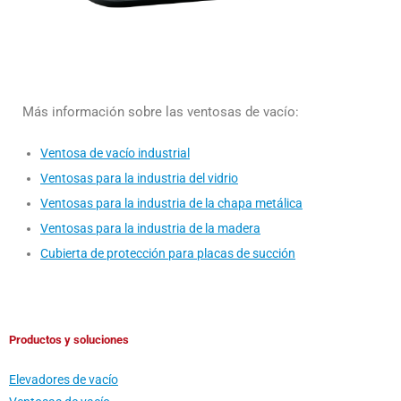
Más información sobre las ventosas de vacío:
Ventosa de vacío industrial
Ventosas para la industria del vidrio
Ventosas para la industria de la chapa metálica
Ventosas para la industria de la madera
Cubierta de protección para placas de succión
Productos y soluciones
Elevadores de vacío