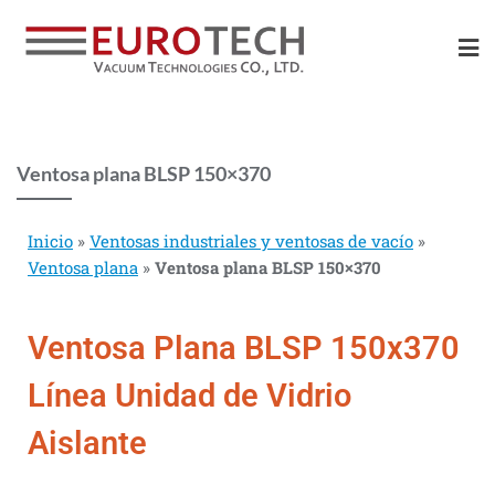
Ventosa plana BLSP 150×370
Inicio
»
Ventosas industriales y ventosas de vacío
»
Ventosa plana
»
Ventosa plana BLSP 150×370
Ventosa Plana BLSP 150x370
Línea Unidad de Vidrio
Aislante