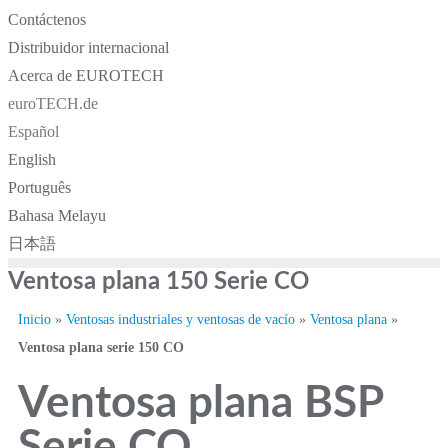
Contáctenos
Distribuidor internacional
Acerca de EUROTECH
euroTECH.de
Español
English
Português
Bahasa Melayu
日本語
Ventosa plana 150 Serie CO
Inicio
»
Ventosas industriales y ventosas de vacío
»
Ventosa plana
»
Ventosa plana serie 150 CO
Ventosa plana BSP