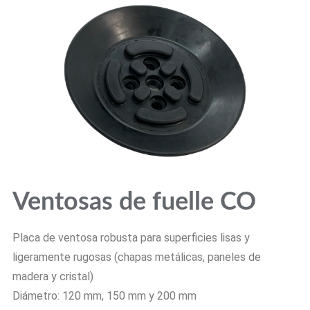
Ventosas de fuelle
CO
Placa de ventosa robusta para superficies lisas y
ligeramente rugosas (chapas metálicas, paneles de
madera y cristal)
Diámetro: 120 mm, 150 mm y 200 mm