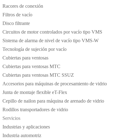
Racores de conexión
Filtros de vacío
Disco filtrante
Circuitos de motor controlados por vacío tipo VMS
Sistema de alarma de nivel de vacío tipo VMS-W
Tecnología de sujeción por vacío
Cubiertas para ventosas
Cubiertas para ventosas MTC
Cubiertas para ventosas MTC SSUZ
Accesorios para máquinas de procesamiento de vidrio
Junta de montaje flexible eT-Flex
Cepillo de nailon para máquina de arenado de vidrio
Rodillos transportadores de vidrio
Servicios
Industrias y aplicaciones
Industria automotriz