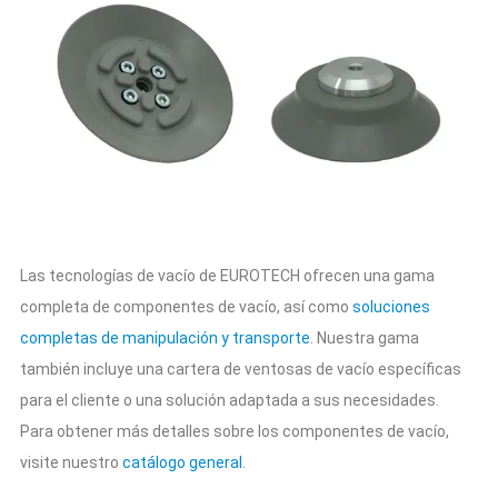
Las tecnologías de vacío de EUROTECH ofrecen una gama
completa de componentes de vacío, así como
soluciones
completas de manipulación y transporte
. Nuestra gama
también incluye una cartera de ventosas de vacío específicas
para el cliente o una solución adaptada a sus necesidades.
Para obtener más detalles sobre los componentes de vacío,
visite nuestro
catálogo general
.