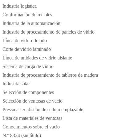
Industria logística
Conformación de metales
Industria de la automatización
Industria de procesamiento de paneles de vidrio
Línea de vidrio flotado
Corte de vidrio laminado
Línea de unidades de vidrio aislante
Sistema de carga de vidrio
Industria de procesamiento de tableros de madera
Industria solar
Selección de componentes
Selección de ventosas de vacío
Pressmaster: diseño de sello reemplazable
Lista de materiales de ventosas
Conocimientos sobre el vacío
N.º 8324 (sin título)