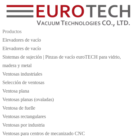
Productos
Elevadores de vacío
Elevadores de vacío
Sistemas de sujeción | Pinzas de vacío euroTECH para vidrio,
madera y metal
Ventosas industriales
Selección de ventosas
Ventosa plana
Ventosas planas (ovaladas)
Ventosa de fuelle
Ventosas rectangulares
Ventosas por industria
Ventosas para centros de mecanizado CNC