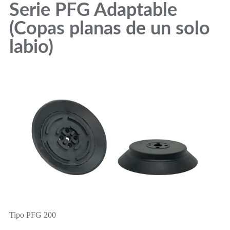
Serie PFG Adaptable
(Copas planas de un solo
labio)
Tipo PFG 200