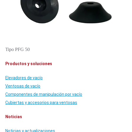
Tipo PFG 50
Productos y soluciones
Elevadores de vacío
Ventosas de vacío
Componentes de manipulación por vacío
Cubiertas y accesorios para ventosas
Noticias
Noticias y actualizaciones