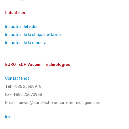
Industrias
Industria del vidrio
Industria de la chapa metálica
Industria de la madera
EUROTECH Vacuum Technologies
Contáctenos
Tel: +886 25608918
Fax: +886 25670988
Email: taiwan@eurotech-vacuum-technologies.com
Inicio