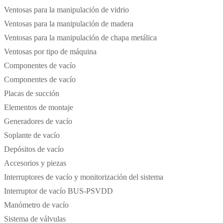
Ventosas para la manipulación de vidrio
Ventosas para la manipulación de madera
Ventosas para la manipulación de chapa metálica
Ventosas por tipo de máquina
Componentes de vacío
Componentes de vacío
Placas de succión
Elementos de montaje
Generadores de vacío
Soplante de vacío
Depósitos de vacío
Accesorios y piezas
Interruptores de vacío y monitorización del sistema
Interruptor de vacío BUS-PSVDD
Manómetro de vacío
Sistema de válvulas