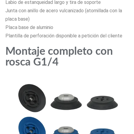
Labio de estanqueidad largo y tira de soporte
Junta con anillo de acero vulcanizado (atornillada con la
placa base)
Placa base de aluminio
Plantilla de perforación disponible a petición del cliente
Montaje completo con
rosca G1/4