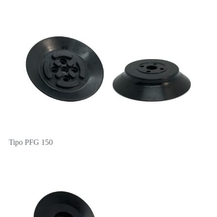
Tipo PFG 150