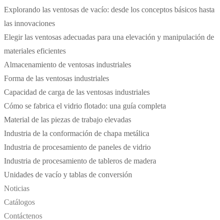
Explorando las ventosas de vacío: desde los conceptos básicos hasta
las innovaciones
Elegir las ventosas adecuadas para una elevación y manipulación de
materiales eficientes
Almacenamiento de ventosas industriales
Forma de las ventosas industriales
Capacidad de carga de las ventosas industriales
Cómo se fabrica el vidrio flotado: una guía completa
Material de las piezas de trabajo elevadas
Industria de la conformación de chapa metálica
Industria de procesamiento de paneles de vidrio
Industria de procesamiento de tableros de madera
Unidades de vacío y tablas de conversión
Noticias
Catálogos
Contáctenos